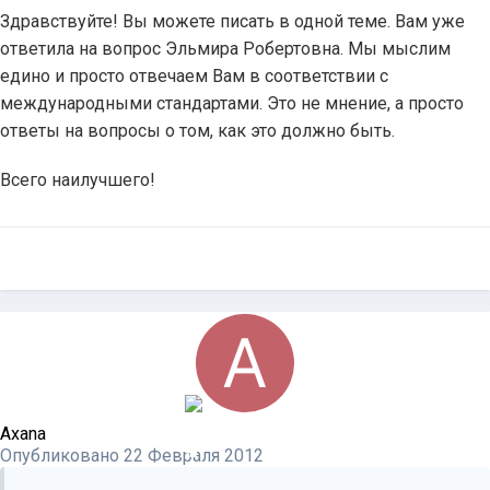
Здравствуйте! Вы можете писать в одной теме. Вам уже
ответила на вопрос Эльмира Робертовна. Мы мыслим
едино и просто отвечаем Вам в соответствии с
международными стандартами. Это не мнение, а просто
ответы на вопросы о том, как это должно быть.
Всего наилучшего!
Axana
Опубликовано
22 Февраля 2012