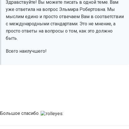
Здравствуйте! Вы можете писать в одной теме. Вам
уже ответила на вопрос Эльмира Робертовна. Мы
мыслим едино и просто отвечаем Вам в соответствии
с международными стандартами. Это не мнение, а
просто ответы на вопросы о том, как это должно
быть.
Всего наилучшего!
Большое спасибо.