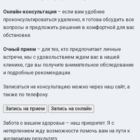
Онлайн-консультация
– если вам удобнее
проконсультироваться удаленно, я готова обсудить все
вопросы и предложить решения в комфортной для вас
обстановке.
Очный прием
– для тех, кто предпочитает личные
встречи, мы с удовольствием ждем вас в нашей
клинике, где вы получите внимательное обследование
и подробные рекомендации.
Записаться на консультацию можно через наш сайт, а
также по телефону.
Запись на прием
Запись на онлайн
Забота о вашем здоровье – наш приоритет. Я с
нетерпением жду возможности помочь вам на пути к
желаемому результату.