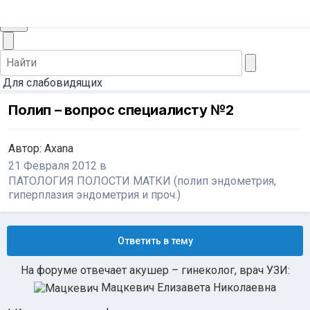
+7 (495) 565-30-44
Заказать звонок
Для слабовидящих
Полип – вопрос специалисту №2
Автор:
Axana
21 Февраля 2012
в
ПАТОЛОГИЯ ПОЛОСТИ МАТКИ (полип эндометрия,
гиперплазия эндометрия и проч.)
Ответить в тему
На форуме отвечает акушер – гинеколог, врач УЗИ:
Мацкевич Елизавета Николаевна