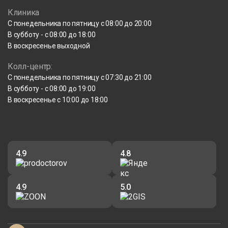
Клиника
С понедельника по пятницу с 08:00 до 20:00
В субботу - с 08:00 до 18:00
В воскресенье выходной
Колл-центр:
С понедельника по пятницу с 07:30 до 21:00
В субботу - с 08:00 до 19:00
В воскресенье с 10:00 до 18:00
4.9
4.8
4.9
5.0