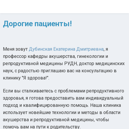
Дорогие пациенты!
Меня зовут
Дубинская Екатерина Дмитриевна
, я
профессор кафедры акушерства, гинекологии и
репродуктивной медицины РУДН, доктор медицинских
наук, с радостью приглашаю вас на консультацию в
клинику "Я здорова!".
Если вы сталкиваетесь с проблемами репродуктивного
здоровья, я готова предоставить вам индивидуальный
подход и квалифицированную помощь. Наша клиника
использует новейшие технологии и методы в области
акушерства и репродуктивной медицины, чтобы
помочь вам на пути к родительству.