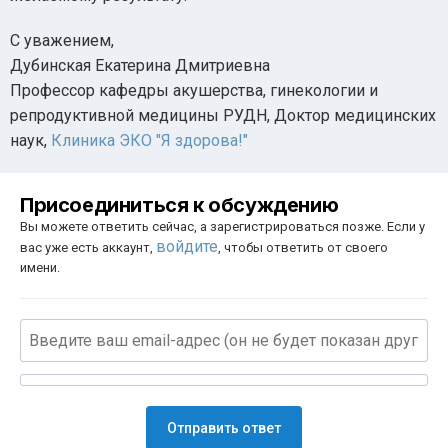
С уважением,
Дубинская Екатерина Дмитриевна
Профессор кафедры акушерства, гинекологии и
репродуктивной медицины РУДН, Доктор медицинских
наук,
Клиника ЭКО "Я здорова!"
Присоединиться к обсуждению
Вы можете ответить сейчас, а зарегистрироваться позже. Если у
войдите
вас уже есть аккаунт,
, чтобы ответить от своего
имени.
Отправить ответ