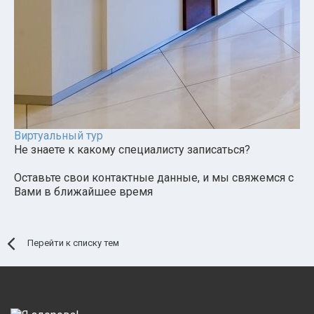
Виртуальный тур
Не знаете к какому специалисту записаться?
Оставьте свои контактные данные, и мы свяжемся с
Вами в ближайшее время
Перейти к списку тем