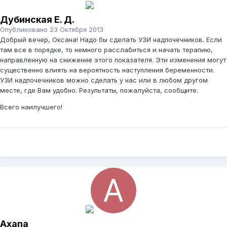
Дубинская Е. Д.
Опубликовано
23 Октября 2013
Добрый вечер, Оксана! Надо бы сделать УЗИ надпочечников. Если
там все в порядке, то немного расслабиться и начать терапию,
направленную на снижение этого показателя. Эти изменения могут
существенно влиять на вероятность наступления беременности.
УЗИ надпочечников можно сделать у нас или в любом другом
месте, где Вам удобно. Результаты, пожалуйста, сообщите.
Всего наилучшего!
Axana