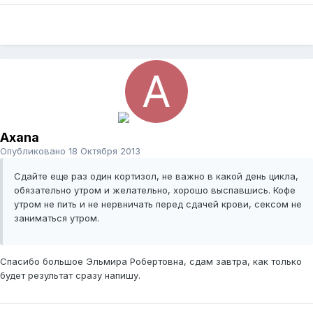
Axana
Опубликовано
18 Октября 2013
Сдайте еще раз один кортизол, не важно в какой день цикла,
обязательно утром и желательно, хорошо выспавшись. Кофе
утром не пить и не нервничать перед сдачей крови, сексом не
заниматься утром.
Спасибо большое Эльмира Робертовна, сдам завтра, как только
будет результат сразу напишу.