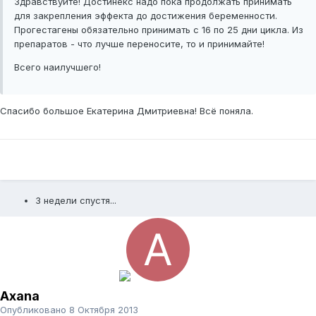
Здравствуйте! Достинекс надо пока продолжать принимать
для закрепления эффекта до достижения беременности.
Прогестагены обязательно принимать с 16 по 25 дни цикла. Из
препаратов - что лучше переносите, то и принимайте!
Всего наилучшего!
Спасибо большое Екатерина Дмитриевна! Всё поняла.
3 недели спустя...
Axana
Опубликовано
8 Октября 2013