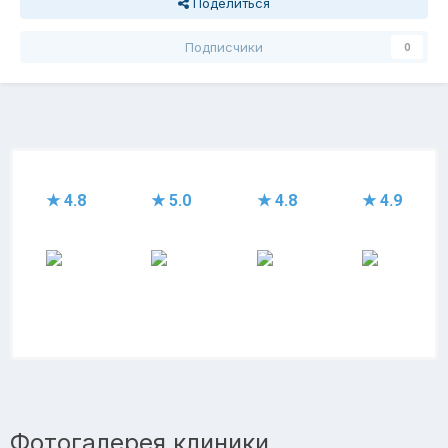
Поделиться
Подписчики
0
★ 4.8
★ 5.0
★ 4.8
★ 4.9
Фотогалерея клиники