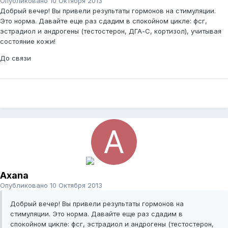
Опубликовано
10 Октября 2013
Добрый вечер! Вы привели результаты гормонов на стимуляции.
Это норма. Давайте еще раз сдадим в спокойном цикле: фсг,
эстрадиол и андрогены (тестостерон, ДГА-С, кортизол), учитывая
состояние кожи!
До связи
Axana
Опубликовано
10 Октября 2013
Добрый вечер! Вы привели результаты гормонов на
стимуляции. Это норма. Давайте еще раз сдадим в
спокойном цикле: фсг, эстрадиол и андрогены (тестостерон,