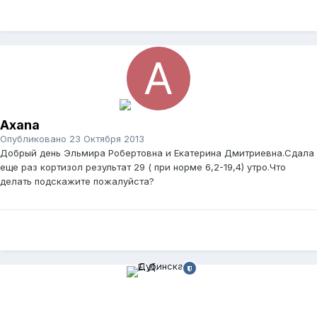
Axana
Опубликовано
23 Октября 2013
Добрый день Эльмира Робертовна и Екатерина Дмитриевна.Сдала
еще раз кортизол результат 29 ( при норме 6,2-19,4) утро.Что
делать подскажите пожалуйста?