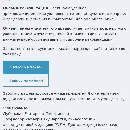
Онлайн-консультация
– если вам удобнее
проконсультироваться удаленно, я готова обсудить все вопросы
и предложить решения в комфортной для вас обстановке.
Очный прием
– для тех, кто предпочитает личные встречи, мы с
удовольствием ждем вас в нашей клинике, где вы получите
внимательное обследование и подробные рекомендации.
Записаться на консультацию можно через наш сайт, а также по
телефону.
Запись на прием
Запись на онлайн
Забота о вашем здоровье – наш приоритет. Я с нетерпением
жду возможности помочь вам на пути к желаемому результату.
С уважением,
Дубинская Екатерина Дмитриевна
Профессор кафедры акушерства, гинекологии и
репродуктивной медицины РУДН, Доктор медицинских наук,
Клиника ЭКО "Я здорова!"