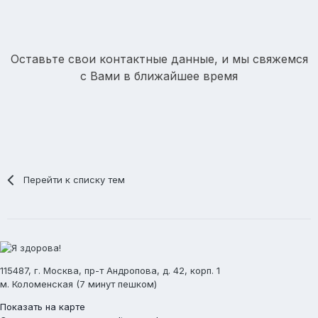
Оставьте свои контактные данные, и мы свяжемся
с Вами в ближайшее время
Перейти к списку тем
115487, г. Москва, пр-т Андропова, д. 42, корп. 1
м. Коломенская (7 минут пешком)
Показать на карте