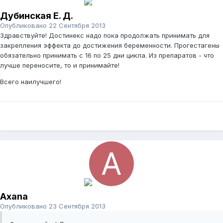
Дубинская Е. Д.
Опубликовано
22 Сентября 2013
Здравствуйте! Достинекс надо пока продолжать принимать для
закрепления эффекта до достижения беременности. Прогестагены
обязательно принимать с 16 по 25 дни цикла. Из препаратов - что
лучше переносите, то и принимайте!
Всего наилучшего!
Axana
Опубликовано
23 Сентября 2013