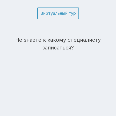
Виртуальный тур
Не знаете к какому специалисту
записаться?