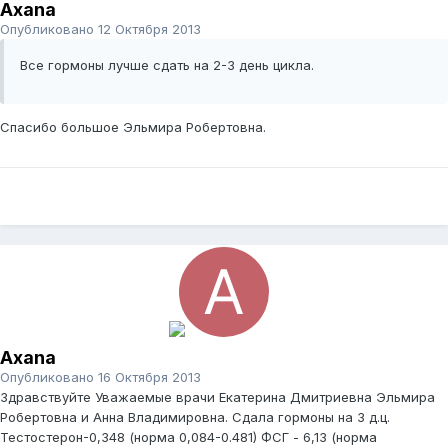
Axana
Опубликовано
12 Октября 2013
Все гормоны лучше сдать на 2-3 день цикла.
Спасибо большое Эльмира Робертовна.
Axana
Опубликовано
16 Октября 2013
Здравствуйте Уважаемые врачи Екатерина Дмитриевна Эльмира
Робертовна и Анна Владимировна. Сдала гормоны на 3 д.ц.
Тестостерон-0,348 (норма 0,084-0.481) ФСГ - 6,13 (норма