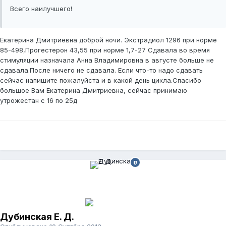
Всего наилучшего!
Екатерина Дмитриевна доброй ночи. Экстрадиол 1296 при норме
85-498,Прогестерон 43,55 при норме 1,7-27 Сдавала во время
стимуляции назначала Анна Владимировна в августе больше не
сдавала.После ничего не сдавала. Если что-то надо сдавать
сейчас напишите пожалуйста и в какой день цикла.Спасибо
большое Вам Екатерина Дмитриевна, сейчас принимаю
утрожестан с 16 по 25д
Дубинская Е. Д.