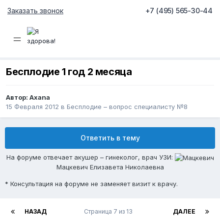
Заказать звонок
+7 (495) 565-30-44
Бесплодие 1 год 2 месяца
Автор:
Axana
15 Февраля 2012
в
Бесплодие – вопрос специалисту №8
Ответить в тему
На форуме отвечает акушер – гинеколог, врач УЗИ:
Мацкевич Елизавета Николаевна
* Консультация на форуме не заменяет визит к врачу.
НАЗАД
Страница 7 из 13
ДАЛЕЕ