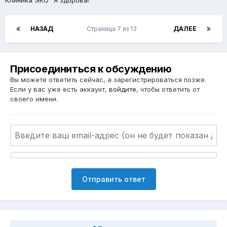
НАЗАД
Страница 7 из 13
ДАЛЕЕ
Присоединиться к обсуждению
Вы можете ответить сейчас, а зарегистрироваться позже.
Если у вас уже есть аккаунт,
войдите
, чтобы ответить от
своего имени.
Отправить ответ