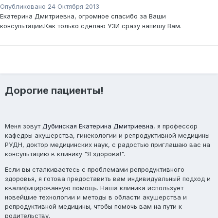
Опубликовано
24 Октября 2013
Екатерина Дмитриевна, огромное спасибо за Ваши
консультации.Как только сделаю УЗИ сразу напишу Вам.
Дорогие пациенты!
Меня зовут
Дубинская Екатерина Дмитриевна
, я профессор
кафедры акушерства, гинекологии и репродуктивной медицины
РУДН, доктор медицинских наук, с радостью приглашаю вас на
консультацию в клинику "Я здорова!".
Если вы сталкиваетесь с проблемами репродуктивного
здоровья, я готова предоставить вам индивидуальный подход и
квалифицированную помощь. Наша клиника использует
новейшие технологии и методы в области акушерства и
репродуктивной медицины, чтобы помочь вам на пути к
родительству.