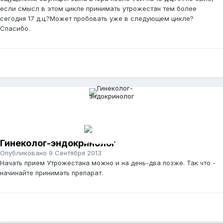
если смысл в этом цикле принимать утрожестан тем более
сегодня 17 д.ц.?Может пробовать уже в следующем цикле?
Спасибо.
Гинеколог-эндокринолог
Опубликовано
9 Сентября 2013
Начать прием Утрожестана можно и на день-два позже. Так что -
начинайте принимать препарат.