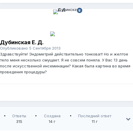
Дубинская Е. Д.
Опубликовано
5 Сентября 2013
Здравствуйте! Эндометрий действительно тонковат! Но и желтое
тело меня несколько смущает. Я не совсем поняла. У Вас 13 день
после искусственной инсеминации? Какая была картина во время
проведения процедуры?
Ответы
Создана
Последний ответ
315
14 г
11 г