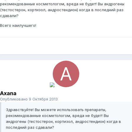
рекомендованные косметологом, вреда не будет! Вы андрогены
(тестостерон, кортизол, андростендион) когда в последний раз
сдавали?
Всего наилучшего!
Axana
Опубликовано
9 Октября 2013
Здравствуйте! Вы можете использовать препараты,
рекомендованные косметологом, вреда не будет! Вы
андрогены (тестостерон, кортизол, андростендион) когда в
последний раз сдавали?