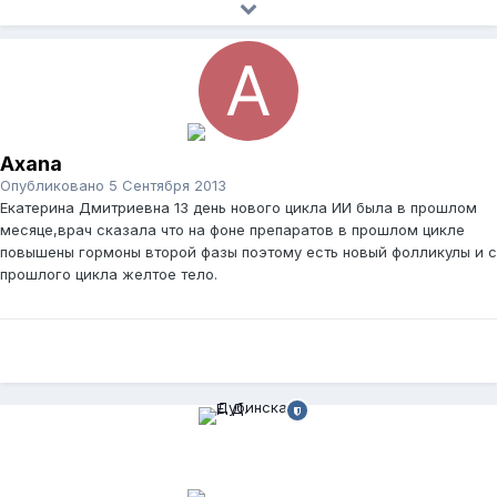
Axana
Опубликовано
5 Сентября 2013
Екатерина Дмитриевна 13 день нового цикла ИИ была в прошлом
месяце,врач сказала что на фоне препаратов в прошлом цикле
повышены гормоны второй фазы поэтому есть новый фолликулы и с
прошлого цикла желтое тело.