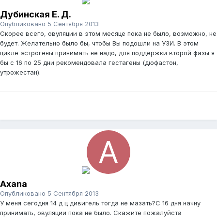
Дубинская Е. Д.
Опубликовано
5 Сентября 2013
Скорее всего, овуляции в этом месяце пока не было, возможно, не
будет. Желательно было бы, чтобы Вы подошли на УЗИ. В этом
цикле эстрогены принимать не надо, для поддержки второй фазы я
бы с 16 по 25 дни рекомендовала гестагены (дюфастон,
утрожестан).
Axana
Опубликовано
5 Сентября 2013
У меня сегодня 14 д ц дивигель тогда не мазать?С 16 дня начну
принимать, овуляции пока не было. Скажите пожалуйста