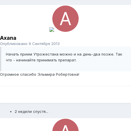
Axana
Опубликовано
9 Сентября 2013
Начать прием Утрожестана можно и на день-два позже. Так
что - начинайте принимать препарат.
Огромное спасибо Эльмира Робертовна!
2 недели спустя...