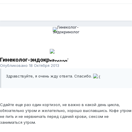
Гинеколог-эндокринолог
Опубликовано
18 Октября 2013
Здравствуйте, я очень жду ответа. Спасибо.
Сдайте еще раз один кортизол, не важно в какой день цикла,
обязательно утром и желательно, хорошо выспавшись. Кофе утром
не пить и не нервничать перед сдачей крови, сексом не
заниматься утром.