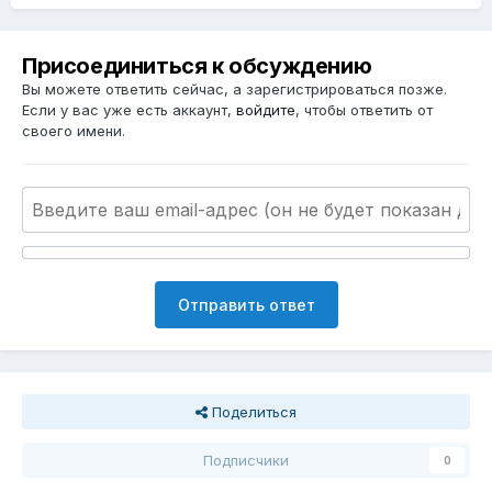
Присоединиться к обсуждению
Вы можете ответить сейчас, а зарегистрироваться позже.
Если у вас уже есть аккаунт,
войдите
, чтобы ответить от
своего имени.
Отправить ответ
Поделиться
Подписчики
0