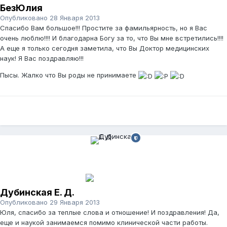
БезЮлия
Опубликовано
28 Января 2013
Спасибо Вам большое!!! Простите за фамильярность, но я Вас
очень люблю!!!! И благодарна Богу за то, что Вы мне встретились!!!!
А еще я только сегодня заметила, что Вы Доктор медицинских
наук! Я Вас поздравляю!!!
Пысы. Жалко что Вы роды не принимаете
Дубинская Е. Д.
Опубликовано
29 Января 2013
Юля, спасибо за теплые слова и отношение! И поздравления! Да,
еще и наукой занимаемся помимо клинической части работы.