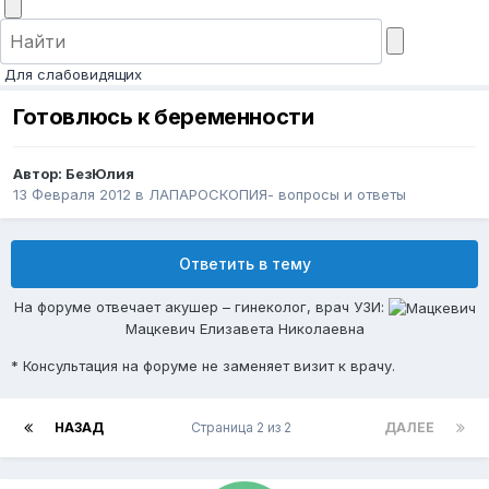
Для слабовидящих
Готовлюсь к беременности
Автор:
БезЮлия
13 Февраля 2012
в
ЛАПАРОСКОПИЯ- вопросы и ответы
Ответить в тему
На форуме отвечает акушер – гинеколог, врач УЗИ:
Мацкевич Елизавета Николаевна
* Консультация на форуме не заменяет визит к врачу.
НАЗАД
Страница 2 из 2
ДАЛЕЕ