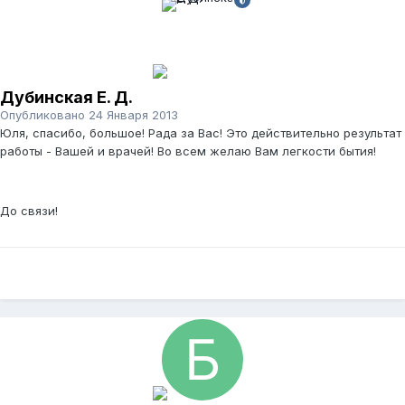
Дубинская Е. Д.
Опубликовано
24 Января 2013
Юля, спасибо, большое! Рада за Вас! Это действительно результат
работы - Вашей и врачей! Во всем желаю Вам легкости бытия!
До связи!