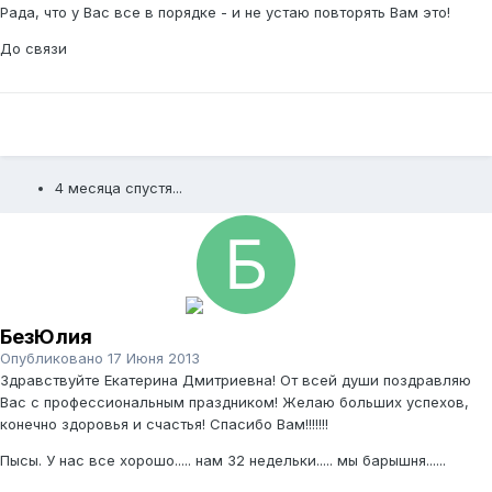
Рада, что у Вас все в порядке - и не устаю повторять Вам это!
До связи
4 месяца спустя...
БезЮлия
Опубликовано
17 Июня 2013
Здравствуйте Екатерина Дмитриевна! От всей души поздравляю
Вас с профессиональным праздником! Желаю больших успехов,
конечно здоровья и счастья! Спасибо Вам!!!!!!!
Пысы. У нас все хорошо..... нам 32 недельки..... мы барышня......