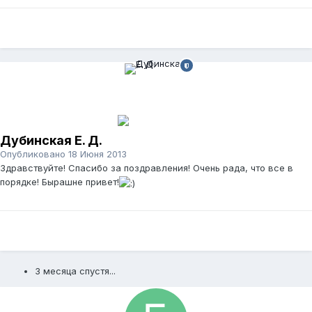
Дубинская Е. Д.
Опубликовано
18 Июня 2013
Здравствуйте! Спасибо за поздравления! Очень рада, что все в
порядке! Бырашне привет!
3 месяца спустя...