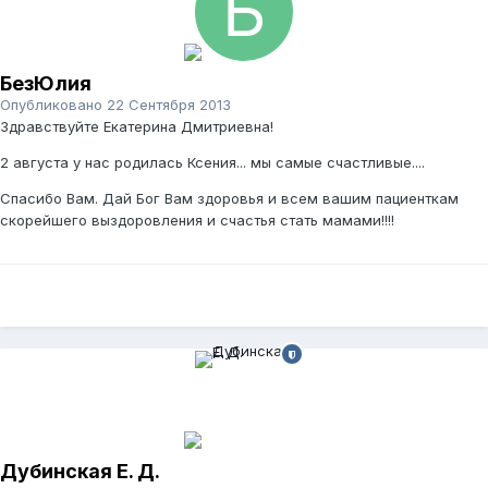
БезЮлия
Опубликовано
22 Сентября 2013
Здравствуйте Екатерина Дмитриевна!
2 августа у нас родилась Ксения... мы самые счастливые....
Спасибо Вам. Дай Бог Вам здоровья и всем вашим пациенткам
скорейшего выздоровления и счастья стать мамами!!!!
Дубинская Е. Д.