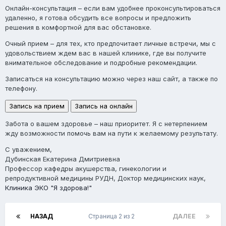
Онлайн-консультация
– если вам удобнее проконсультироваться
удаленно, я готова обсудить все вопросы и предложить
решения в комфортной для вас обстановке.
Очный прием
– для тех, кто предпочитает личные встречи, мы с
удовольствием ждем вас в нашей клинике, где вы получите
внимательное обследование и подробные рекомендации.
Записаться на консультацию можно через наш сайт, а также по
телефону.
Запись на прием
Запись на онлайн
Забота о вашем здоровье – наш приоритет. Я с нетерпением
жду возможности помочь вам на пути к желаемому результату.
С уважением,
Дубинская Екатерина Дмитриевна
Профессор кафедры акушерства, гинекологии и
репродуктивной медицины РУДН, Доктор медицинских наук,
Клиника ЭКО "Я здорова!"
НАЗАД
Страница 2 из 2
ДАЛЕЕ