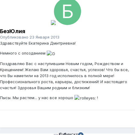
БезЮлия
Опубликовано
23 Января 2013
Здравствуйте Екатерина Дмитриевна!
Немного с опозданием
Поздравляю Вас с наступившим Новым годом, Рождеством и
Крещением! Желаю Вам здоровья, счастья, успехов! Что бы все,
что Вы наметили на 2013 год исполнилось в полной мере!
Профессионального роста, карьеры, достижений! И настоящего
счастья! Здоровья Вашим родным и близким!
Пысы. Мы растем... у нас все хорошо
!