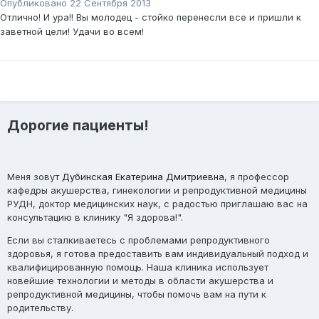
Опубликовано
22 Сентября 2013
Отлично! И ура!! Вы молодец - стойко перенесли все и пришли к
заветной цели! Удачи во всем!
Дорогие пациенты!
Меня зовут
Дубинская Екатерина Дмитриевна
, я профессор
кафедры акушерства, гинекологии и репродуктивной медицины
РУДН, доктор медицинских наук, с радостью приглашаю вас на
консультацию в клинику "Я здорова!".
Если вы сталкиваетесь с проблемами репродуктивного
здоровья, я готова предоставить вам индивидуальный подход и
квалифицированную помощь. Наша клиника использует
новейшие технологии и методы в области акушерства и
репродуктивной медицины, чтобы помочь вам на пути к
родительству.