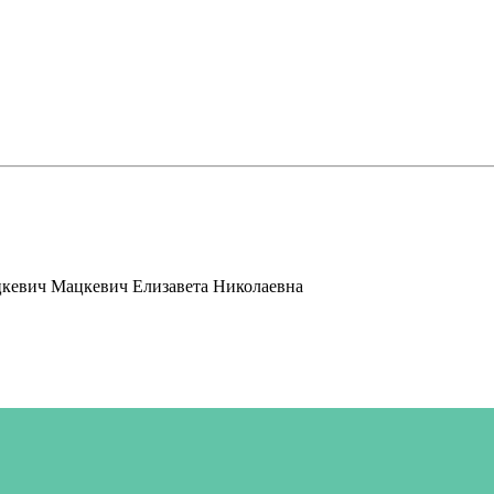
Мацкевич Елизавета Николаевна