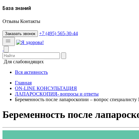
База знаний
Отзывы
Контакты
+7 (495) 565-30-44
Заказать звонок
Для слабовидящих
Вся активность
Главная
ON-LINE КОНСУЛЬТАЦИЯ
ЛАПАРОСКОПИЯ- вопросы и ответы
Беременность после лапароскопии – вопрос специалисту
Беременность после лапароск