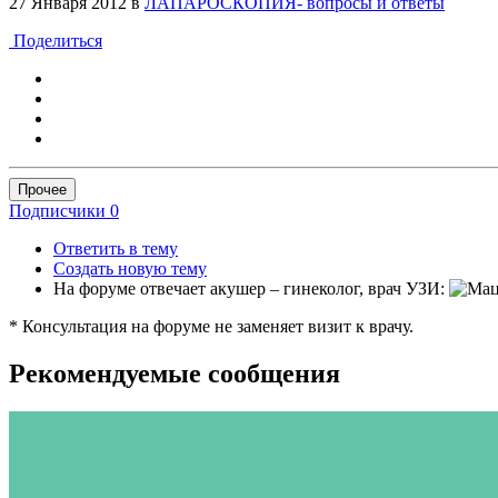
27 Января 2012
в
ЛАПАРОСКОПИЯ- вопросы и ответы
Поделиться
Прочее
Подписчики
0
Ответить в тему
Создать новую тему
На форуме отвечает акушер – гинеколог, врач УЗИ:
* Консультация на форуме не заменяет визит к врачу.
Рекомендуемые сообщения