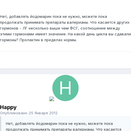
Нет, добавлять йодомарин пока не нужно, можете пока
продолжать принимать препараты валерианы. Что касается других
гормонов - ЛГ несколько выше чем ФСГ, соотношение между
этими гормонами имеет значение. На какой день цикла вы сдавали
гормоны? Пролактин в пределах нормы.
Happy
Опубликовано
25 Января 2012
Нет, добавлять йодомарин пока не нужно, можете пока
продолжать принимать препараты валерианы. Что касается