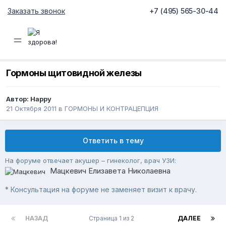
Заказать звонок
+7 (495) 565-30-44
Гормоны щитовидной железы
Автор:
Happy
21 Октября 2011
в
ГОРМОНЫ И КОНТРАЦЕПЦИЯ
Ответить в тему
На форуме отвечает акушер – гинеколог, врач УЗИ:
Мацкевич Елизавета Николаевна
* Консультация на форуме не заменяет визит к врачу.
НАЗАД
Страница 1 из 2
ДАЛЕЕ