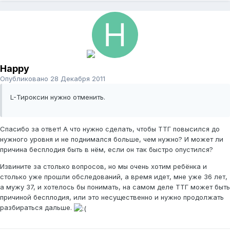
Happy
Опубликовано
28 Декабря 2011
L-Тироксин нужно отменить.
Спасибо за ответ! А что нужно сделать, чтобы ТТГ повысился до
нужного уровня и не поднимался больше, чем нужно? И может ли
причина бесплодия быть в нём, если он так быстро опустился?
Извините за столько вопросов, но мы очень хотим ребёнка и
столько уже прошли обследований, а время идет, мне уже 36 лет,
а мужу 37, и хотелось бы понимать, на самом деле ТТГ может быть
причиной бесплодия, или это несущественно и нужно продолжать
разбираться дальше.