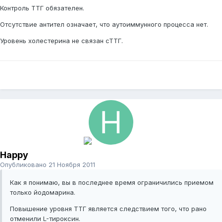
Контроль ТТГ обязателен.
Отсутствие антител означает, что аутоиммунного процесса нет.
Уровень холестерина не связан сТТГ.
Happy
Опубликовано
21 Ноября 2011
Как я понимаю, вы в последнее время ограничились приемом
только йодомарина.
Повышение уровня ТТГ является следствием того, что рано
отменили L-тироксин.