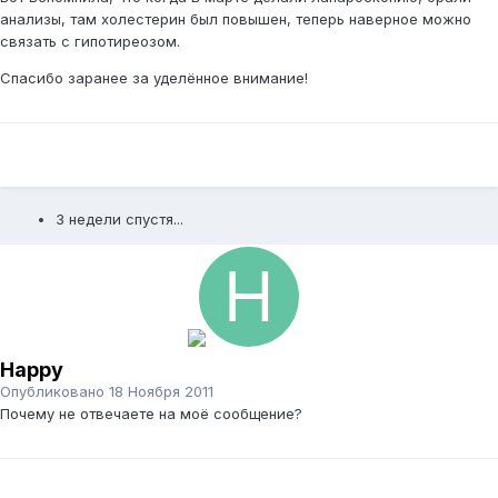
анализы, там холестерин был повышен, теперь наверное можно
связать с гипотиреозом.
Спасибо заранее за уделённое внимание!
3 недели спустя...
Happy
Опубликовано
18 Ноября 2011
Почему не отвечаете на моё сообщение?