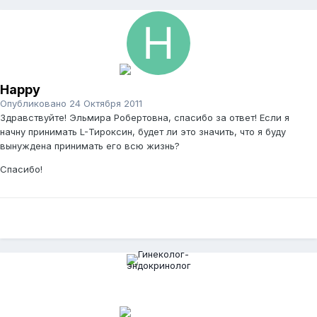
Happy
Опубликовано
24 Октября 2011
Здравствуйте! Эльмира Робертовна, спасибо за ответ! Если я
начну принимать L-Тироксин, будет ли это значить, что я буду
вынуждена принимать его всю жизнь?
Спасибо!