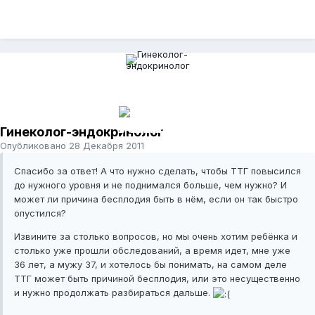
Гинеколог-эндокринолог
Опубликовано
28 Декабря 2011
Спасибо за ответ! А что нужно сделать, чтобы ТТГ повысился
до нужного уровня и не поднимался больше, чем нужно? И
может ли причина бесплодия быть в нём, если он так быстро
опустился?
Извините за столько вопросов, но мы очень хотим ребёнка и
столько уже прошли обследований, а время идет, мне уже
36 лет, а мужу 37, и хотелось бы понимать, на самом деле
ТТГ может быть причиной бесплодия, или это несущественно
и нужно продолжать разбираться дальше.