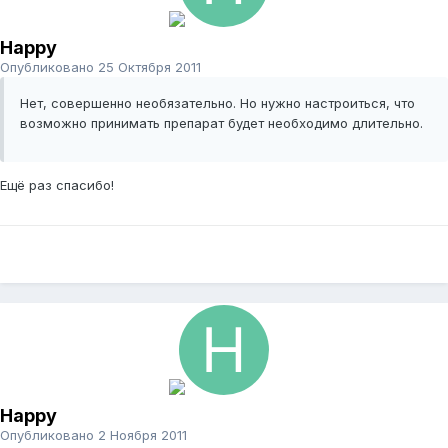
Happy
Опубликовано
25 Октября 2011
Нет, совершенно необязательно. Но нужно настроиться, что
возможно принимать препарат будет необходимо длительно.
Ещё раз спасибо!
Happy
Опубликовано
2 Ноября 2011