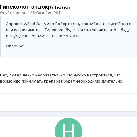
Гинеколог-эндокринолог
Опубликовано
25 Октября 2011
Здравствуйте! Эльмира Робертовна, спасибо за ответ! Если я
начну принимать L-Тироксин, будет ли это значить, что я буду
вынуждена принимать его всю жизнь?
Спасибо!
Нет, совершенно необязательно. Но нужно настроиться, что
возможно принимать препарат будет необходимо длительно.