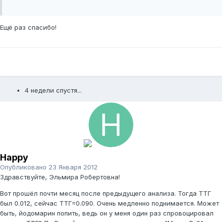
Ещё раз спасибо!
4 недели спустя...
Happy
Опубликовано
23 Января 2012
Здравствуйте, Эльмира Робертовна!
Вот прошёл почти месяц после предыдущего анализа. Тогда ТТГ
был 0.012, сейчас ТТГ=0.090. Очень медленно поднимается. Может
быть, йодомарин попить, ведь он у меня один раз спровоцировал