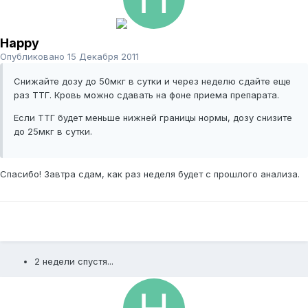
Happy
Опубликовано
15 Декабря 2011
Снижайте дозу до 50мкг в сутки и через неделю сдайте еще
раз ТТГ. Кровь можно сдавать на фоне приема препарата.
Если ТТГ будет меньше нижней границы нормы, дозу снизите
до 25мкг в сутки.
Спасибо! Завтра сдам, как раз неделя будет с прошлого анализа.
2 недели спустя...