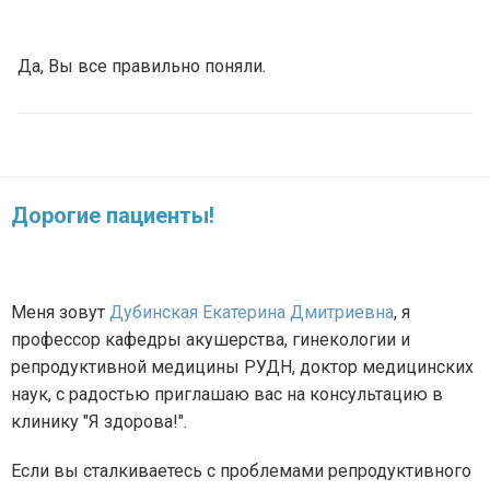
Да, Вы все правильно поняли.
Дорогие пациенты!
Меня зовут
Дубинская Екатерина Дмитриевна
, я
профессор кафедры акушерства, гинекологии и
репродуктивной медицины РУДН, доктор медицинских
наук, с радостью приглашаю вас на консультацию в
клинику "Я здорова!".
Если вы сталкиваетесь с проблемами репродуктивного