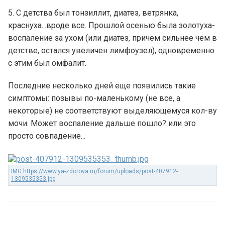
5. С детства был тонзиллит, диатез, ветрянка,
краснуха...вроде все. Прошлой осенью была золотуха-
воспаление за ухом (или диатез, причем сильнее чем в
детстве, остался увеличен лимфоузел), одновременно
с этим был омфалит.
Последние несколько дней еще появились такие
симптомы: позывы по-маленькому (не все, а
некоторые) не соответствуют выделяющемуся кол-ву
мочи. Может воспаление дальше пошло? или это
просто совпадение...