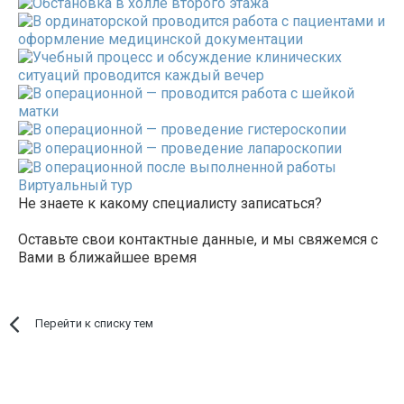
Виртуальный тур
Не знаете к какому специалисту записаться?
Оставьте свои контактные данные, и мы свяжемся с
Вами в ближайшее время
Перейти к списку тем