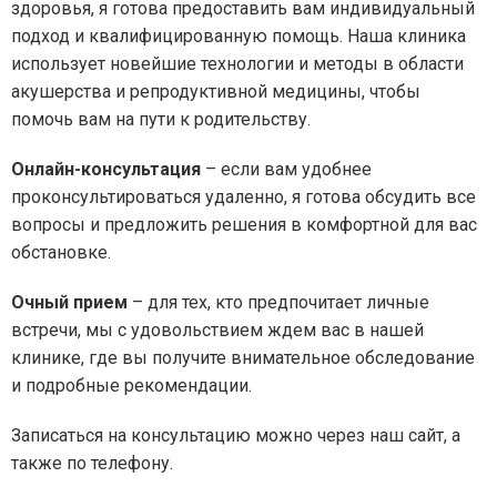
здоровья, я готова предоставить вам индивидуальный
подход и квалифицированную помощь. Наша клиника
использует новейшие технологии и методы в области
акушерства и репродуктивной медицины, чтобы
помочь вам на пути к родительству.
Онлайн-консультация
– если вам удобнее
проконсультироваться удаленно, я готова обсудить все
вопросы и предложить решения в комфортной для вас
обстановке.
Очный прием
– для тех, кто предпочитает личные
встречи, мы с удовольствием ждем вас в нашей
клинике, где вы получите внимательное обследование
и подробные рекомендации.
Записаться на консультацию можно через наш сайт, а
также по телефону.