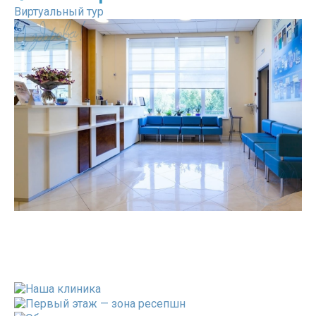
Виртуальный тур