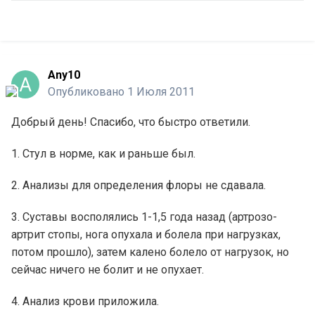
Any10
Опубликовано
1 Июля 2011
Добрый день! Спасибо, что быстро ответили.
1. Стул в норме, как и раньше был.
2. Анализы для определения флоры не сдавала.
3. Суставы восполялись 1-1,5 года назад (артрозо-
артрит стопы, нога опухала и болела при нагрузках,
потом прошло), затем калено болело от нагрузок, но
сейчас ничего не болит и не опухает.
4. Анализ крови приложила.