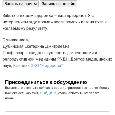
Запись на прием
Запись на онлайн
Забота о вашем здоровье – наш приоритет. Я с
нетерпением жду возможности помочь вам на пути к
желаемому результату.
С уважением,
Дубинская Екатерина Дмитриевна
Профессор кафедры акушерства, гинекологии и
репродуктивной медицины РУДН, Доктор медицинских
наук,
Клиника ЭКО "Я здорова!"
Присоединиться к обсуждению
Вы можете ответить сейчас, а зарегистрироваться позже. Если у
войдите
вас уже есть аккаунт,
, чтобы ответить от своего
имени.