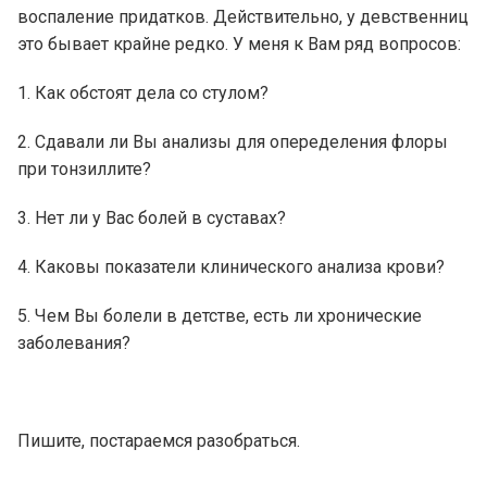
воспаление придатков. Действительно, у девственниц
это бывает крайне редко. У меня к Вам ряд вопросов:
1. Как обстоят дела со стулом?
2. Сдавали ли Вы анализы для опеределения флоры
при тонзиллите?
3. Нет ли у Вас болей в суставах?
4. Каковы показатели клинического анализа крови?
5. Чем Вы болели в детстве, есть ли хронические
заболевания?
Пишите, постараемся разобраться.