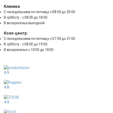
Клиника
С понедельника по пятницу с 08:00 до 20:00
В субботу - с 08:00 до 18:00
В воскресенье выходной
Колл-центр:
С понедельника по пятницу с 07:30 до 21:00
В субботу - с 08:00 до 19:00
В воскресенье с 10:00 до 18:00
4.9
4.8
4.9