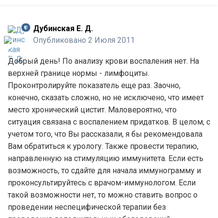
Дубинская Е. Д.
Опубликовано
2 Июля 2011
Добрый день! По анализу крови воспаления нет. На
верхней границе нормы - лимфоциты.
Проконтролируйте показатель еще раз. Заочно,
конечно, сказать сложно, но не исключено, что имеет
место хронический цистит. Маловероятно, что
ситуация связана с воспалением придатков. В целом, с
учетом того, что Вы рассказали, я бы рекомендовала
Вам обратиться к урологу. Также провести терапию,
направленную на стимуляцию иммунитета. Если есть
возможность, то сдайте для начала иммунограмму и
проконсультируйтесь с врачом-иммунологом. Если
такой возможности нет, то можно ставить вопрос о
проведении неспецифической терапии без