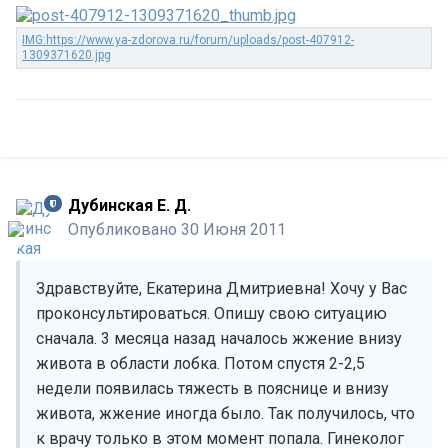
Дубинская Е. Д.
Опубликовано
30 Июня 2011
Здравствуйте, Екатерина Дмитриевна! Хочу у Вас
проконсультироваться. Опишу свою ситуацию
сначала. 3 месяца назад началось жжение внизу
живота в области лобка. Потом спустя 2-2,5
недели появилась тяжесть в пояснице и внизу
живота, жжение иногда было. Так получилось, что
к врачу только в этом момент попала. Гинеколог