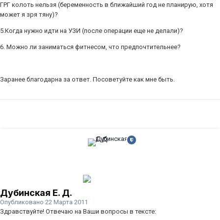
ГРГ колоть нельзя (беременность в ближайший год не планирую, хотя
может я зря тяну)?
5.Когда нужно идти на УЗИ (после операции еще не делали)?
6. Можно ли заниматься фитнесом, что предпочтительнее?
Заранее благодарна за ответ. Посоветуйте как мне быть.
Дубинская Е. Д.
Опубликовано
22 Марта 2011
Здравствуйте! Отвечаю на Ваши вопросы в тексте: