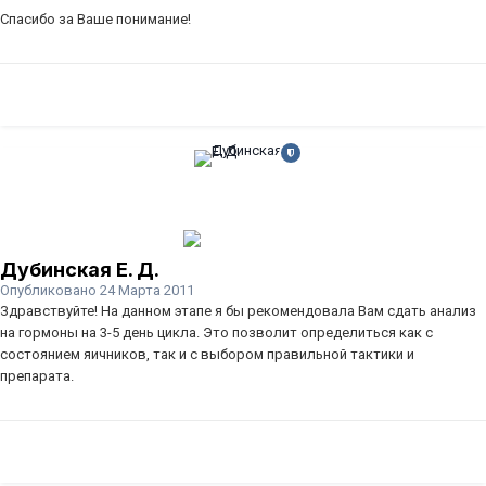
Спасибо за Ваше понимание!
Дубинская Е. Д.
Опубликовано
24 Марта 2011
Здравствуйте! На данном этапе я бы рекомендовала Вам сдать анализ
на гормоны на 3-5 день цикла. Это позволит определиться как с
состоянием яичников, так и с выбором правильной тактики и
препарата.