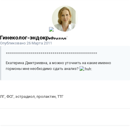
Гинеколог-эндокринолог
Опубликовано
26 Марта 2011
=============================================
Екатерина Дмитриевна, а можно уточнить на какие именно
гормоны мне необходимо сдать анализ?
ЛГ, ФСГ, эстрадиол, пролактин, ТТГ