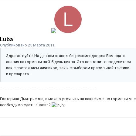
Luba
Опубликовано
25 Марта 2011
Здравствуйте! На данном этапе я бы рекомендовала Вам сдать
анализ на гормоны на 3-5 день цикла. Это позволит определиться
как с состоянием яичников, так и с выбором правильной тактики
и препарата.
=============================================
Екатерина Дмитриевна, а можно уточнить на какие именно гормоны мне
необходимо сдать анализ?