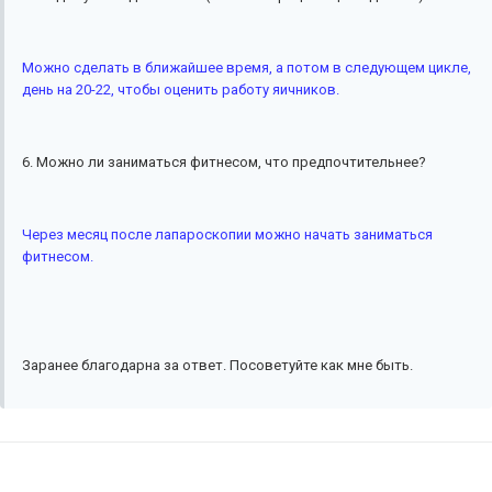
Можно сделать в ближайшее время, а потом в следующем цикле,
день на 20-22, чтобы оценить работу яичников.
6. Можно ли заниматься фитнесом, что предпочтительнее?
Через месяц после лапароскопии можно начать заниматься
фитнесом.
Заранее благодарна за ответ. Посоветуйте как мне быть.