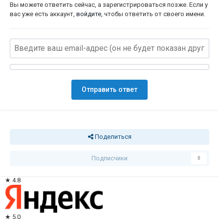
Вы можете ответить сейчас, а зарегистрироваться позже. Если у
вас уже есть аккаунт,
войдите
, чтобы ответить от своего имени.
Отправить ответ
Поделиться
Подписчики
0
★ 4.8
★ 5.0