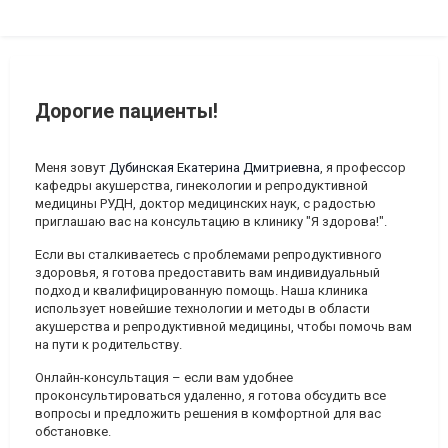
Дорогие пациенты!
Меня зовут
Дубинская Екатерина Дмитриевна
, я профессор
кафедры акушерства, гинекологии и репродуктивной
медицины РУДН, доктор медицинских наук, с радостью
приглашаю вас на консультацию в клинику "Я здорова!".
Если вы сталкиваетесь с проблемами репродуктивного
здоровья, я готова предоставить вам индивидуальный
подход и квалифицированную помощь. Наша клиника
использует новейшие технологии и методы в области
акушерства и репродуктивной медицины, чтобы помочь вам
на пути к родительству.
Онлайн-консультация
– если вам удобнее
проконсультироваться удаленно, я готова обсудить все
вопросы и предложить решения в комфортной для вас
обстановке.