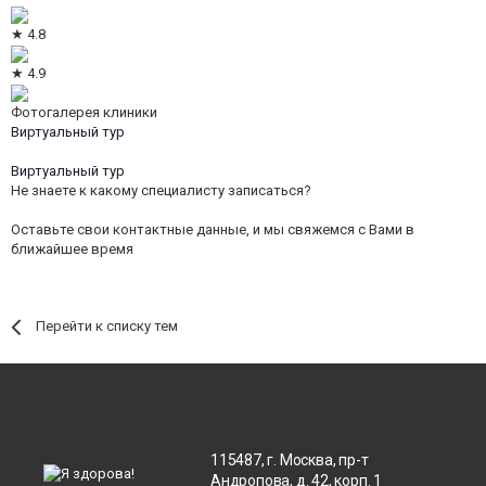
★ 4.8
★ 4.9
Фотогалерея клиники
Виртуальный тур
Виртуальный тур
Не знаете к какому специалисту записаться?
Оставьте свои контактные данные, и мы свяжемся с Вами в
ближайшее время
Перейти к списку тем
115487, г. Москва, пр-т
Андропова, д. 42, корп. 1