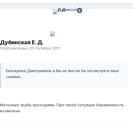
Дубинская Е. Д.
Опубликовано
20 Октября 2011
Екатерина Дмитриевна а Вы не могли бы посмотреть мои
снимки...
Маточные трубы проходимы. При такой ситуации беременность
возможна.