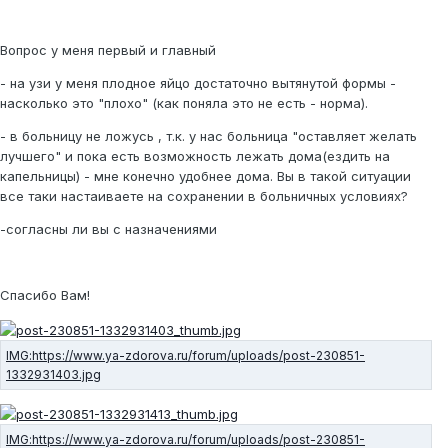
Вопрос у меня первый и главный
- на узи у меня плодное яйцо достаточно вытянутой формы -
насколько это "плохо" (как поняла это не есть - норма).
- в больницу не ложусь , т.к. у нас больница "оставляет желать
лучшего" и пока есть возможность лежать дома(ездить на
капельницы) - мне конечно удобнее дома. Вы в такой ситуации
все таки настаиваете на сохранении в больничных условиях?
-согласны ли вы с назначениями
Спасибо Вам!