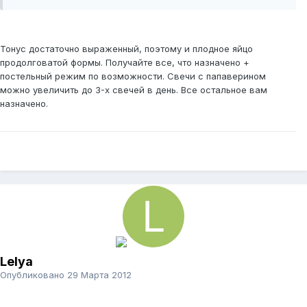
Тонус достаточно выраженный, поэтому и плодное яйцо
продолговатой формы. Получайте все, что назначено +
постельный режим по возможности. Свечи с папаверином
можно увеличить до 3-х свечей в день. Все остальное вам
назначено.
Lelya
Опубликовано
29 Марта 2012