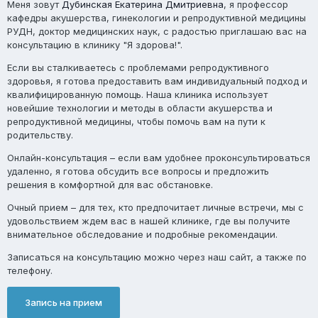
Меня зовут
Дубинская Екатерина Дмитриевна
, я профессор
кафедры акушерства, гинекологии и репродуктивной медицины
РУДН, доктор медицинских наук, с радостью приглашаю вас на
консультацию в клинику "Я здорова!".
Если вы сталкиваетесь с проблемами репродуктивного
здоровья, я готова предоставить вам индивидуальный подход и
квалифицированную помощь. Наша клиника использует
новейшие технологии и методы в области акушерства и
репродуктивной медицины, чтобы помочь вам на пути к
родительству.
Онлайн-консультация
– если вам удобнее проконсультироваться
удаленно, я готова обсудить все вопросы и предложить
решения в комфортной для вас обстановке.
Очный прием
– для тех, кто предпочитает личные встречи, мы с
удовольствием ждем вас в нашей клинике, где вы получите
внимательное обследование и подробные рекомендации.
Записаться на консультацию можно через наш сайт, а также по
телефону.
Запись на прием