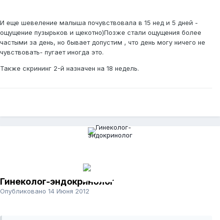
И еще шевеление малыша почувствовала в 15 нед и 5 дней -
ощущение пузырьков и щекотно)Позже стали ощущения более
частыми за день, но бывает допустим , что день могу ничего не
чувствовать- пугает иногда это.
Также скрининг 2-й назначен на 18 недель.
Гинеколог-эндокринолог
Опубликовано
14 Июня 2012