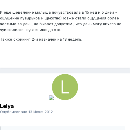
И еще шевеление малыша почувствовала в 15 нед и 5 дней -
ощущение пузырьков и щекотно)Позже стали ощущения более
частыми за день, но бывает допустим , что день могу ничего не
чувствовать- пугает иногда это.
Также скрининг 2-й назначен на 18 недель.
Lelya
Опубликовано
13 Июня 2012