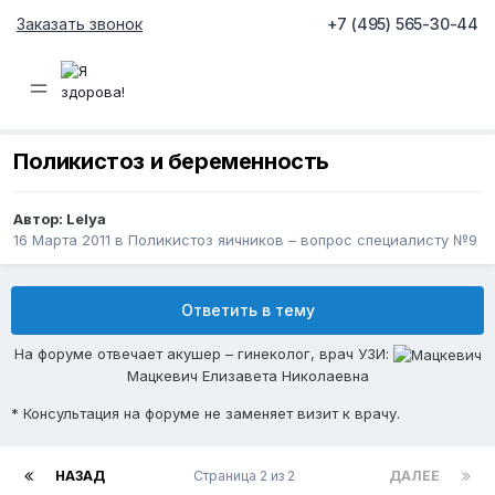
Заказать звонок
+7 (495) 565-30-44
Поликистоз и беременность
Автор:
Lelya
16 Марта 2011
в
Поликистоз яичников – вопрос специалисту №9
Ответить в тему
На форуме отвечает акушер – гинеколог, врач УЗИ:
Мацкевич Елизавета Николаевна
* Консультация на форуме не заменяет визит к врачу.
НАЗАД
Страница 2 из 2
ДАЛЕЕ