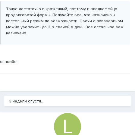
Тонус достаточно выраженный, поэтому и плодное яйцо
продолговатой формы. Получайте все, что назначено +
постельный режим по возможности. Свечи с папаверином
можно увеличить до 3-х свечей в день. Все остальное вам
назначено.
спасибо!
3 недели спустя...