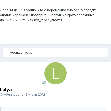
Добрый день! Хорошо, что с беременностью все в порядке.
Анализ хорошо бы повторить, несколько противоречивые
данные. Пишите, как будут результаты.
1 месяц спустя...
Lelya
Опубликовано
13 Июня 2012