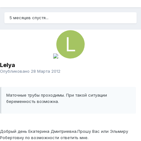
5 месяцев спустя...
Lelya
Опубликовано
28 Марта 2012
Маточные трубы проходимы. При такой ситуации
беременность возможна.
Добрый день Екатерина Дмитриевна.Прошу Вас или Эльмиру
Робертовну по возможности ответить мне.