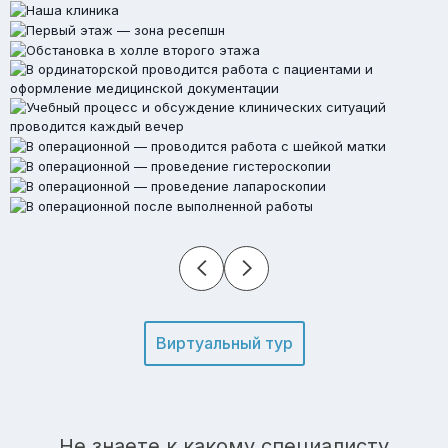
Виртуальный тур
Не знаете к какому специалисту