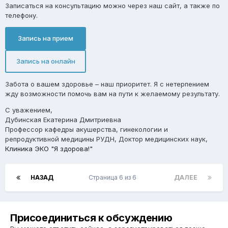
Записаться на консультацию можно через наш сайт, а также по
телефону.
Запись на прием
Запись на онлайн
Забота о вашем здоровье – наш приоритет. Я с нетерпением
жду возможности помочь вам на пути к желаемому результату.
С уважением,
Дубинская Екатерина Дмитриевна
Профессор кафедры акушерства, гинекологии и
репродуктивной медицины РУДН, Доктор медицинских наук,
Клиника ЭКО "Я здорова!"
НАЗАД
Страница 6 из 6
ДАЛЕЕ
Присоединиться к обсуждению