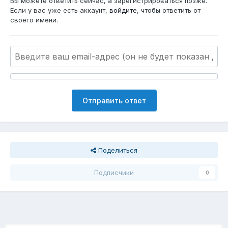
Вы можете ответить сейчас, а зарегистрироваться позже.
Если у вас уже есть аккаунт,
войдите
, чтобы ответить от
своего имени.
Отправить ответ
Поделиться
Подписчики
0