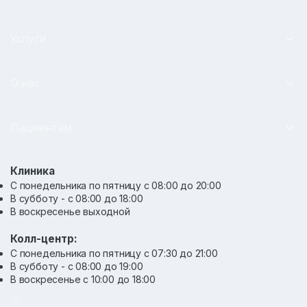
Услуги
О нас
Пациентам
Клиника
С понедельника по пятницу с 08:00 до 20:00
В субботу - с 08:00 до 18:00
В воскресенье выходной
Колл-центр:
С понедельника по пятницу с 07:30 до 21:00
В субботу - с 08:00 до 19:00
В воскресенье с 10:00 до 18:00