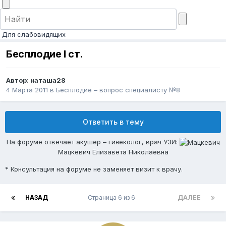
Для слабовидящих
Бесплодие I ст.
Автор:
наташа28
4 Марта 2011
в
Бесплодие – вопрос специалисту №8
Ответить в тему
На форуме отвечает акушер – гинеколог, врач УЗИ:
Мацкевич Елизавета Николаевна
* Консультация на форуме не заменяет визит к врачу.
НАЗАД
Страница 6 из 6
ДАЛЕЕ