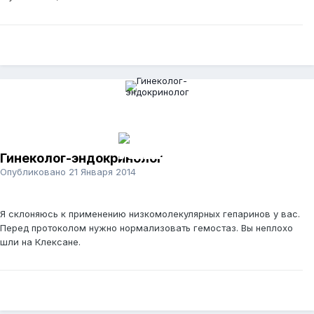
Гинеколог-эндокринолог
Опубликовано
21 Января 2014
Я склоняюсь к применению низкомолекулярных гепаринов у вас.
Перед протоколом нужно нормализовать гемостаз. Вы неплохо
шли на Клексане.