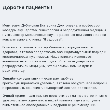
Дорогие пациенты!
Меня зовут
Дубинская Екатерина Дмитриевна
, я профессор
кафедры акушерства, гинекологии и репродуктивной медицины
РУДН, доктор медицинских наук, с радостью приглашаю вас на
консультацию в клинику "Я здорова!".
Если вы сталкиваетесь с проблемами репродуктивного
здоровья, я готова предоставить вам индивидуальный подход и
квалифицированную помощь. Наша клиника использует
новейшие технологии и методы в области акушерства и
репродуктивной медицины, чтобы помочь вам на пути к
родительству.
Онлайн-консультация
– если вам удобнее
проконсультироваться удаленно, я готова обсудить все вопросы
и предложить решения в комфортной для вас обстановке.
Очный прием
– для тех, кто предпочитает личные встречи, мы с
удовольствием ждем вас в нашей клинике, где вы получите
внимательное обследование и подробные рекомендации.