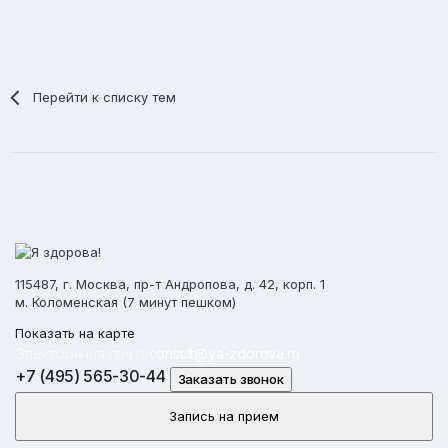
Перейти к списку тем
115487, г. Москва, пр-т Андропова, д. 42, корп. 1
м. Коломенская (7 минут пешком)
Показать на карте
Электронная почта
consult@ya-zdorova.ru
+7 (495) 565-30-44
Заказать звонок
Запись на прием