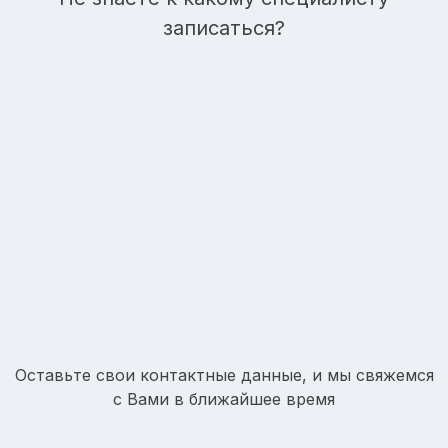
записаться?
Оставьте свои контактные данные, и мы свяжемся
с Вами в ближайшее время