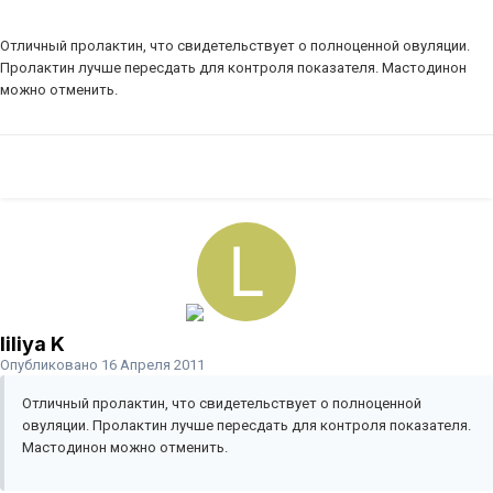
Отличный пролактин, что свидетельствует о полноценной овуляции.
Пролактин лучше пересдать для контроля показателя. Мастодинон
можно отменить.
liliya K
Опубликовано
16 Апреля 2011
Отличный пролактин, что свидетельствует о полноценной
овуляции. Пролактин лучше пересдать для контроля показателя.
Мастодинон можно отменить.