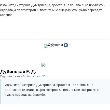
Извините,Екатерина Дмитриевна, просто я не поняла. Я не пролактин
сдавала ,а прогестерон. Ответьте мне еще раз,что нужно пересдать.
Спасибо.
Дубинская Е. Д.
Опубликовано
16 Апреля 2011
Извините,Екатерина Дмитриевна, просто я не поняла. Я не
пролактин сдавала ,а прогестерон. Ответьте мне еще раз,что
нужно пересдать. Спасибо.