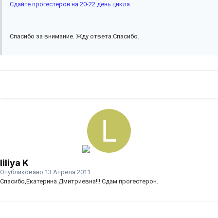
Сдайте прогестерон на 20-22 день цикла.
Спасибо за внимание. Жду ответа.Спасибо.
liliya K
Опубликовано
13 Апреля 2011
Спасибо,Екатерина Дмитриевна!!! Сдам прогестерон.