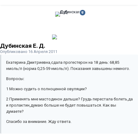
Дубинская Е. Д.
Опубликовано
16 Апреля 2011
Екатерина Дмитриевна,сдала прогестерон на 18 день: 68,85
нмоль/л (норма 0,25-59 нмоль/л). Показания завышены немного.
Вопросы:
1 Можно судить о полноценной овуляции?
2 Применять мне мастодинон дальше? Грудь перестала болеть,да
и пролактин,думаю больше не будет повышаться. Как вы
думаете?
Спасибо за внимание. Жду ответа.