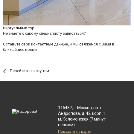
Виртуальный тур
Не знаете к какому специалисту записаться?
Оставьте свои контактные данные, и мы свяжемся с Вами в
ближайшее время
Перейти к списку тем
115487, г. Москва, пр-т
Андропова, д. 42, корп. 1
м. Коломенская (7 минут
пешком)
Показать на карте