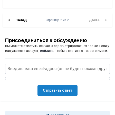
НАЗАД
Страница 2 из 2
ДАЛЕЕ
Присоединиться к обсуждению
Вы можете ответить сейчас, а зарегистрироваться позже. Если у
вас уже есть аккаунт,
войдите
, чтобы ответить от своего имени.
Отправить ответ