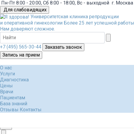
Пн-Пт 8:00 - 20:00, Сб 8:00 - 18:00, Вс - выходной
г. Москва
Для слабовидящих
Университетская клиника репродукции
и оперативной гинекологии
Более 25 лет успешной работы
Нам доверяют сложное.
+7 (495) 565-30-44
Заказать звонок
Запись на прием
О нас
Услуги
Диагностика
Цены
Врачи
Пациентам
База знаний
Отзывы
Контакты
+7 (495) 565-30-44
Заказать звонок