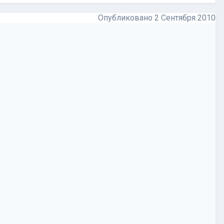
Опубликовано
2 Сентября 2010