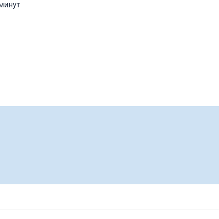
минут