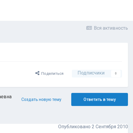
Вся активность
Подписчики
Поделиться
0
аевна
Создать новую тему
Ответить в тему
Опубликовано
2 Сентября 2010