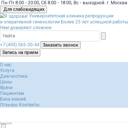
Пн-Пт 8:00 - 20:00, Сб 8:00 - 18:00, Вс - выходной
г. Москва
Для слабовидящих
Университетская клиника репродукции
и оперативной гинекологии
Более 25 лет успешной работы
Нам доверяют сложное.
+7 (495) 565-30-44
Заказать звонок
Запись на прием
О нас
Услуги
Диагностика
Цены
Врачи
Пациентам
База знаний
Отзывы
Контакты
+7 (495) 565-30-44
Заказать звонок