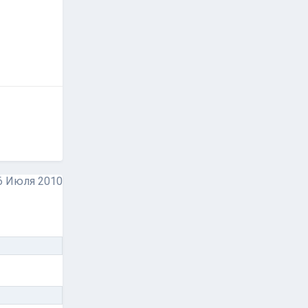
6 Июля 2010