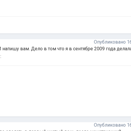
Опубликовано
1
 напишу вам. Дело в том что я в сентябре 2009 года делала
Опубликовано
1