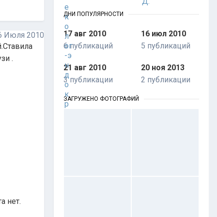
ДНИ ПОПУЛЯРНОСТИ
17 авг 2010
16 июл 2010
6 Июля 2010
6 публикаций
5 публикаций
й.Ставила
зи .
21 авг 2010
20 ноя 2013
3 публикации
2 публикации
ЗАГРУЖЕНО ФОТОГРАФИЙ
а нет.