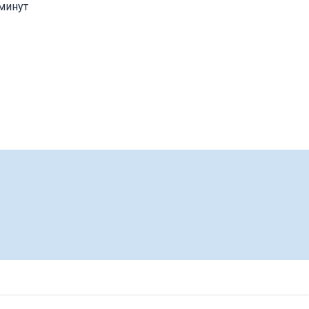
минут