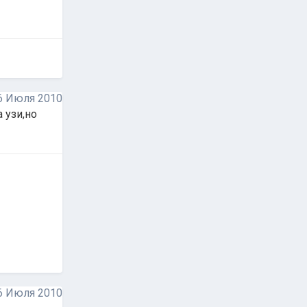
6 Июля 2010
 узи,но
6 Июля 2010