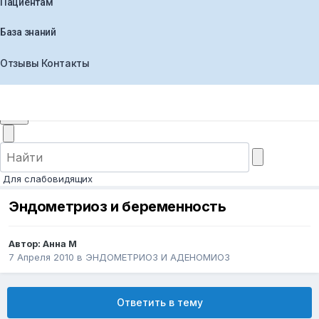
Пациентам
База знаний
Отзывы
Контакты
+7 (495) 565-30-44
Заказать звонок
Для слабовидящих
Эндометриоз и беременность
Автор:
Анна М
7 Апреля 2010
в
ЭНДОМЕТРИОЗ И АДЕНОМИОЗ
Ответить в тему