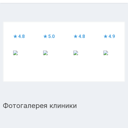
★ 4.8
★ 5.0
★ 4.8
★ 4.9
Фотогалерея клиники