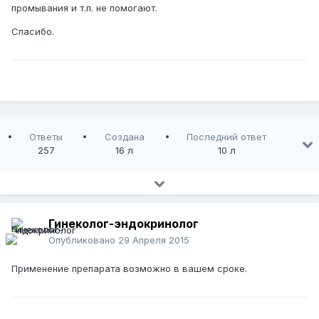
промывания и т.п. не помогают.
Спасибо.
Ответы
Создана
Последний ответ
257
16 л
10 л
Гинеколог-эндокринолог
Опубликовано
29 Апреля 2015
Применение препарата возможно в вашем сроке.