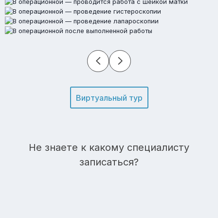
Виртуальный тур
Не знаете к какому специалисту
записаться?