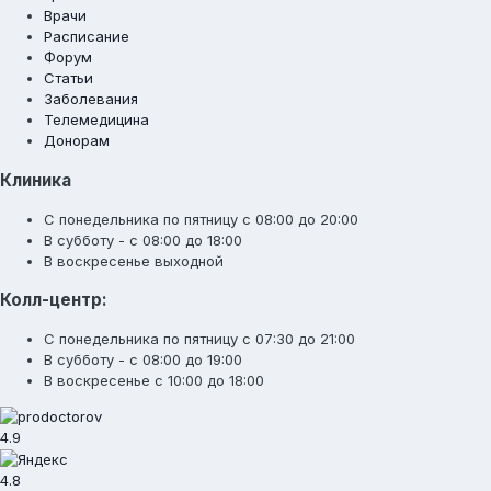
Врачи
Расписание
Форум
Статьи
Заболевания
Телемедицина
Донорам
Клиника
С понедельника по пятницу с 08:00 до 20:00
В субботу - с 08:00 до 18:00
В воскресенье выходной
Колл-центр:
С понедельника по пятницу с 07:30 до 21:00
В субботу - с 08:00 до 19:00
В воскресенье с 10:00 до 18:00
4.9
4.8