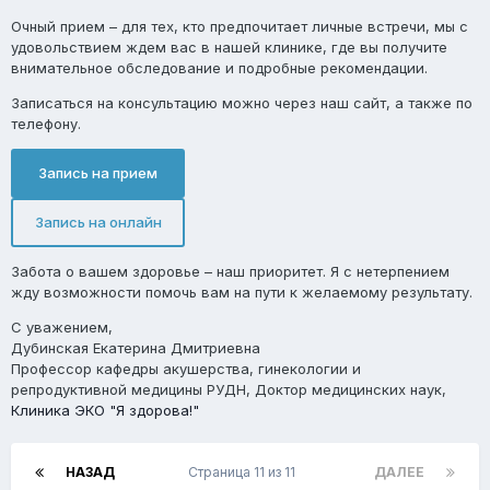
Очный прием
– для тех, кто предпочитает личные встречи, мы с
удовольствием ждем вас в нашей клинике, где вы получите
внимательное обследование и подробные рекомендации.
Записаться на консультацию можно через наш сайт, а также по
телефону.
Запись на прием
Запись на онлайн
Забота о вашем здоровье – наш приоритет. Я с нетерпением
жду возможности помочь вам на пути к желаемому результату.
С уважением,
Дубинская Екатерина Дмитриевна
Профессор кафедры акушерства, гинекологии и
репродуктивной медицины РУДН, Доктор медицинских наук,
Клиника ЭКО "Я здорова!"
НАЗАД
Страница 11 из 11
ДАЛЕЕ