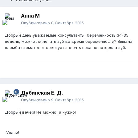
Анна М
Опубликовано
8 Сентября 2015
Добрый день уважаемые консультанты, беременность 34-35
недель, можно ли лечить зуб во время беременности? Выпала
пломба стоматолог советует залечть пока не потеряла зуб.
Дубинская Е. Д.
Опубликовано
9 Сентября 2015
Добрый вечер! Не можно, а нужно!
Удачи!