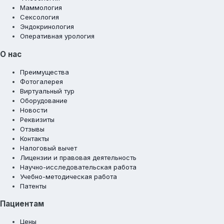
Маммология
Сексология
Эндокринология
Оперативная урология
О нас
Преимущества
Фотогалерея
Виртуальный тур
Оборудование
Новости
Реквизиты
Отзывы
Контакты
Налоговый вычет
Лицензии и правовая деятельность
Научно-исследовательская работа
Учебно-методическая работа
Патенты
Пациентам
Цены