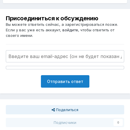
Присоединиться к обсуждению
Вы можете ответить сейчас, а зарегистрироваться позже.
Если у вас уже есть аккаунт,
войдите
, чтобы ответить от
своего имени.
Отправить ответ
Поделиться
Подписчики
0