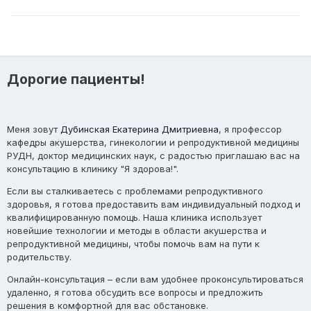
Дорогие пациенты!
Меня зовут
Дубинская Екатерина Дмитриевна
, я профессор
кафедры акушерства, гинекологии и репродуктивной медицины
РУДН, доктор медицинских наук, с радостью приглашаю вас на
консультацию в клинику "Я здорова!".
Если вы сталкиваетесь с проблемами репродуктивного
здоровья, я готова предоставить вам индивидуальный подход и
квалифицированную помощь. Наша клиника использует
новейшие технологии и методы в области акушерства и
репродуктивной медицины, чтобы помочь вам на пути к
родительству.
Онлайн-консультация
– если вам удобнее проконсультироваться
удаленно, я готова обсудить все вопросы и предложить
решения в комфортной для вас обстановке.