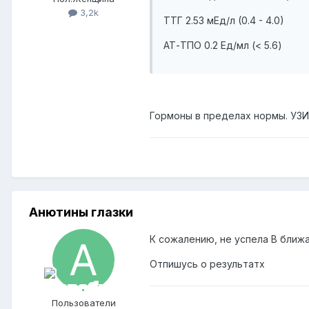
3,2k
ТТГ 2.53 мЕд/л (0.4 - 4.0)
АТ-ТПО 0.2 Ед/мл (< 5.6)
Гормоны в пределах нормы. УЗИ
Анютины глазки
К сожалению, не успела В ближ
Отпишусь о результатх
Пользователи