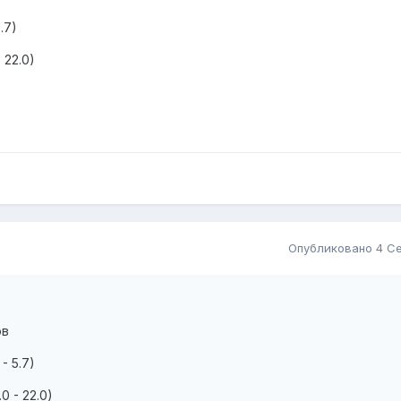
.7)
 22.0)
Опубликовано
4 Се
ов
- 5.7)
0 - 22.0)