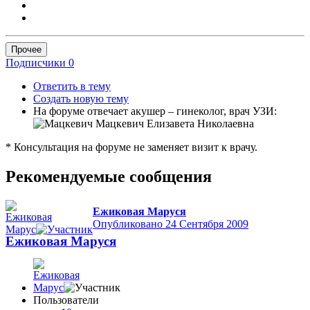
Прочее
Подписчики
0
Ответить в тему
Создать новую тему
На форуме отвечает акушер – гинеколог, врач УЗИ:
Мацкевич Елизавета Николаевна
* Консультация на форуме не заменяет визит к врачу.
Рекомендуемые сообщения
Ежиковая Маруся
Опубликовано
24 Сентября 2009
Ежиковая Маруся
Пользователи