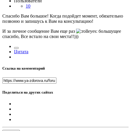
Пользователи
10
Спасибо Вам большое! Когда подойдет момент, обязательно
позвоню и запишусь к Вам на консультацию!
И за личное сообщение Вам еще раз
большущее
спасибо, Все встало на свои места!!)))
Цитата
Ссылка на комментарий
Поделиться на других сайтах