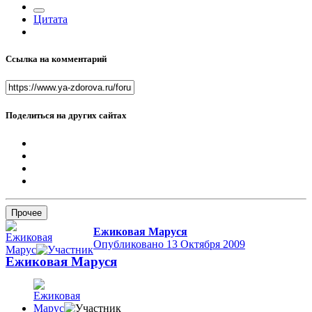
Цитата
Ссылка на комментарий
Поделиться на других сайтах
Прочее
Ежиковая Маруся
Опубликовано
13 Октября 2009
Ежиковая Маруся