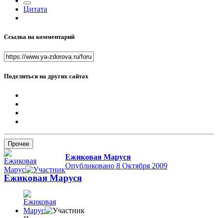
Цитата
Ссылка на комментарий
Поделиться на других сайтах
Прочее
Ежиковая Маруся
Опубликовано
8 Октября 2009
Ежиковая Маруся