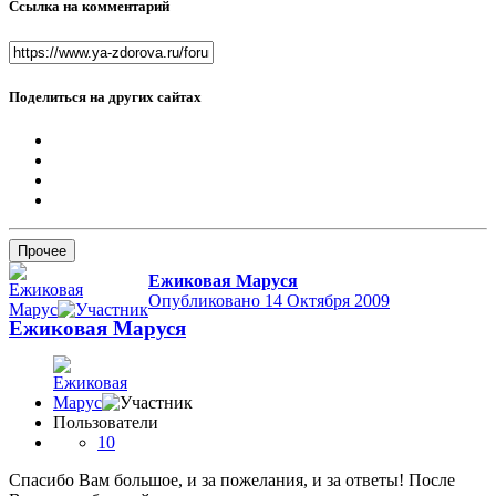
Ссылка на комментарий
Поделиться на других сайтах
Прочее
Ежиковая Маруся
Опубликовано
14 Октября 2009
Ежиковая Маруся
Пользователи
10
Спасибо Вам большое, и за пожелания, и за ответы! После