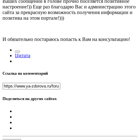
Ваших сообщений в голове прочно поселяется позитивное
настроение!)) Еще раз благодарю Вас и администрацию этого
сайта за прекрасную возможность получения информации и
позитива на этом портале!)))
И обязательно постараюсь попасть к Вам на консультацию!
Цитата
Ссылка на комментарий
Поделиться на других сайтах