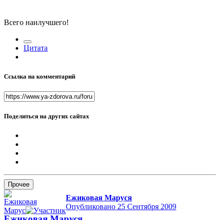
Всего наилучшего!
Цитата
Ссылка на комментарий
Поделиться на других сайтах
Прочее
Ежиковая Маруся
Опубликовано
25 Сентября 2009
Ежиковая Маруся