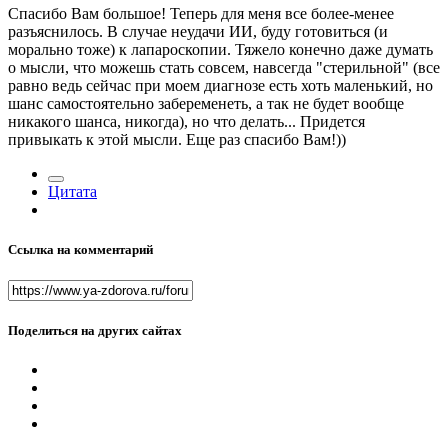
Спасибо Вам большое! Теперь для меня все более-менее
разъяснилось. В случае неудачи ИИ, буду готовиться (и
морально тоже) к лапароскопии. Тяжело конечно даже думать
о мысли, что можешь стать совсем, навсегда "стерильной" (все
равно ведь сейчас при моем диагнозе есть хоть маленький, но
шанс самостоятельно забеременеть, а так не будет вообще
никакого шанса, никогда), но что делать... Придется
привыкать к этой мысли. Еще раз спасибо Вам!))
Цитата
Ссылка на комментарий
Поделиться на других сайтах