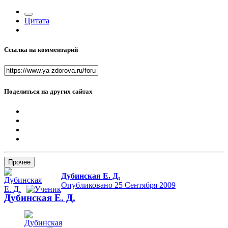
Цитата
Ссылка на комментарий
Поделиться на других сайтах
Прочее
Дубинская Е. Д.
Опубликовано
25 Сентября 2009
Дубинская Е. Д.