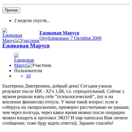
Прочее
2 недели спустя...
Ежиковая Маруся
Опубликовано
7 Октября 2009
Ежиковая Маруся
Пользователи
10
Екатерина Дмитриевна, добрый день! Сегодня узнала
результат после ИИ - ХГч 1,68, т.е. отрицательный. Сейчас с
мужем решили взять себе "психологический", (ну и на
копление финансов) отпуск. У меня такой вопрос: если я
соберусь на лапароскопию, примерно рассчитываю не раньше,
чем через полгода, через какое время можно после операции
можно входить в протокол ЭКО? И еще написала Вам личное
сообщение, тоже буду ждать ответа)). Заранее спасибо!