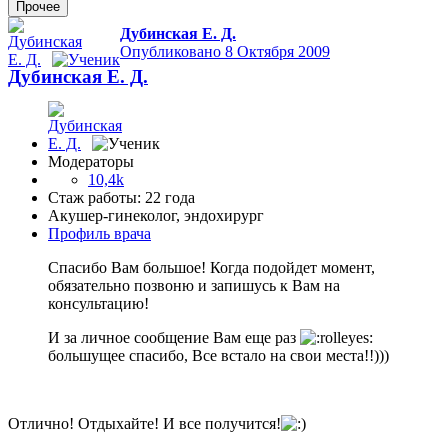
Прочее
Дубинская Е. Д.
Опубликовано
8 Октября 2009
Дубинская Е. Д.
Модераторы
10,4k
Стаж работы: 22 года
Акушер-гинеколог, эндохирург
Профиль врача
Спасибо Вам большое! Когда подойдет момент,
обязательно позвоню и запишусь к Вам на
консультацию!
И за личное сообщение Вам еще раз
большущее спасибо, Все встало на свои места!!)))
Отлично! Отдыхайте! И все получится!