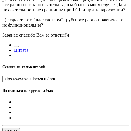
все равно не так показательны, тем более в моем случае. Да и
показательность не сравнишь: при ГСГ и при лапароскопии?
в) ведь с таким "наследством" трубы все равно практически
не функциональны?
Заранее спасибо Вам за ответы!))
Цитата
Ссылка на комментарий
Поделиться на других сайтах