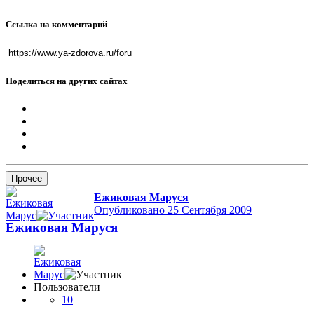
Ссылка на комментарий
Поделиться на других сайтах
Прочее
Ежиковая Маруся
Опубликовано
25 Сентября 2009
Ежиковая Маруся
Пользователи
10