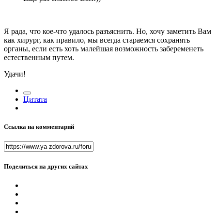
Я рада, что кое-что удалось разъяснить. Но, хочу заметить Вам
как хирург, как правило, мы всегда стараемся сохранять
органы, если есть хоть малейшая возможность забеременеть
естественным путем.
Удачи!
Цитата
Ссылка на комментарий
Поделиться на других сайтах