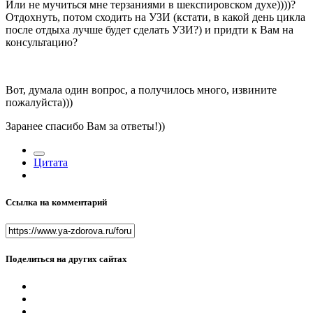
Или не мучиться мне терзаниями в шекспировском духе))))?
Отдохнуть, потом сходить на УЗИ (кстати, в какой день цикла
после отдыха лучше будет сделать УЗИ?) и придти к Вам на
консультацию?
Вот, думала один вопрос, а получилось много, извините
пожалуйста)))
Заранее спасибо Вам за ответы!))
Цитата
Ссылка на комментарий
Поделиться на других сайтах