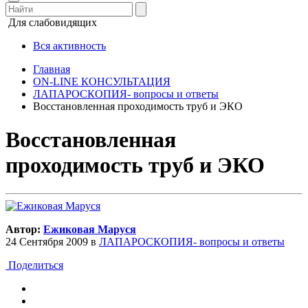
Для слабовидящих
Вся активность
Главная
ON-LINE КОНСУЛЬТАЦИЯ
ЛАПАРОСКОПИЯ- вопросы и ответы
Восстановленная проходимость труб и ЭКО
Восстановленная
проходимость труб и ЭКО
Автор:
Ежиковая Маруся
24 Сентября 2009
в
ЛАПАРОСКОПИЯ- вопросы и ответы
Поделиться