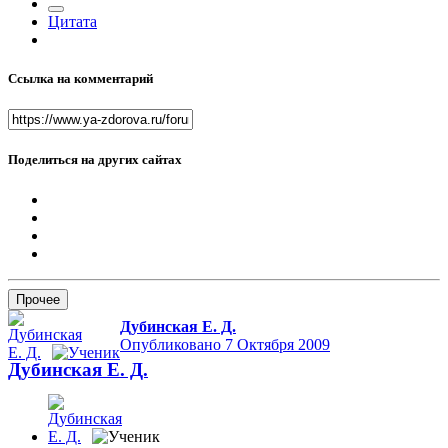
Цитата
Ссылка на комментарий
Поделиться на других сайтах
Прочее
Дубинская Е. Д.
Опубликовано
7 Октября 2009
Дубинская Е. Д.