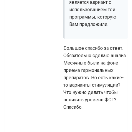
является вариант с
использованием той
программы, которую
Вам предложили.
Большое спасибо за ответ.
Обязательно сделаю анализ.
Месячные были на фоне
приема гармональных
препаратов. Но есть какие-
то варианты стимуляции?
Что нужно делать чтобы
понизить уровень ФСГ?.
Спасибо.