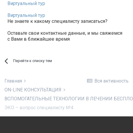
Виртуальный тур
Виртуальный тур
Не знаете к какому специалисту записаться?
Оставьте свои контактные данные, и мы свяжемся
с Вами в ближайшее время
Перейти к списку тем
Главная
Вся активность
ON-LINE КОНСУЛЬТАЦИЯ
ЭКО – вопрос специалисту №4