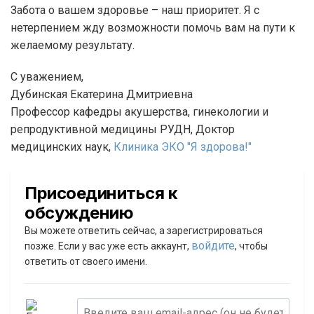
Забота о вашем здоровье – наш приоритет. Я с
нетерпением жду возможности помочь вам на пути к
желаемому результату.
С уважением,
Дубинская Екатерина Дмитриевна
Профессор кафедры акушерства, гинекологии и
репродуктивной медицины РУДН, Доктор
медицинских наук,
Клиника ЭКО "Я здорова!"
Присоединиться к
обсуждению
Вы можете ответить сейчас, а зарегистрироваться
войдите
позже. Если у вас уже есть аккаунт,
, чтобы
ответить от своего имени.