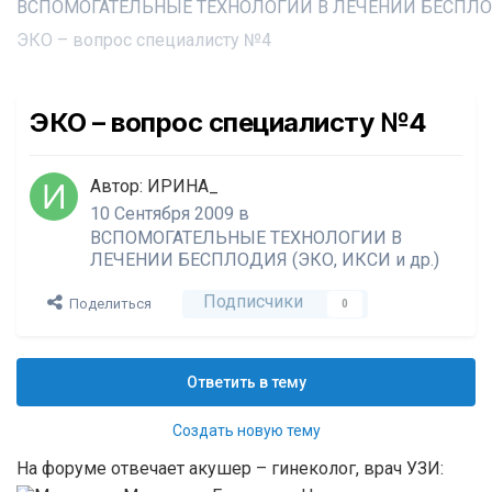
ЭКО – вопрос специалисту №4
ЭКО – вопрос специалисту №4
Автор:
ИРИНА_
10 Сентября 2009
в
ВСПОМОГАТЕЛЬНЫЕ ТЕХНОЛОГИИ В
ЛЕЧЕНИИ БЕСПЛОДИЯ (ЭКО, ИКСИ и др.)
Подписчики
Поделиться
0
Ответить в тему
Создать новую тему
На форуме отвечает акушер – гинеколог, врач УЗИ: