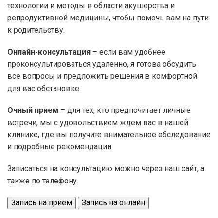
технологии и методы в области акушерства и
репродуктивной медицины, чтобы помочь вам на пути
к родительству.
Онлайн-консультация
– если вам удобнее
проконсультироваться удаленно, я готова обсудить
все вопросы и предложить решения в комфортной
для вас обстановке.
Очный прием
– для тех, кто предпочитает личные
встречи, мы с удовольствием ждем вас в нашей
клинике, где вы получите внимательное обследование
и подробные рекомендации.
Записаться на консультацию можно через наш сайт, а
также по телефону.
Запись на прием
Запись на онлайн