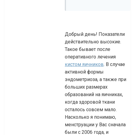
Добрый день! Показатели
действительно высокие.
Такое бывает после
оперативного лечения
кистом яичников
. В случае
активной формы
эндометриоза, а также при
больших размерах
образований на яичниках,
когда здоровой ткани
осталось совсем мало.
Насколько я понимаю,
менструации у Вас сначала
были с 2006 года, и