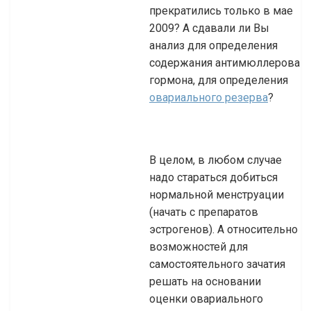
прекратились только в мае
2009? А сдавали ли Вы
анализ для определения
содержания антимюллерова
гормона, для определения
овариального резерва
?
В целом, в любом случае
надо стараться добиться
нормальной менструации
(начать с препаратов
эстрогенов). А относительно
возможностей для
самостоятельного зачатия
решать на основании
оценки овариального