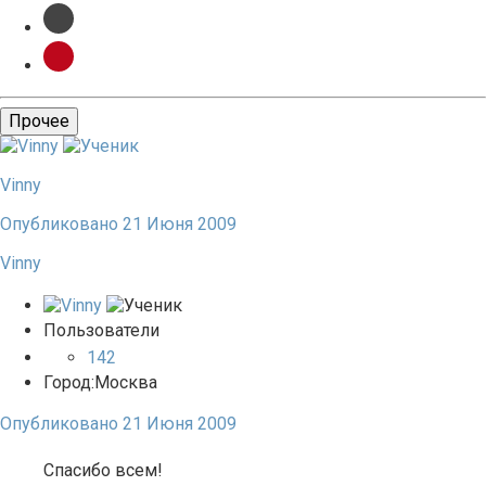
Прочее
Vinny
Опубликовано
21 Июня 2009
Vinny
Пользователи
142
Город:
Москва
Опубликовано
21 Июня 2009
Спасибо всем!