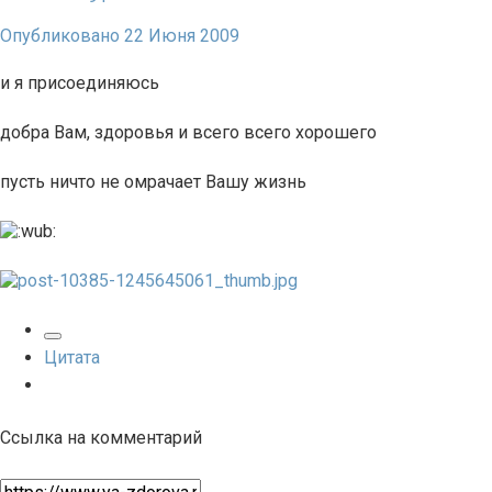
Опубликовано
22 Июня 2009
и я присоединяюсь
добра Вам, здоровья и всего всего хорошего
пусть ничто не омрачает Вашу жизнь
Цитата
Ссылка на комментарий