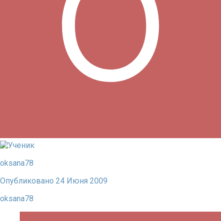
oksana78
Опубликовано
24 Июня 2009
oksana78