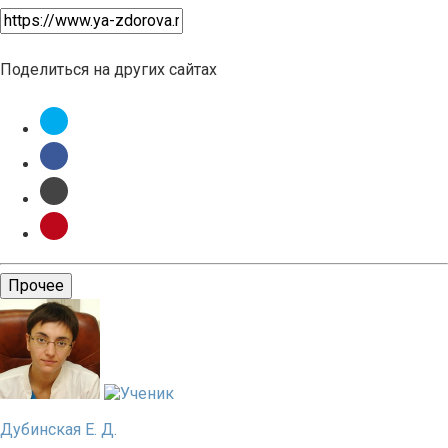
Поделиться на других сайтах
Прочее
Дубинская Е. Д.