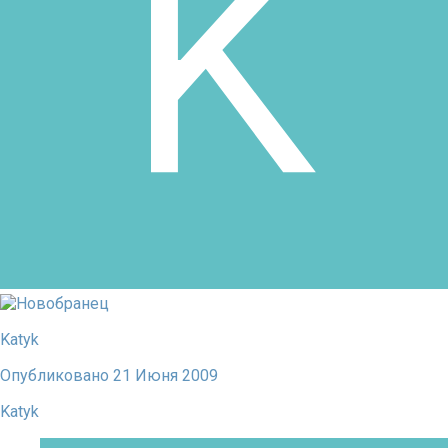
Katyk
Опубликовано
21 Июня 2009
Katyk