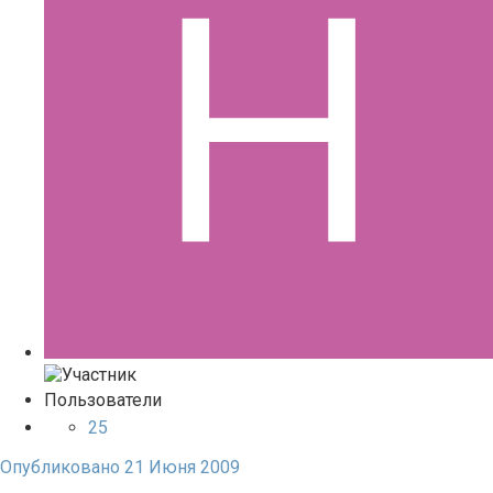
Пользователи
25
Опубликовано
21 Июня 2009