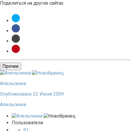
Поделиться на других сайтах
Прочее
Апельсинка
Опубликовано
22 Июня 2009
Апельсинка
Пользователи
91