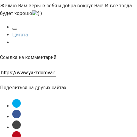
Желаю Вам веры в себя и добра вокруг Вас! И все тогда
будет хорошо
:)
Цитата
Ссылка на комментарий
Поделиться на других сайтах