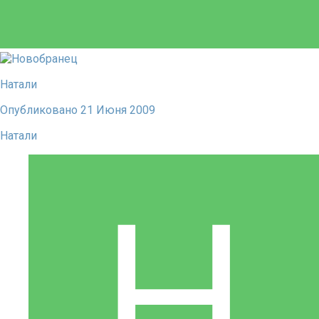
Натали
Опубликовано
21 Июня 2009
Натали