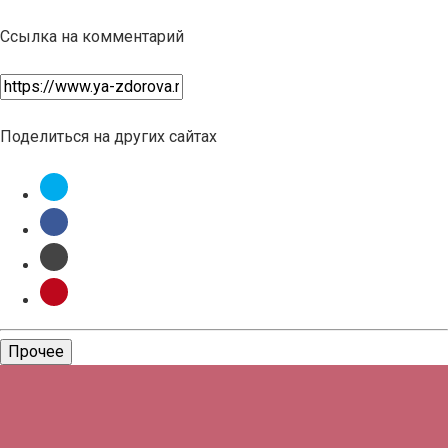
Ссылка на комментарий
Поделиться на других сайтах
Прочее