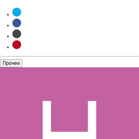
Прочее