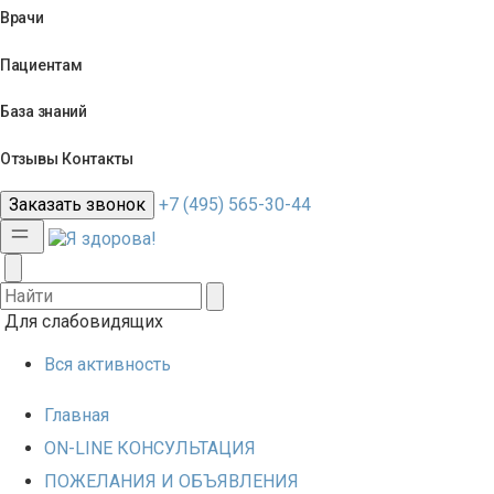
Врачи
Пациентам
База знаний
Отзывы
Контакты
Заказать звонок
+7 (495) 565-30-44
Для слабовидящих
Вся активность
Главная
ON-LINE КОНСУЛЬТАЦИЯ
ПОЖЕЛАНИЯ И ОБЪЯВЛЕНИЯ