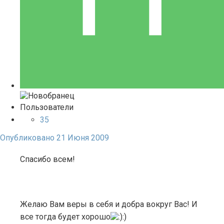
Пользователи
35
Опубликовано
21 Июня 2009
Спасибо всем!
Желаю Вам веры в себя и добра вокруг Вас! И
все тогда будет хорошо
:)