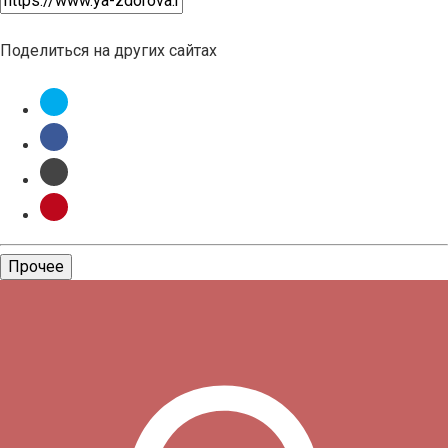
Поделиться на других сайтах
Прочее