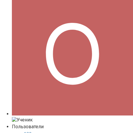
Пользователи