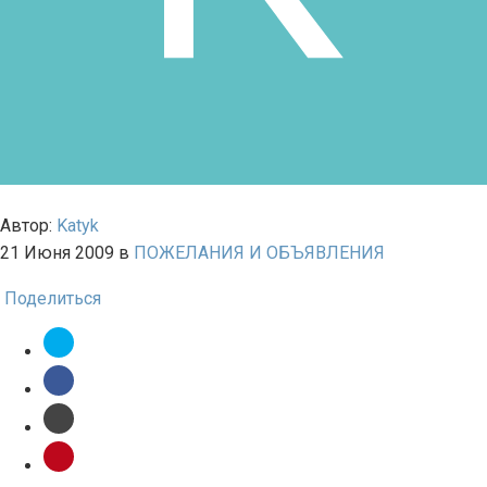
Автор:
Katyk
21 Июня 2009
в
ПОЖЕЛАНИЯ И ОБЪЯВЛЕНИЯ
Поделиться