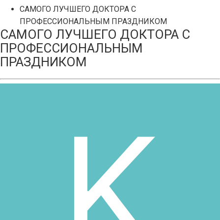
САМОГО ЛУЧШЕГО ДОКТОРА С
ПРОФЕССИОНАЛЬНЫМ ПРАЗДНИКОМ
САМОГО ЛУЧШЕГО ДОКТОРА С
ПРОФЕССИОНАЛЬНЫМ
ПРАЗДНИКОМ