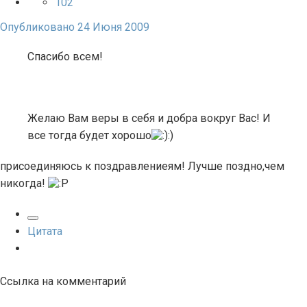
102
Опубликовано
24 Июня 2009
Спасибо всем!
Желаю Вам веры в себя и добра вокруг Вас! И
все тогда будет хорошо
:)
присоединяюсь к поздравлениеям! Лучше поздно,чем
никогда!
Цитата
Ссылка на комментарий