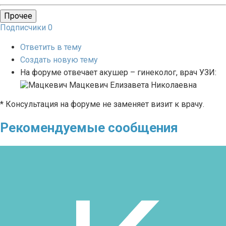
Прочее
Подписчики
0
Ответить в тему
Создать новую тему
На форуме отвечает акушер – гинеколог, врач УЗИ:
Мацкевич Елизавета Николаевна
* Консультация на форуме не заменяет визит к врачу.
Рекомендуемые сообщения