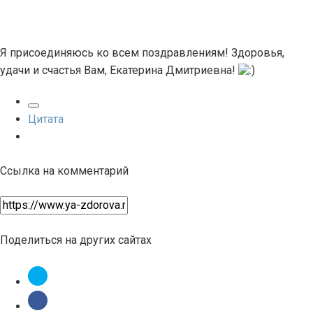
Я присоединяюсь ко всем поздравлениям! Здоровья,
удачи и счастья Вам, Екатерина Дмитриевна!
Цитата
Ссылка на комментарий
Поделиться на других сайтах