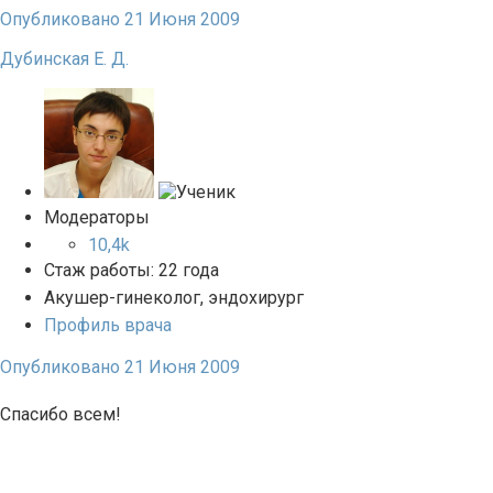
Опубликовано
21 Июня 2009
Дубинская Е. Д.
Модераторы
10,4k
Стаж работы: 22 года
Акушер-гинеколог, эндохирург
Профиль врача
Опубликовано
21 Июня 2009
Спасибо всем!