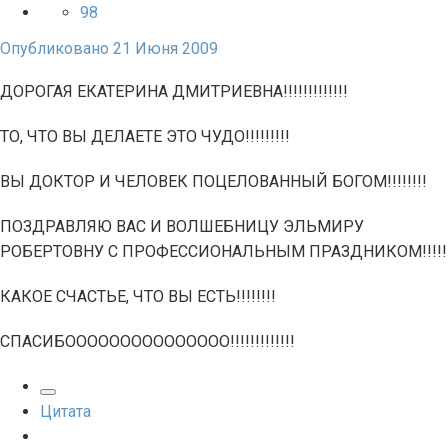
98
Опубликовано
21 Июня 2009
ДОРОГАЯ ЕКАТЕРИНА ДМИТРИЕВНА!!!!!!!!!!!!!
ТО, ЧТО ВЫ ДЕЛАЕТЕ ЭТО ЧУДО!!!!!!!!!
ВЫ ДОКТОР И ЧЕЛОВЕК ПОЦЕЛОВАННЫЙ БОГОМ!!!!!!!!
ПОЗДРАВЛЯЮ ВАС И ВОЛШЕБНИЦУ ЭЛЬМИРУ
РОБЕРТОВНУ С ПРОФЕССИОНАЛЬНЫМ ПРАЗДНИКОМ!!!!!
КАКОЕ СЧАСТЬЕ, ЧТО ВЫ ЕСТЬ!!!!!!!!
СПАСИБООООООООООООООО!!!!!!!!!!!!!
Цитата