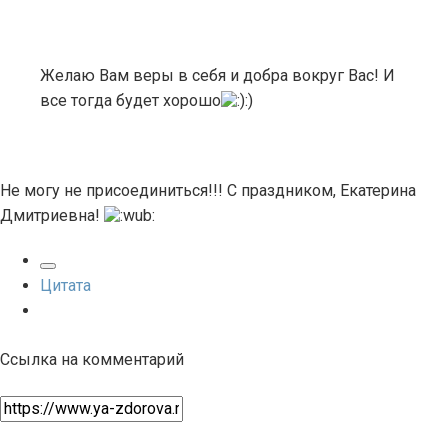
Желаю Вам веры в себя и добра вокруг Вас! И
все тогда будет хорошо
:)
Не могу не присоединиться!!! С праздником, Екатерина
Дмитриевна!
Цитата
Ссылка на комментарий