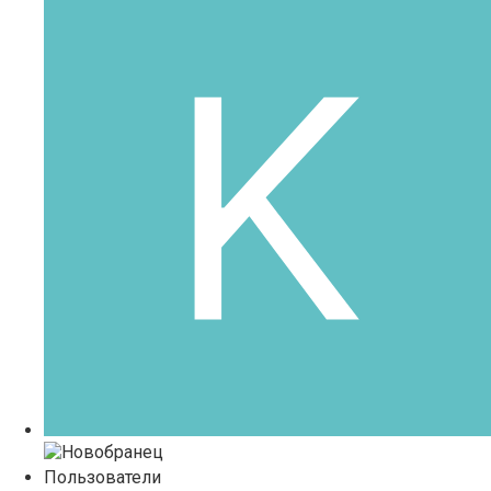
Пользователи