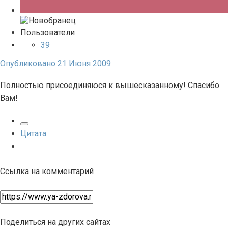
Пользователи
39
Опубликовано
21 Июня 2009
Полностью присоединяюся к вышесказанному! Спасибо
Вам!
Цитата
Ссылка на комментарий
Поделиться на других сайтах