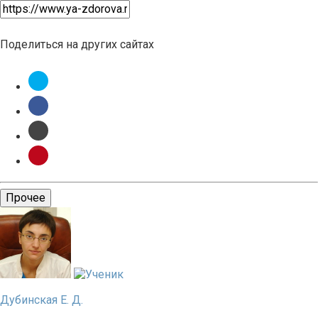
Поделиться на других сайтах
Прочее
Дубинская Е. Д.