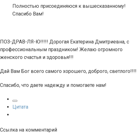
Полностью присоединяюся к вышесказанному!
Спасибо Вам!
ПОЗ-ДРАВ-ЛЯ-Ю!!!!! Дорогая Екатерина Дмитриевна, с
профессиональным праздником! Желаю огромного
женского счастья и здоровья!!!
Дай Вам Бог всего самого хорошего, доброго, светлого!!!!
Спасибо, что даете надежду и помогаете нам!
Цитата
Ссылка на комментарий