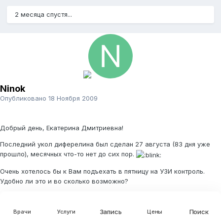
2 месяца спустя...
Ninok
Опубликовано
18 Ноября 2009
Добрый день, Екатерина Дмитриевна!
Последний укол диферелина был сделан 27 августа (83 дня уже
прошло), месячных что-то нет до сих пор.
Очень хотелось бы к Вам подъехать в пятницу на УЗИ контроль.
Удобно ли это и во сколько возможно?
Спасибо
Запись
Поиск
Врачи
Услуги
Цены