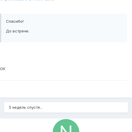
Спасибо!
До встречи.
ОК
5 недель спустя...