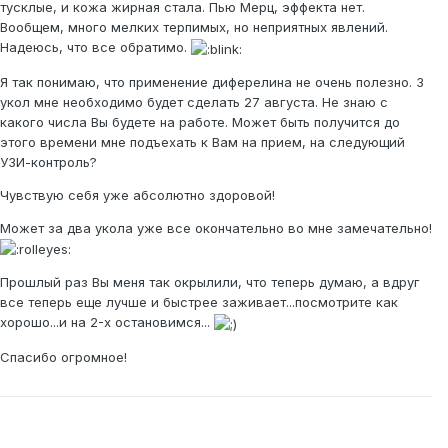
тусклые, и кожа жирная стала. Пью Мерц, эффекта нет.
Вообщем, много мелких терпимых, но неприятных явлений.
Надеюсь, что все обратимо.
Я так понимаю, что применение диферелина не очень полезно. 3
укол мне необходимо будет сделать 27 августа. Не знаю с
какого числа Вы будете на работе. Может быть получится до
этого времени мне подъехать к Вам на прием, на следующий
УЗИ-контроль?
Чувствую себя уже абсолютно здоровой!
Может за два укола уже все окончательно во мне замечательно!
Прошлый раз Вы меня так окрылили, что теперь думаю, а вдруг
все теперь еще лучше и быстрее заживает...посмотрите как
хорошо...и на 2-х остановимся...
Спасибо огромное!