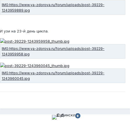
И узи на 23-й день цикла.