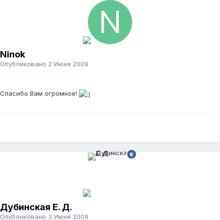
Ninok
Опубликовано
2 Июня 2009
Спасибо Вам огромное!
Дубинская Е. Д.
Опубликовано
3 Июня 2009