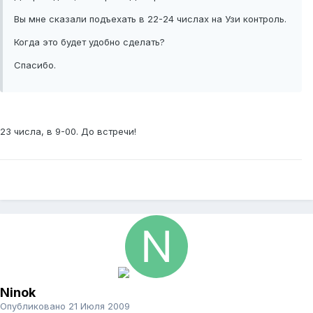
Вы мне сказали подъехать в 22-24 числах на Узи контроль.
Когда это будет удобно сделать?
Спасибо.
23 числа, в 9-00. До встречи!
Ninok
Опубликовано
21 Июля 2009