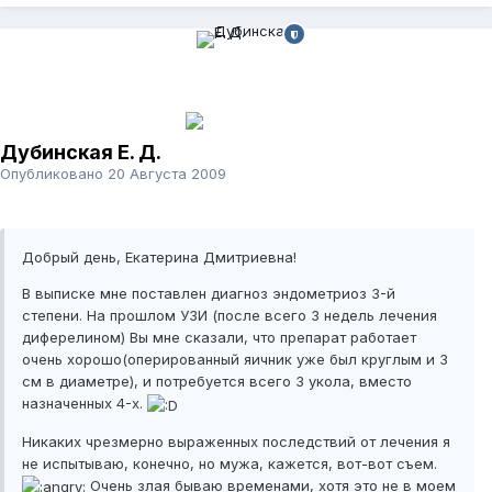
Дубинская Е. Д.
Опубликовано
20 Августа 2009
Добрый день, Екатерина Дмитриевна!
В выписке мне поставлен диагноз эндометриоз 3-й
степени. На прошлом УЗИ (после всего 3 недель лечения
диферелином) Вы мне сказали, что препарат работает
очень хорошо(оперированный яичник уже был круглым и 3
см в диаметре), и потребуется всего 3 укола, вместо
назначенных 4-х.
Никаких чрезмерно выраженных последствий от лечения я
не испытываю, конечно, но мужа, кажется, вот-вот съем.
Очень злая бываю временами, хотя это не в моем