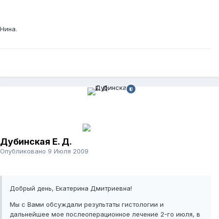
Нина.
Дубинская Е. Д.
Опубликовано
9 Июля 2009
Добрый день, Екатерина Дмитриевна!
Мы с Вами обсуждали результаты гистологии и
дальнейшее мое послеоперационное лечение 2-го июля, в