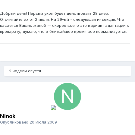
Добрый день! Первый укол будет действовать 28 дней.
Отсчитайте их от 2 июля. На 29-ый - следующая инъекция. Что
касается Ваших жалоб -- скорее всего это вариант адаптации к
препарату, думаю, что в ближайшее время все нормализуется.
2 недели спустя...
Ninok
Опубликовано
20 Июля 2009