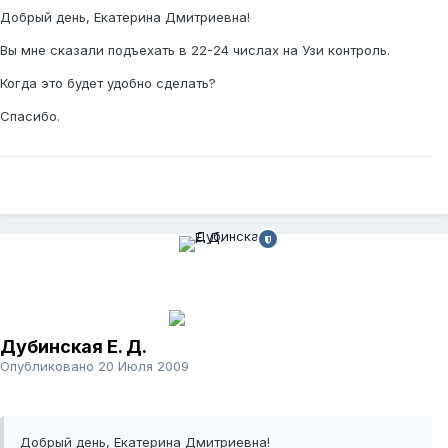
Добрый день, Екатерина Дмитриевна!
Вы мне сказали подъехать в 22-24 числах на Узи контроль.
Когда это будет удобно сделать?
Спасибо.
Дубинская Е. Д.
Опубликовано
20 Июля 2009
Добрый день, Екатерина Дмитриевна!