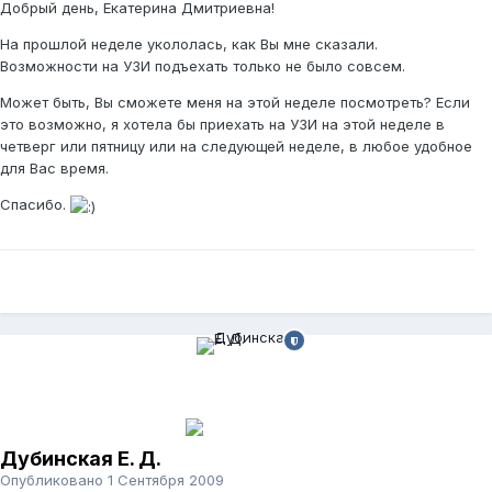
Добрый день, Екатерина Дмитриевна!
На прошлой неделе укололась, как Вы мне сказали.
Возможности на УЗИ подъехать только не было совсем.
Может быть, Вы сможете меня на этой неделе посмотреть? Если
это возможно, я хотела бы приехать на УЗИ на этой неделе в
четверг или пятницу или на следующей неделе, в любое удобное
для Вас время.
Спасибо.
Дубинская Е. Д.
Опубликовано
1 Сентября 2009