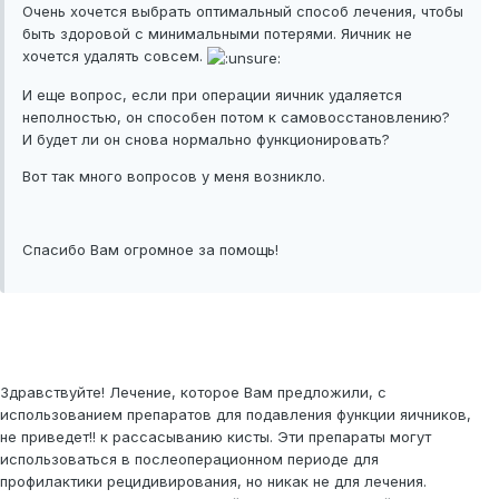
Очень хочется выбрать оптимальный способ лечения, чтобы
быть здоровой с минимальными потерями. Яичник не
хочется удалять совсем.
И еще вопрос, если при операции яичник удаляется
неполностью, он способен потом к самовосстановлению?
И будет ли он снова нормально функционировать?
Вот так много вопросов у меня возникло.
Спасибо Вам огромное за помощь!
Здравствуйте! Лечение, которое Вам предложили, с
использованием препаратов для подавления функции яичников,
не приведет!! к рассасыванию кисты. Эти препараты могут
использоваться в послеоперационном периоде для
профилактики рецидивирования, но никак не для лечения.