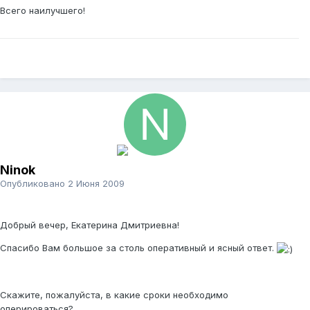
Всего наилучшего!
Ninok
Опубликовано
2 Июня 2009
Добрый вечер, Екатерина Дмитриевна!
Спасибо Вам большое за столь оперативный и ясный ответ.
Скажите, пожалуйста, в какие сроки необходимо
оперироваться?