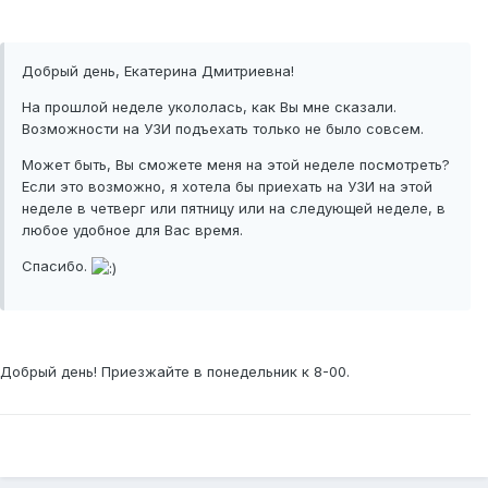
Добрый день, Екатерина Дмитриевна!
На прошлой неделе укололась, как Вы мне сказали.
Возможности на УЗИ подъехать только не было совсем.
Может быть, Вы сможете меня на этой неделе посмотреть?
Если это возможно, я хотела бы приехать на УЗИ на этой
неделе в четверг или пятницу или на следующей неделе, в
любое удобное для Вас время.
Спасибо.
Добрый день! Приезжайте в понедельник к 8-00.