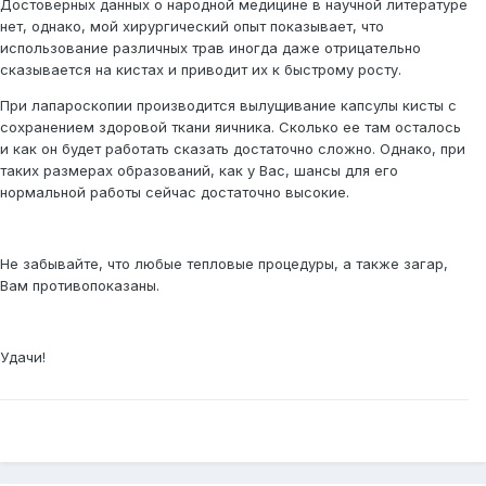
Достоверных данных о народной медицине в научной литературе
нет, однако, мой хирургический опыт показывает, что
использование различных трав иногда даже отрицательно
сказывается на кистах и приводит их к быстрому росту.
При лапароскопии производится вылущивание капсулы кисты с
сохранением здоровой ткани яичника. Сколько ее там осталось
и как он будет работать сказать достаточно сложно. Однако, при
таких размерах образований, как у Вас, шансы для его
нормальной работы сейчас достаточно высокие.
Не забывайте, что любые тепловые процедуры, а также загар,
Вам противопоказаны.
Удачи!