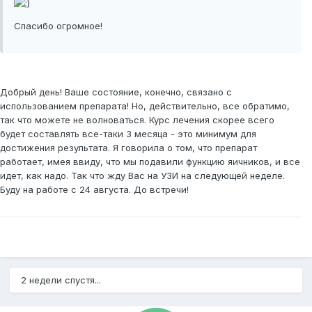
Спасибо огромное!
Добрый день! Ваше состояние, конечно, связано с
использованием препарата! Но, действительно, все обратимо,
так что можете не волноваться. Курс лечения скорее всего
будет составлять все-таки 3 месяца - это минимум для
достижения результата. Я говорила о том, что препарат
работает, имея ввиду, что мы подавили функцию яичников, и все
идет, как надо. Так что жду Вас на УЗИ на следующей неделе.
Буду на работе с 24 августа. До встречи!
2 недели спустя...