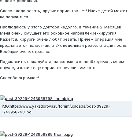
эндометриоидная).
Сказал надо резать, других вариантов нет! Иначе детей может
не получиться.
Наблюдаюсь у этого доктора недолго, в течение 2-месяцев.
Меня очень смущает его основное направление-хирургия.
Кажется, хирурги очень любят резать. Причем операция мне
предлагается полостная, и 2-х недельная реабилитация после.
Вообщем очень страшно.
Подскажите, пожалуйста, насколько это необходимо в моем
случае, и какие еще варианты лечения имеются.
Спасибо огромное!