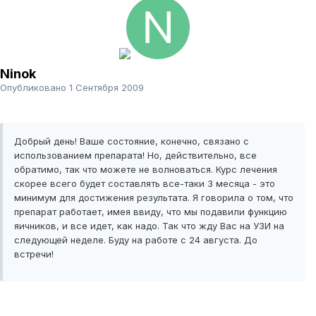
Ninok
Опубликовано
1 Сентября 2009
Добрый день! Ваше состояние, конечно, связано с
использованием препарата! Но, действительно, все
обратимо, так что можете не волноваться. Курс лечения
скорее всего будет составлять все-таки 3 месяца - это
минимум для достижения результата. Я говорила о том, что
препарат работает, имея ввиду, что мы подавили функцию
яичников, и все идет, как надо. Так что жду Вас на УЗИ на
следующей неделе. Буду на работе с 24 августа. До
встречи!