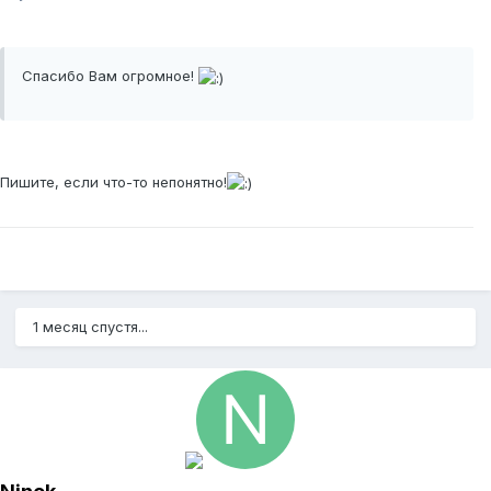
Спасибо Вам огромное!
Пишите, если что-то непонятно!
1 месяц спустя...