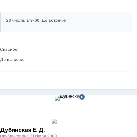
23 числа, в 9-00. До встречи!
Спасибо!
До встречи.
Дубинская Е. Д.
Опубликовано
21 Июля 2009