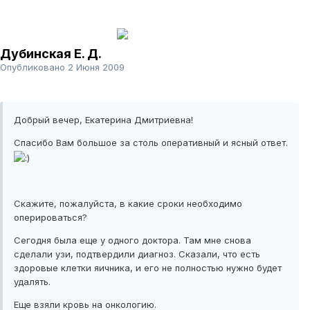
Дубинская Е. Д.
Опубликовано
2 Июня 2009
Добрый вечер, Екатерина Дмитриевна!
Спасибо Вам большое за столь оперативный и ясный ответ.
Скажите, пожалуйста, в какие сроки необходимо
оперироваться?
Сегодня была еще у одного доктора. Там мне снова
сделали узи, подтвердили диагноз. Сказали, что есть
здоровые клетки яичника, и его не полностью нужно будет
удалять.
Еще взяли кровь на онкологию.