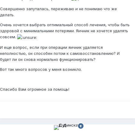
Совершенно запуталась, переживаю и не понимаю что же
делать.
Очень хочется выбрать оптимальный способ лечения, чтобы быть
здоровой с минимальными потерями. Яичник не хочется удалять
совсем.
И еще вопрос, если при операции яичник удаляется
неполностью, он способен потом к самовосстановлению? И
будет ли он снова нормально функционировать?
Вот так много вопросов у меня возникло.
Спасибо Вам огромное за помощь!