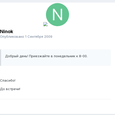
Ninok
Опубликовано
1 Сентября 2009
Добрый день! Приезжайте в понедельник к 8-00.
Спасибо!
До встречи!