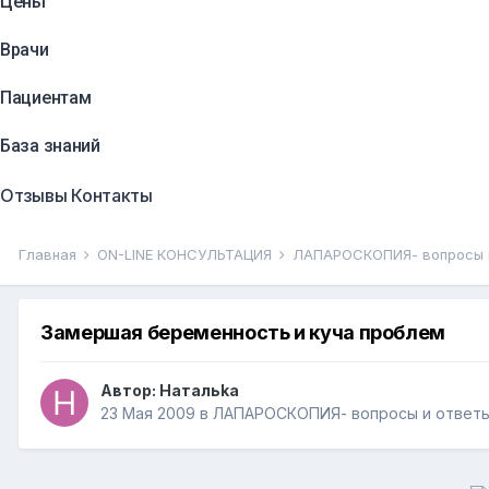
Цены
Врачи
Пациентам
База знаний
Отзывы
Контакты
Главная
ON-LINE КОНСУЛЬТАЦИЯ
ЛАПАРОСКОПИЯ- вопросы 
Замершая беременность и куча проблем
Автор:
Натальkа
23 Мая 2009
в
ЛАПАРОСКОПИЯ- вопросы и ответ