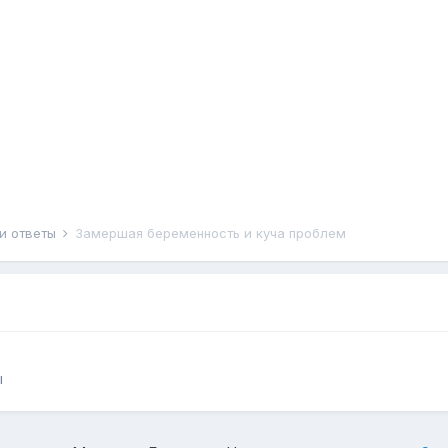
и ответы
Замершая беременность и куча проблем
ы