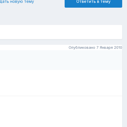
дать новую тему
Ответить в тему
Опубликовано
7 Января 2010