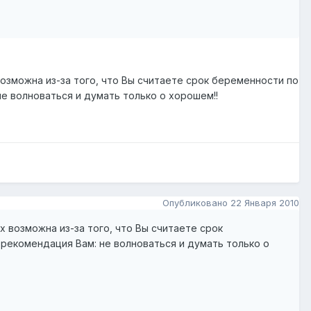
возможна из-за того, что Вы считаете срок беременности по
не волноваться и думать только о хорошем!!
Опубликовано
22 Января 2010
х возможна из-за того, что Вы считаете срок
 рекомендация Вам: не волноваться и думать только о