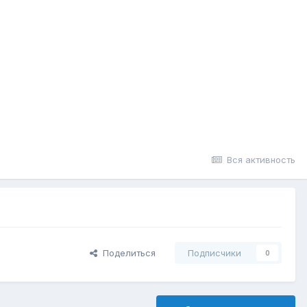
Вся активность
Поделиться
Подписчики
0