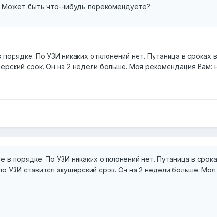
? Может быть что-нибудь порекомендуете?
 порядке. По УЗИ никаких отклонений нет. Путаница в сроках 
шерский срок. Он на 2 недели больше. Моя рекомендация Вам: 
е в порядке. По УЗИ никаких отклонений нет. Путаница в срока
по УЗИ ставится акушерский срок. Он на 2 недели больше. Моя