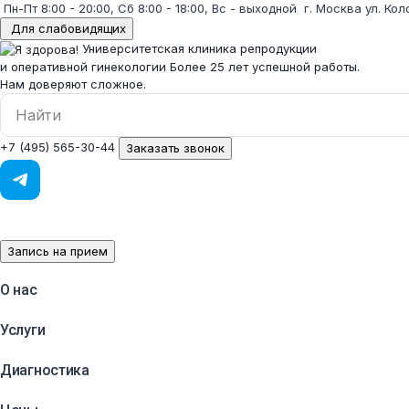
Пн-Пт 8:00 - 20:00, Сб 8:00 - 18:00, Вс - выходной
г. Москва ул. Кол
Для слабовидящих
Университетская клиника репродукции
и оперативной гинекологии
Более 25 лет успешной работы.
Нам доверяют сложное.
+7 (495) 565-30-44
Заказать звонок
Запись на прием
О нас
Услуги
Диагностика