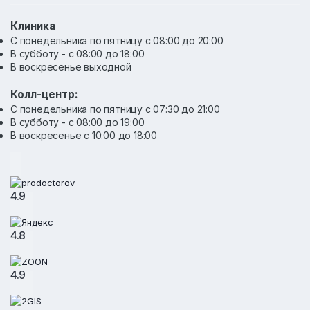
Клиника
С понедельника по пятницу с 08:00 до 20:00
В субботу - с 08:00 до 18:00
В воскресенье выходной
Колл-центр:
С понедельника по пятницу с 07:30 до 21:00
В субботу - с 08:00 до 19:00
В воскресенье с 10:00 до 18:00
4.9
4.8
4.9