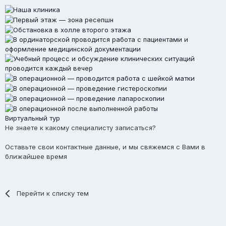
Виртуальный тур
Не знаете к какому специалисту записаться?
Оставьте свои контактные данные, и мы свяжемся с Вами в
ближайшее время
Перейти к списку тем