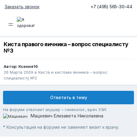
Заказать звонок
+7 (495) 565-30-44
Киста правого яичника – вопрос специалисту
№3
Автор:
Ксения16
26 Марта 2009
в
Киста и кистома яичника – вопрос
специалисту №2
Ответить в тему
На форуме отвечает акушер – гинеколог, врач УЗИ:
Мацкевич Елизавета Николаевна
* Консультация на форуме не заменяет визит к врачу.