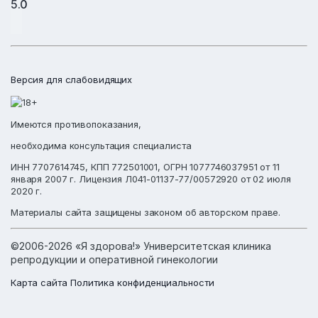
5.0
Версия для слабовидящих
Имеются противопоказания,
необходима консультация специалиста
ИНН 7707614745, КПП 772501001, ОГРН 1077746037951 от 11
января 2007 г. Лицензия Л041-01137-77/00572920 от 02 июля
2020 г.
Материалы сайта защищены законом об авторском праве.
©2006-2026 «Я здорова!» Университетская клиника
репродукции и оперативной гинекологии
Карта сайта
Политика конфиденциальности