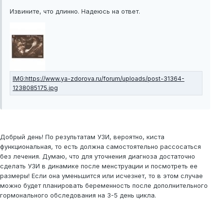
Извините, что длинно. Надеюсь на ответ.
Добрый день! По результатам УЗИ, вероятно, киста
функциональная, то есть должна самостоятельно рассосаться
без лечения. Думаю, что для уточнения диагноза достаточно
сделать УЗИ в динамике после менструации и посмотреть ее
размеры! Если она уменьшится или исчезнет, то в этом случае
можно будет планировать беременность после дополнительного
гормонального обследования на 3-5 день цикла.