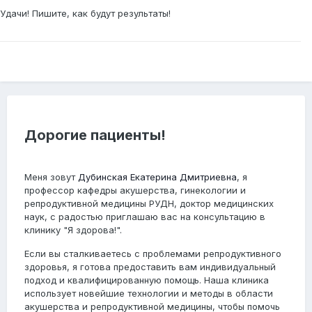
Удачи! Пишите, как будут результаты!
Дорогие пациенты!
Меня зовут
Дубинская Екатерина Дмитриевна
, я
профессор кафедры акушерства, гинекологии и
репродуктивной медицины РУДН, доктор медицинских
наук, с радостью приглашаю вас на консультацию в
клинику "Я здорова!".
Если вы сталкиваетесь с проблемами репродуктивного
здоровья, я готова предоставить вам индивидуальный
подход и квалифицированную помощь. Наша клиника
использует новейшие технологии и методы в области
акушерства и репродуктивной медицины, чтобы помочь