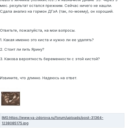
мес. результат остался прежним. Сейчас ничего не нашли.
Сдала анализ на гормон ДГэА (так, по-моему), он хороший.
Ответьте, пожалуйста, на мои вопросы.
1. Какая именно это киста и нужно ли ее удалять?
2. Стоит ли пить Ярину?
3. Какова вероятность беременности с этой кистой?
Извините, что длинно. Надеюсь на ответ.