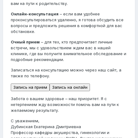
вам на пути к родительству.
Онлайн-консультация
– если вам удобнее
проконсультироваться удаленно, я готова обсудить все
вопросы и предложить решения в комфортной для вас
обстановке.
Очный прием
– для тех, кто предпочитает личные
встречи, мы с удовольствием ждем вас в нашей
клинике, где вы получите внимательное обследование и
подробные рекомендации.
Записаться на консультацию можно через наш сайт, а
также по телефону.
Запись на прием
Запись на онлайн
Забота о вашем здоровье – наш приоритет. Я с
нетерпением жду возможности помочь вам на пути к
желаемому результату.
С уважением,
Дубинская Екатерина Дмитриевна
Профессор кафедры акушерства, гинекологии и