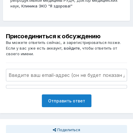
репродуктивной медицины РУДН, Доктор медицинских
наук,
Клиника ЭКО "Я здорова!"
Присоединиться к обсуждению
Вы можете ответить сейчас, а зарегистрироваться позже.
Если у вас уже есть аккаунт,
войдите
, чтобы ответить от
своего имени.
Отправить ответ
Поделиться