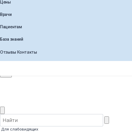
Цены
Врачи
Пациентам
База знаний
Отзывы
Контакты
+7 (495) 565-30-44
Заказать звонок
Для слабовидящих