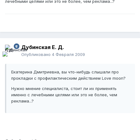
лечебными целями или это не более, чем реклама...?
Дубинская Е. Д.
Опубликовано
4 Февраля 2009
Екатерина Дмитриевна, вы что-нибудь слышали про
прокладки с профилактическим действием Love moon?
Нужно мнение специалиста, стоит ли их применять
именно с лечебными целями или это не более, чем
реклама...?