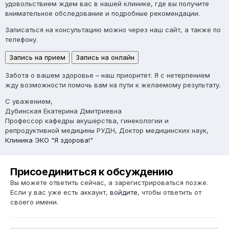
удовольствием ждем вас в нашей клинике, где вы получите
внимательное обследование и подробные рекомендации.
Записаться на консультацию можно через наш сайт, а также по
телефону.
Запись на прием
Запись на онлайн
Забота о вашем здоровье – наш приоритет. Я с нетерпением
жду возможности помочь вам на пути к желаемому результату.
С уважением,
Дубинская Екатерина Дмитриевна
Профессор кафедры акушерства, гинекологии и
репродуктивной медицины РУДН, Доктор медицинских наук,
Клиника ЭКО "Я здорова!"
Присоединиться к обсуждению
Вы можете ответить сейчас, а зарегистрироваться позже.
Если у вас уже есть аккаунт,
войдите
, чтобы ответить от
своего имени.