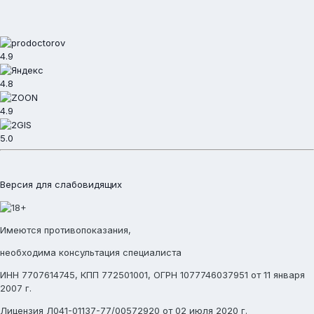
4.9
4.8
4.9
5.0
Версия для слабовидящих
Имеются противопоказания,
необходима консультация специалиста
ИНН 7707614745, КПП 772501001, ОГРН 1077746037951 от 11 января
2007 г.
Лицензия Л041-01137-77/00572920 от 02 июля 2020 г.