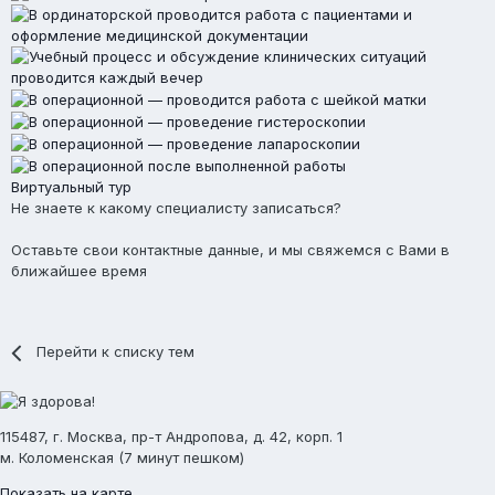
Виртуальный тур
Не знаете к какому специалисту записаться?
Оставьте свои контактные данные, и мы свяжемся с Вами в
ближайшее время
Перейти к списку тем
115487, г. Москва, пр-т Андропова, д. 42, корп. 1
м. Коломенская (7 минут пешком)
Показать на карте