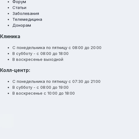
Форум
Статьи
Заболевания
Телемедицина
Донорам
Клиника
С понедельника по пятницу с 08:00 до 20:00
В субботу - с 08:00 до 18:00
В воскресенье выходной
Колл-центр:
С понедельника по пятницу с 07:30 до 21:00
В субботу - с 08:00 до 19:00
В воскресенье с 10:00 до 18:00