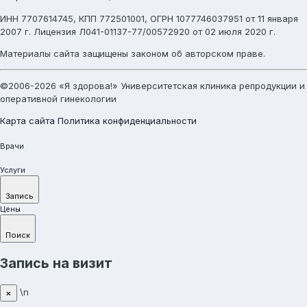
ИНН 7707614745, КПП 772501001, ОГРН 1077746037951 от 11 января
2007 г. Лицензия Л041-01137-77/00572920 от 02 июля 2020 г.
Материалы сайта защищены законом об авторском праве.
©2006-2026 «Я здорова!» Университетская клиника репродукции и
оперативной гинекологии
Карта сайта
Политика конфиденциальности
Врачи
Услуги
Запись
Цены
Поиск
Запись на визит
\n
×