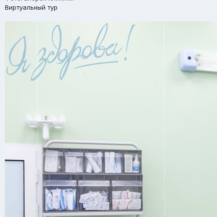
Виртуальный тур