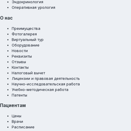
Эндокринология
Оперативная урология
О нас
Преимущества
Фотогалерея
Виртуальный тур
Оборудование
Новости
Реквизиты
Отзывы
Контакты
Налоговый вычет
Лицензии и правовая деятельность
Научно-исследовательская работа
Учебно-методическая работа
Патенты
Пациентам
Цены
Врачи
Расписание