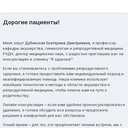
Дорогие пациенты!
Меня зовут
Дубинская Екатерина Дмитриевна
, я профессор
кафедры акушерства, гинекологии и репродуктивной медицины
РУДН, доктор медицинских наук, с радостью приглашаю вас на
консультацию в клинику "Я здорова!".
Если вы сталкиваетесь с проблемами репродуктивного
здоровья, я готова предоставить вам индивидуальный подход и
квалифицированную помощь. Наша клиника использует
новейшие технологии и методы в области акушерства и
репродуктивной медицины, чтобы помочь вам на пути к
родительству.
Онлайн-консультация
– если вам удобнее проконсультироваться
удаленно, я готова обсудить все вопросы и предложить
решения в комфортной для вас обстановке.
Очный прием
– для тех, кто предпочитает личные встречи, мы с