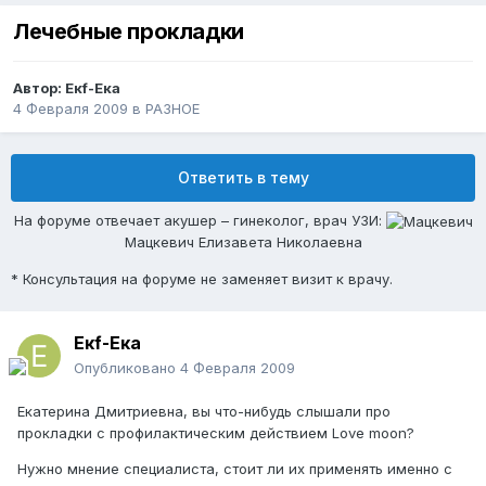
Лечебные прокладки
Автор:
Екf-Ека
4 Февраля 2009
в
РАЗНОЕ
Ответить в тему
На форуме отвечает акушер – гинеколог, врач УЗИ:
Мацкевич Елизавета Николаевна
* Консультация на форуме не заменяет визит к врачу.
Екf-Ека
Опубликовано
4 Февраля 2009
Екатерина Дмитриевна, вы что-нибудь слышали про
прокладки с профилактическим действием Love moon?
Нужно мнение специалиста, стоит ли их применять именно с