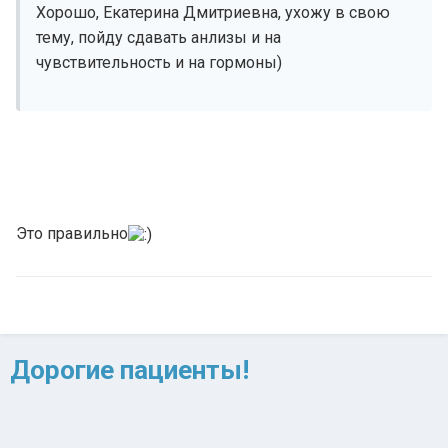
Хорошо, Екатерина Дмитриевна, ухожу в свою
тему, пойду сдавать анлизы и на
чувствительность и на гормоны)
Это правильно
Дорогие пациенты!