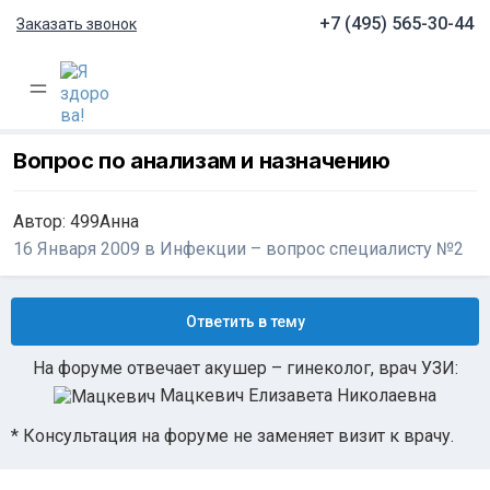
+7 (495) 565-30-44
Заказать звонок
Вопрос по анализам и назначению
Автор:
499Анна
16 Января 2009
в
Инфекции – вопрос специалисту №2
Ответить в тему
На форуме отвечает акушер – гинеколог, врач УЗИ:
Мацкевич Елизавета Николаевна
* Консультация на форуме не заменяет визит к врачу.