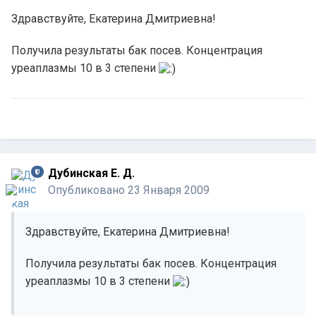
Здравствуйте, Екатерина Дмитриевна!
Получила результаты бак посев. Концентрация
уреаплазмы 10 в 3 степени
Дубинская Е. Д.
Опубликовано
23 Января 2009
Здравствуйте, Екатерина Дмитриевна!
Получила результаты бак посев. Концентрация
уреаплазмы 10 в 3 степени