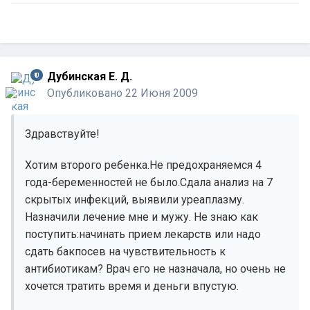
Дубинская Е. Д.
Опубликовано
22 Июня 2009
Здравствуйте!
Хотим второго ребенка.Не предохраняемся 4
года-беременностей не было.Сдала анализ на 7
скрытых инфекций, выявили уреаплазму.
Назначили лечение мне и мужу. Не знаю как
поступить:начинать прием лекарств или надо
сдать бакпосев на чувствительность к
антибиотикам? Врач его не назначала, но очень не
хочется тратить время и деньги впустую.