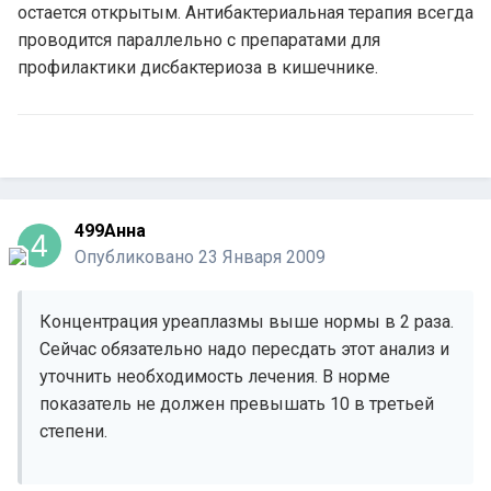
остается открытым. Антибактериальная терапия всегда
проводится параллельно с препаратами для
профилактики дисбактериоза в кишечнике.
499Анна
Опубликовано
23 Января 2009
Концентрация уреаплазмы выше нормы в 2 раза.
Сейчас обязательно надо пересдать этот анализ и
уточнить необходимость лечения. В норме
показатель не должен превышать 10 в третьей
степени.