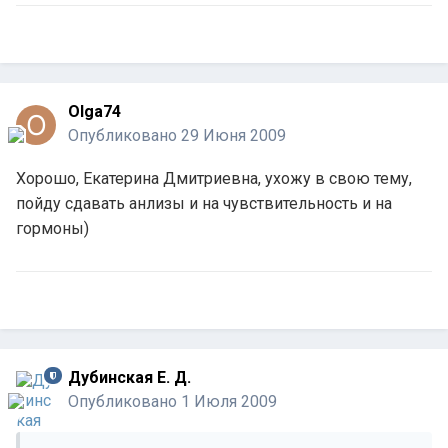
Olga74
Опубликовано
29 Июня 2009
Хорошо, Екатерина Дмитриевна, ухожу в свою тему,
пойду сдавать анлизы и на чувствительность и на
гормоны)
Дубинская Е. Д.
Опубликовано
1 Июля 2009