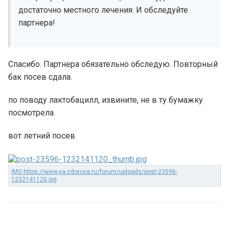
достаточно местного лечения. И обследуйте
партнера!
Спасибо. Партнера обязательно обследую. Повторный
бак посев сдала.
по поводу лактобацилл, извините, не в ту бумажку
посмотрела.
вот летний посев