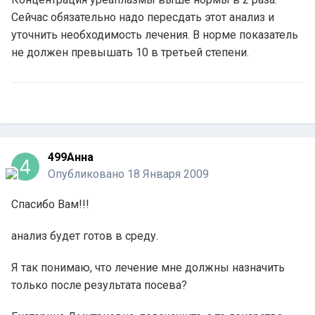
Сейчас обязательно надо пересдать этот анализ и
уточнить необходимость лечения. В норме показатель
не должен превышать 10 в третьей степени.
499Анна
Опубликовано
18 Января 2009
Спасибо Вам!!!
анализ будет готов в среду.
Я так понимаю, что лечение мне должны назначить
только после результата посева?