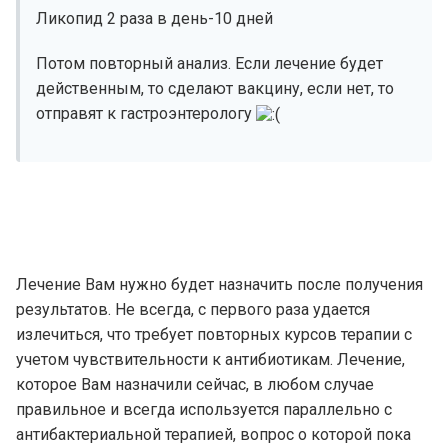
Ликопид 2 раза в день-10 дней
Потом повторный анализ. Если лечение будет
действенным, то сделают вакцину, если нет, то
отправят к гастроэнтерологу
Лечение Вам нужно будет назначить после получения
результатов. Не всегда, с первого раза удается
излечиться, что требует повторных курсов терапии с
учетом чувствительности к антибиотикам. Лечение,
которое Вам назначили сейчас, в любом случае
правильное и всегда используется параллельно с
антибактериальной терапией, вопрос о которой пока