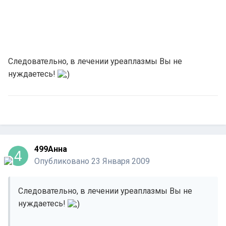
Следовательно, в лечении уреаплазмы Вы не
нуждаетесь!
499Анна
Опубликовано
23 Января 2009
Следовательно, в лечении уреаплазмы Вы не
нуждаетесь!