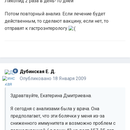
Ликопид 2 раза в день-10 дней
Потом повторный анализ. Если лечение будет
действенным, то сделают вакцину, если нет, то
отправят к гастроэнтерологу
Дубинская Е. Д.
Опубликовано
18 Января 2009
Здравтвуйте, Екатерина Дмитриевна.
Я сегодня с анализами была у врача. Она
предполагает, что эти болячки у меня из-за
сниженного иммунитета и возможно проблем с