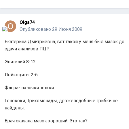
Olga74
Опубликовано
29 Июня 2009
Екатерина Дмитриевна, вот такой у меня был мазок до
сдачи анализов ПЦР:
Эпителий 8-12
Лейкоциты 2-6
Флора- палочки. кокки
Гонококи, Трихомонады, дрожеподобные грибки не
найдены.
Врач сказала мазок хороший. Это так?