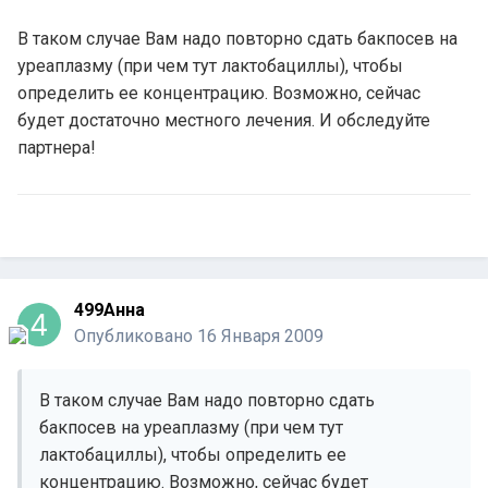
В таком случае Вам надо повторно сдать бакпосев на
уреаплазму (при чем тут лактобациллы), чтобы
определить ее концентрацию. Возможно, сейчас
будет достаточно местного лечения. И обследуйте
партнера!
499Анна
Опубликовано
16 Января 2009
В таком случае Вам надо повторно сдать
бакпосев на уреаплазму (при чем тут
лактобациллы), чтобы определить ее
концентрацию. Возможно, сейчас будет