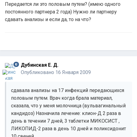
Передается ли это половым путем? (имею одного
постоянного партнера 2 года) Нужно ли партнеру
сдавать анализы и если да, то на что?
Дубинская Е. Д.
Опубликовано
16 Января 2009
сдавала анализы на 17 инфекций передающихся
половым путем. Врач когда брала материал,
сказала, что у меня молочница (вульвагинальный
кандидоз) Назначила лечение: клион-Д 2 раза в
день в течении 7 дней, 3 таблетки МИКОСИСТ ,
ЛИКОПИД-2 раза в день 10 дней и поликсидонит
10 свечей.