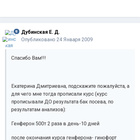
Дубинская Е. Д.
Опубликовано
24 Января 2009
Спасибо Вам!!!
Екатерина Дмитриевна, подскажите пожалуйста, а
для чего мне тогда прописали курс (курс
прописывали ДО результата бак посева, по
результатам анализов):
Генферон 500т 2 раза в день-10 дней
после окончания курса генферона- гинофорт