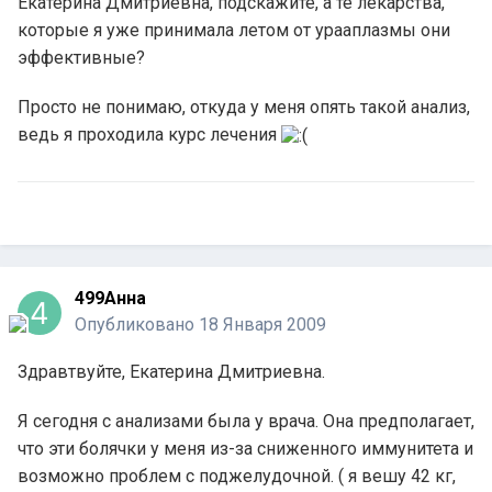
Екатерина Дмитриевна, подскажите, а те лекарства,
которые я уже принимала летом от урааплазмы они
эффективные?
Просто не понимаю, откуда у меня опять такой анализ,
ведь я проходила курс лечения
499Анна
Опубликовано
18 Января 2009
Здравтвуйте, Екатерина Дмитриевна.
Я сегодня с анализами была у врача. Она предполагает,
что эти болячки у меня из-за сниженного иммунитета и
возможно проблем с поджелудочной. ( я вешу 42 кг,