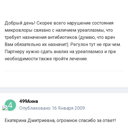
Добрый день! Скорее всего нарушение состояния
микровлоры связано с наличием уреаплазмы, что
требует назначения антибиотиков (думаю, что врач
Вам обязательно их назначит). Регулон тут не при чем.
Партнеру нужно сдать анализ на уреаплазмоз и при
необходимости также пройти лечение.
499Анна
Опубликовано
16 Января 2009
Екатерина Дмитриевна, огромное спасибо за ответ!