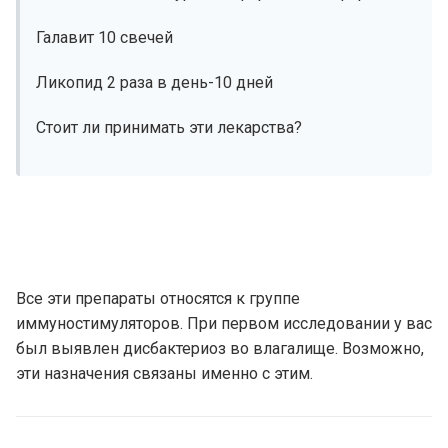
Галавит 10 свечей
Ликопид 2 раза в день-10 дней
Стоит ли принимать эти лекарства?
Все эти препараты относятся к группе
иммуностимуляторов. При первом исследовании у вас
был выявлен дисбактериоз во влагалище. Возможно,
эти назначения связаны именно с этим.