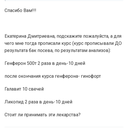
Спасибо Вам!!!
Екатерина Дмитриевна, подскажите пожалуйста, а для
чего мне тогда прописали курс (курс прописывали ДО
результата бак посева, по результатам анализов):
Генферон 500т 2 раза в день-10 дней
после окончания курса генферона- гинофорт
Галавит 10 свечей
Ликопид 2 раза в день-10 дней
Стоит ли принимать эти лекарства?