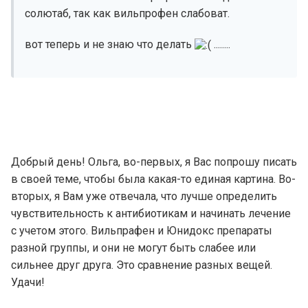
солютаб, так как вильпрофен слабоват.
вот теперь и не знаю что делать
........
Добрый день! Ольга, во-первых, я Вас попрошу писать
в своей теме, чтобы была какая-то единая картина. Во-
вторых, я Вам уже отвечала, что лучше определить
чувствительность к антибиотикам и начинать лечение
с учетом этого. Вильпрафен и Юнидокс препараты
разной группы, и они не могут быть слабее или
сильнее друг друга. Это сравнение разных вещей.
Удачи!