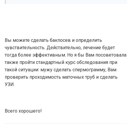
Вы можете сделать бакпосев и определить
чувствительность. Действительно, лечение будет
тогда более эффективным. Но я бы Вам посоветовала
также пройти стандартный курс обследования при
такой ситуации: мужу сделать спермограмму, Вам
проверить проходимость маточных труб и сделать
УЗИ.
Всего хорошего!