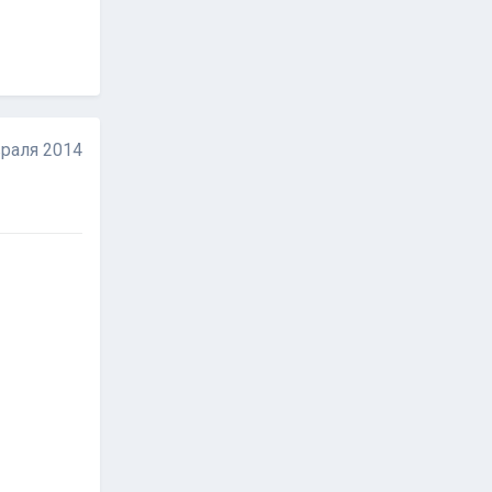
раля 2014