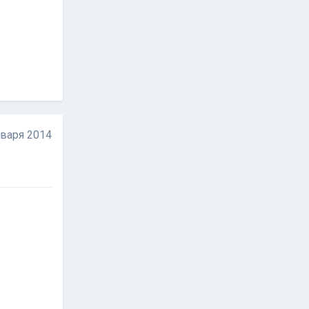
нваря 2014