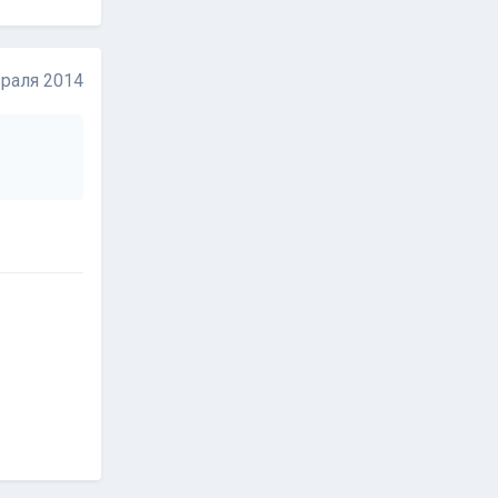
раля 2014