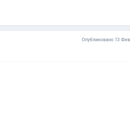
Опубликовано
13 Фев