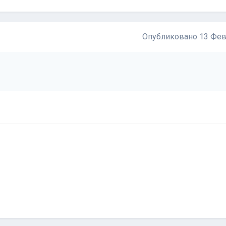
Опубликовано
13 Фев