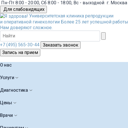
Пн-Пт 8:00 - 20:00, Сб 8:00 - 18:00, Вс - выходной
г. Москва
Для слабовидящих
Университетская клиника репродукции
и оперативной гинекологии
Более 25 лет успешной работы
Нам доверяют сложное.
+7 (495) 565-30-44
Заказать звонок
Запись на прием
О нас
Услуги
Диагностика
Цены
Врачи
Пациентам