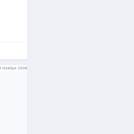
9 Ноября 2008