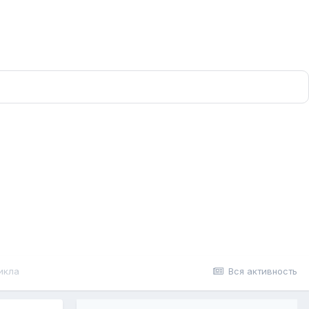
цикла
Вся активность