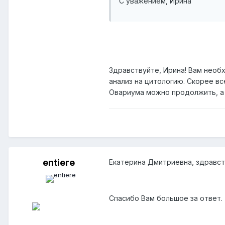
С уважением, Ирина
Здравствуйте, Ирина! Вам необ
анализ на цитологию. Скорее вс
Овариума можно продолжить, а 
entiere
Екатерина Дмитриевна, здравст
Спасибо Вам большое за ответ.