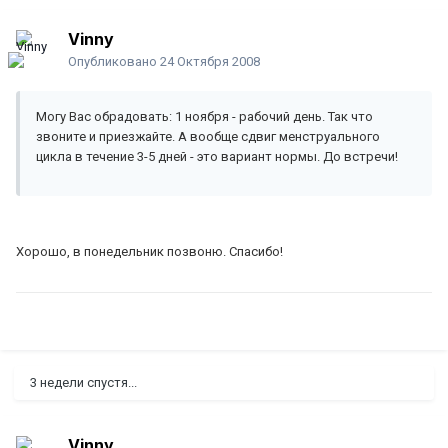
Vinny
Опубликовано
24 Октября 2008
Могу Вас обрадовать: 1 ноября - рабочий день. Так что
звоните и приезжайте. А вообще сдвиг менструального
цикла в течение 3-5 дней - это вариант нормы. До встречи!
Хорошо, в понедельник позвоню. Спасибо!
3 недели спустя...
Vinny