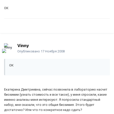
ОК
Vinny
Опубликовано
17 Ноября 2008
ОК
Екатерина Дмитриевна, сейчас позвонила в лабораторию насчет
биохимии (узнать стоимость и все такое), у меня спросили, какие
именно анализы меня интересуют. Я попросила стандартный
набор, мне сказали, что это общая биохимия. Этого будет
достаточно? Или что-то конкретное надо сдать?