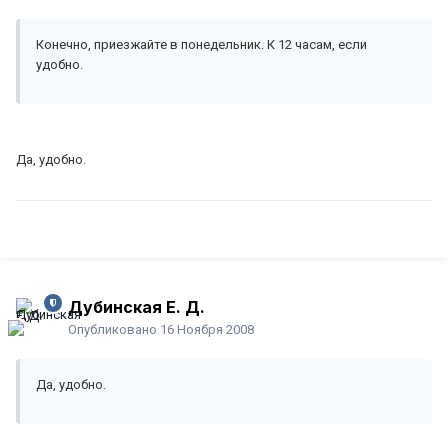
Конечно, приезжайте в понедельник. К 12 часам, если
удобно.
Да, удобно.
Дубинская Е. Д.
Опубликовано
16 Ноября 2008
Да, удобно.