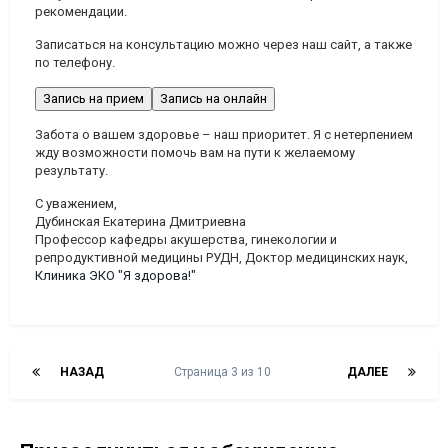
рекомендации.
Записаться на консультацию можно через наш сайт, а также
по телефону.
Запись на прием
Запись на онлайн
Забота о вашем здоровье – наш приоритет. Я с нетерпением
жду возможности помочь вам на пути к желаемому
результату.
С уважением,
Дубинская Екатерина Дмитриевна
Профессор кафедры акушерства, гинекологии и
репродуктивной медицины РУДН, Доктор медицинских наук,
Клиника ЭКО "Я здорова!"
НАЗАД
Страница 3 из 10
ДАЛЕЕ