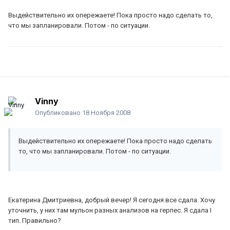
Выдействительно их опережаете! Пока просто надо сделать то,
что мы запланировали. Потом - по ситуации.
Vinny
Опубликовано
18 Ноября 2008
Выдействительно их опережаете! Пока просто надо сделать
то, что мы запланировали. Потом - по ситуации.
Екатерина Дмитриевна, добрый вечер! Я сегодня все сдала. Хочу
уточнить, у них там мульон разных анализов на герпес. Я сдала I
тип. Правильно?