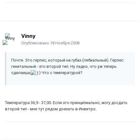
Vinny
Опубликовано
18 Ноября 2008
Почти. Это герпес, который на губах (лябиальный). Герпес
генитальный - это второй тип. Ну ладно, что уж теперь
сделаешь
:) Что с температурой?
Температура 36,9 - 37,00. Если это принципиально, могу досдать
второй тип - мне тут рядом доехать в Инвитро.