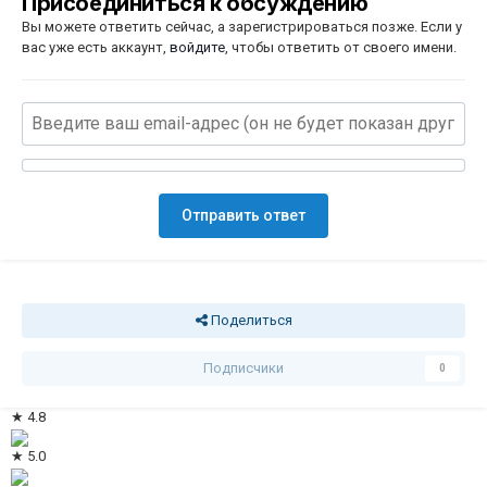
Присоединиться к обсуждению
Вы можете ответить сейчас, а зарегистрироваться позже. Если у
вас уже есть аккаунт,
войдите
, чтобы ответить от своего имени.
Отправить ответ
Поделиться
Подписчики
0
★ 4.8
★ 5.0