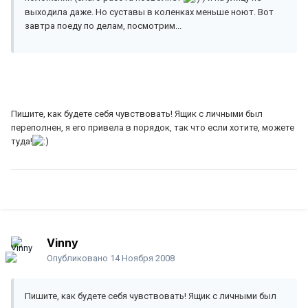
выходила даже. Но суставы в коленках меньше ноют. Вот
завтра поеду по делам, посмотрим...
Пишите, как будете себя чувствовать! Ящик с личными был
переполнен, я его привела в порядок, так что если хотите, можете
туда!
Vinny
Опубликовано
14 Ноября 2008
Пишите, как будете себя чувствовать! Ящик с личными был