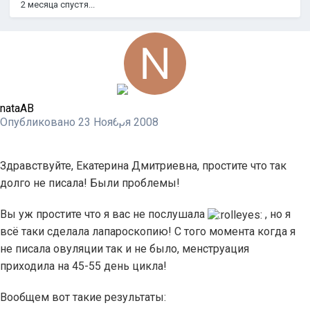
2 месяца спустя...
nataAB
Опубликовано
23 Ноября 2008
Здравствуйте, Екатерина Дмитриевна, простите что так
долго не писала! Были проблемы!
Вы уж простите что я вас не послушала
, но я
всё таки сделала лапароскопию! С того момента когда я
не писала овуляции так и не было, менструация
приходила на 45-55 день цикла!
Вообщем вот такие результаты: