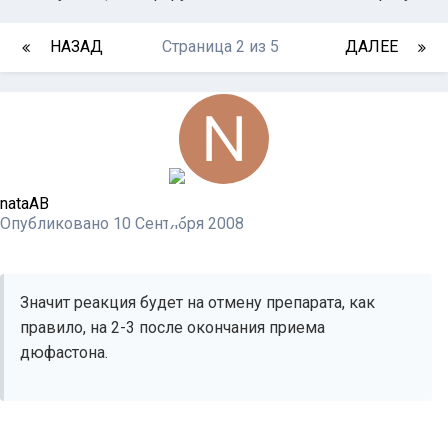
НАЗАД
Страница 2 из 5
ДАЛЕЕ
nataAB
Опубликовано
10 Сентября 2008
Значит реакция будет на отмену препарата, как
правило, на 2-3 после окончания приема
дюфастона.