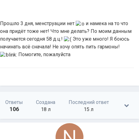
Прошло 3 дня, менструации нет
и намека на то что
она придёт тоже нет! Что мне делать? По моим данным
получается сегодня 58 д.ц.!
Это уже много! Я боюсь
начинать всё сначала! Не хочу опять пить гармоны!
Помогите, пожалуйста
Ответы
Создана
Последний ответ
106
18 л
15 л