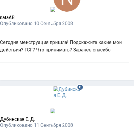
nataAB
Опубликовано
10 Сентября 2008
Сегодня менструация пришла! Подскажите какие мои
действия? ГСГ? Что принимать? Заранее спасибо
Дубинская Е. Д.
Опубликовано
11 Сентября 2008