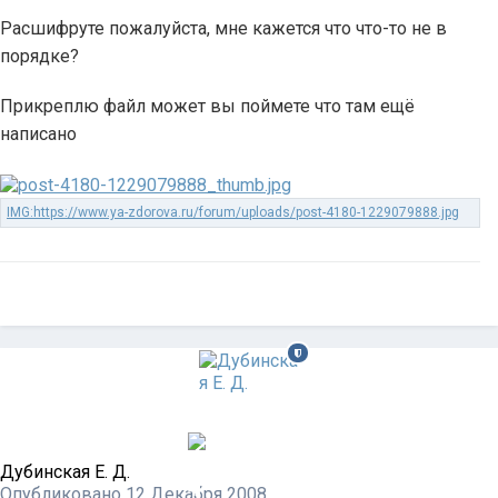
Расшифруте пожалуйста, мне кажется что что-то не в
порядке?
Прикреплю файл может вы поймете что там ещё
написано
Дубинская Е. Д.
Опубликовано
12 Декабря 2008