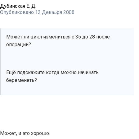
Дубинская Е. Д.
Опубликовано
12 Декабря 2008
Может ли цикл измениться с 35 до 28 после
операции?
Ещё подскажите когда можно начинать
беременеть?
Может, и это хорошо.