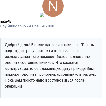
nataAB
Опубликовано
24 Ноября 2008
Добрый день! Вы все сделали правильно. Теперь
надо ждать результатов гистологического
исследования - это поможет более полноценно
оценить состояние яичиков. Что касается
менструации, то ее ближайшую дату прихода Вам
поможет оценить послеоперационный ультразвук.
Пока Вам просто надо восстановиться после
операции.