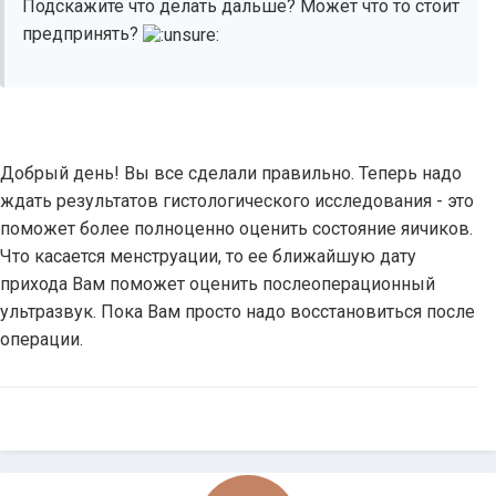
Подскажите что делать дальше? Может что то стоит
предпринять?
Добрый день! Вы все сделали правильно. Теперь надо
ждать результатов гистологического исследования - это
поможет более полноценно оценить состояние яичиков.
Что касается менструации, то ее ближайшую дату
прихода Вам поможет оценить послеоперационный
ультразвук. Пока Вам просто надо восстановиться после
операции.