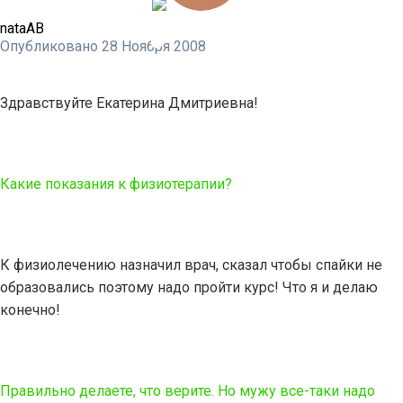
nataAB
Опубликовано
28 Ноября 2008
Здравствуйте Екатерина Дмитриевна!
Какие показания к физиотерапии?
К физиолечению назначил врач, сказал чтобы спайки не
образовались поэтому надо пройти курс! Что я и делаю
конечно!
Правильно делаете, что верите. Но мужу все-таки надо