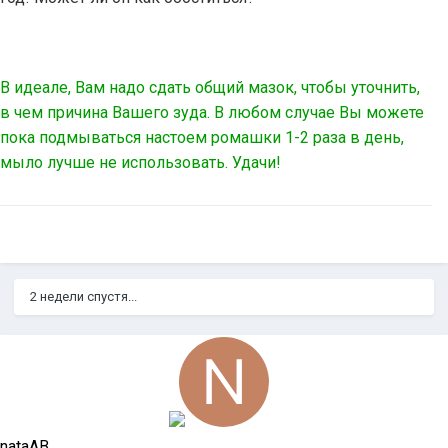
В идеале, Вам надо сдать общий мазок, чтобы уточнить,
в чем причина Вашего зуда. В любом случае Вы можете
пока подмываться настоем ромашки 1-2 раза в день,
мыло лучше не использовать. Удачи!
2 недели спустя...
nataAB