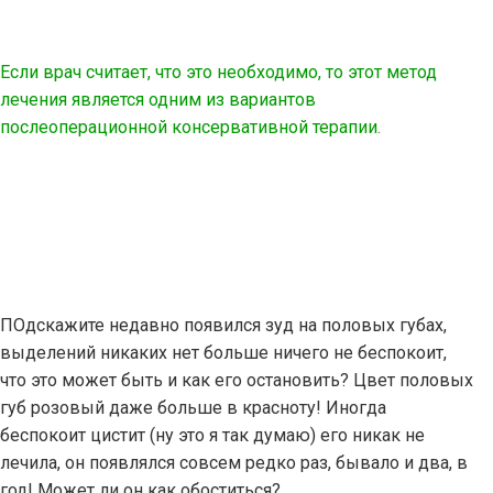
Если врач считает, что это необходимо, то этот метод
лечения является одним из вариантов
послеоперационной консервативной терапии.
ПОдскажите недавно появился зуд на половых губах,
выделений никаких нет больше ничего не беспокоит,
что это может быть и как его остановить? Цвет половых
губ розовый даже больше в красноту! Иногда
беспокоит цистит (ну это я так думаю) его никак не
лечила, он появлялся совсем редко раз, бывало и два, в
год! Может ли он как обоститься?