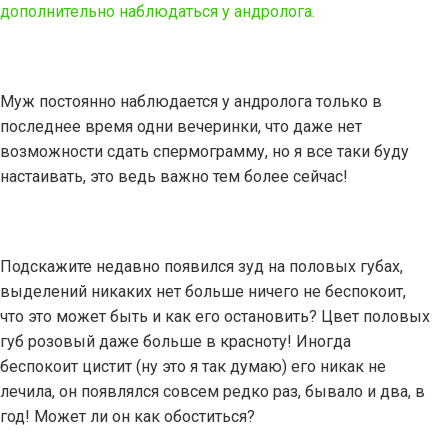
дополнительно наблюдаться у андролога.
Муж постоянно наблюдается у андролога только в
последнее время одни вечеринки, что даже нет
возможности сдать спермограмму, но я все таки буду
настаивать, это ведь важно тем более сейчас!
Подскажите недавно появился зуд на половых губах,
выделений никаких нет больше ничего не беспокоит,
что это может быть и как его остановить? Цвет половых
губ розовый даже больше в красноту! Иногда
беспокоит цистит (ну это я так думаю) его никак не
лечила, он появлялся совсем редко раз, бывало и два, в
год! Может ли он как обоститься?