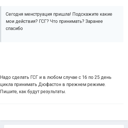
Сегодня менструация пришла! Подскажите какие
мои действия? ГСГ? Что принимать? Заранее
спасибо
Надо сделать ГСГ и в любом случае с 16 по 25 день
цикла принимать Дюфастон в прежнем режиме.
Пишите, как будут результаты.