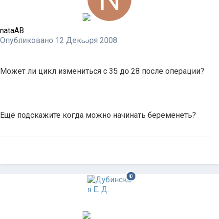
nataAB
Опубликовано
12 Декабря 2008
Может ли цикл измениться с 35 до 28 после операции?
Ещё подскажите когда можно начинать беременеть?