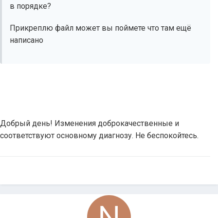
в порядке?
Прикреплю файл может вы поймете что там ещё
написано
Добрый день! Изменения доброкачественные и
соответствуют основному диагнозу. Не беспокойтесь.