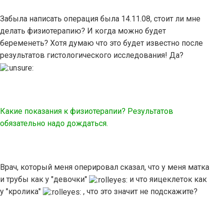
Забыла написать операция была 14.11.08, стоит ли мне
делать физиотерапию? И когда можно будет
беременеть? Хотя думаю что это будет известно после
результатов гистологического исследования! Да?
Какие показания к физиотерапии? Результатов
обязательно надо дождаться.
Врач, который меня оперировал сказал, что у меня матка
и трубы как у "девочки"
и что яицеклеток как
у "кролика"
, что это значит не подскажите?