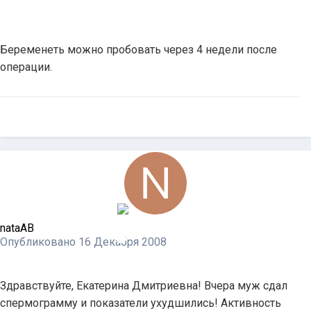
Беременеть можно пробовать через 4 недели после
операции.
nataAB
Опубликовано
16 Декабря 2008
Здравствуйте, Екатерина Дмитриевна! Вчера муж сдал
спермограмму и показатели ухудшились! Активность