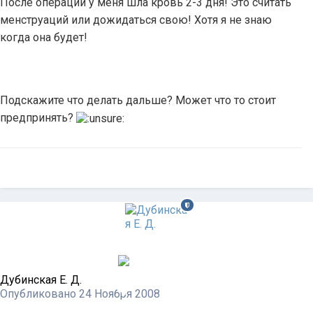
После операции у меня шла кровь 2-3 дня! Это считать
менструаций или дожидаться свою! Хотя я не знаю
когда она будет!
Подскажите что делать дальше? Может что то стоит
предпринять?
Дубинская Е. Д.
Опубликовано
24 Ноября 2008