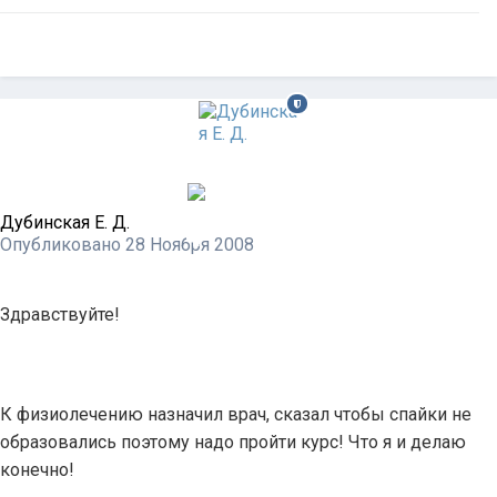
Дубинская Е. Д.
Опубликовано
28 Ноября 2008
Здравствуйте!
К физиолечению назначил врач, сказал чтобы спайки не
образовались поэтому надо пройти курс! Что я и делаю
конечно!