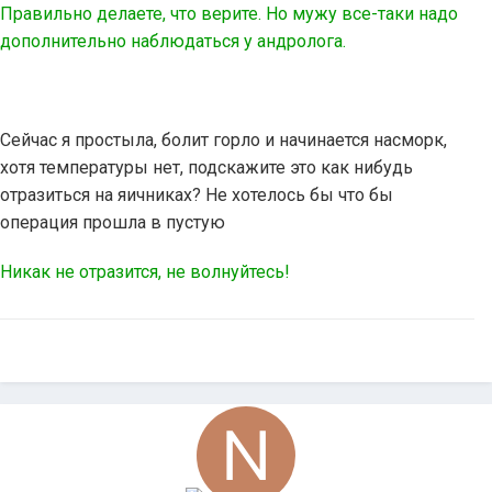
Правильно делаете, что верите. Но мужу все-таки надо
дополнительно наблюдаться у андролога.
Сейчас я простыла, болит горло и начинается насморк,
хотя температуры нет, подскажите это как нибудь
отразиться на яичниках? Не хотелось бы что бы
операция прошла в пустую
Никак не отразится, не волнуйтесь!