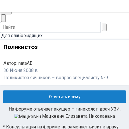
+7 (495) 565-30-44
Заказать звонок
Для слабовидящих
Поликистоз
Автор:
nataAB
30 Июня 2008
в
Поликистоз яичников – вопрос специалисту №9
Ответить в тему
На форуме отвечает акушер – гинеколог, врач УЗИ:
Мацкевич Елизавета Николаевна
* Консультация на форуме не заменяет визит к врачу.