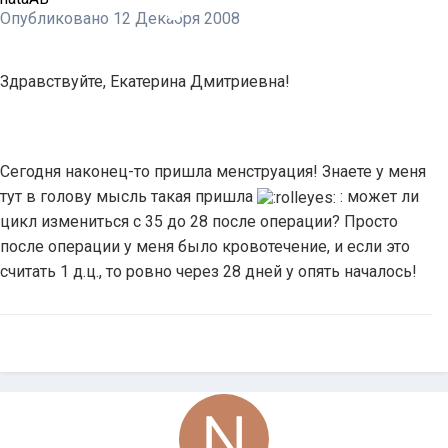
Опубликовано
12 Декабря 2008
Здравствуйте, Екатерина Дмитриевна!
Сегодня наконец-то пришла менструация! Знаете у меня
тут в голову мысль такая пришла
: может ли
цикл измениться с 35 до 28 после операции? Просто
после операции у меня было кровотечение, и если это
считать 1 д.ц., то ровно через 28 дней у опять началось!