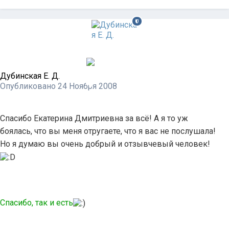
Дубинская Е. Д.
Опубликовано
24 Ноября 2008
Спасибо Екатерина Дмитриевна за всё! А я то уж
боялась, что вы меня отругаете, что я вас не послушала!
Но я думаю вы очень добрый и отзывчевый человек!
Спасибо, так и есть