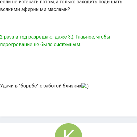
если не истекать потом, а только заходить подышать
всякими эфирными маслами?
2 раза в год разрешаю, даже 3:). Главное, чтобы
перегревание не было системным.
Удачи в "борьбе" с заботой близких