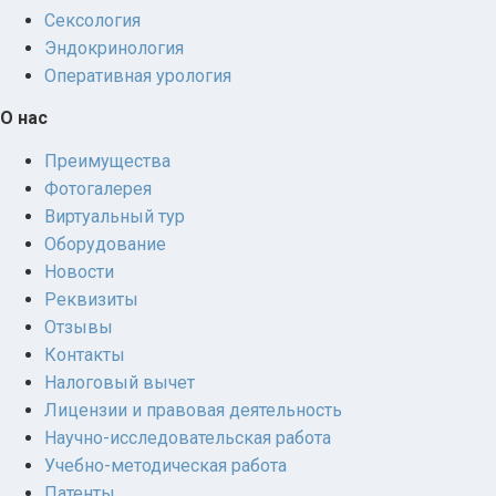
Сексология
Эндокринология
Оперативная урология
О нас
Преимущества
Фотогалерея
Виртуальный тур
Оборудование
Новости
Реквизиты
Отзывы
Контакты
Налоговый вычет
Лицензии и правовая деятельность
Научно-исследовательская работа
Учебно-методическая работа
Патенты