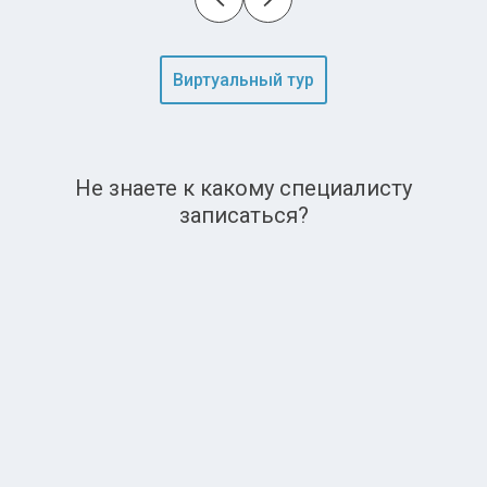
Виртуальный тур
Не знаете к какому специалисту
записаться?