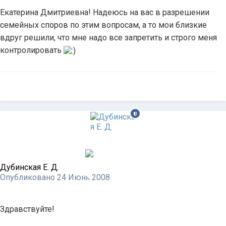
Екатерина Дмитриевна! Надеюсь на вас в разрешении
семейных споров по этим вопросам, а то мои близкие
вдруг решили, что мне надо все запретить и строго меня
контролировать
Дубинская Е. Д.
Опубликовано
24 Июня 2008
Здравствуйте!