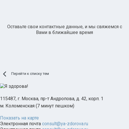
Оставьте свои контактные данные, и мы свяжемся с
Вами в ближайшее время
Перейти к списку тем
115487, г. Москва, пр-т Андропова, д. 42, корп. 1
м. Коломенская (7 минут пешком)
Показать на карте
Электронная почта
consult@ya-zdorova.ru