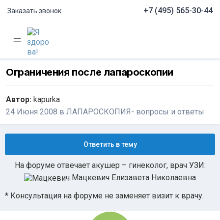
+7 (495) 565-30-44
Заказать звонок
Ограничения после лапароскопии
Автор:
kapurka
24 Июня 2008
в
ЛАПАРОСКОПИЯ- вопросы и ответы
Ответить в тему
На форуме отвечает акушер – гинеколог, врач УЗИ:
Мацкевич Елизавета Николаевна
* Консультация на форуме не заменяет визит к врачу.