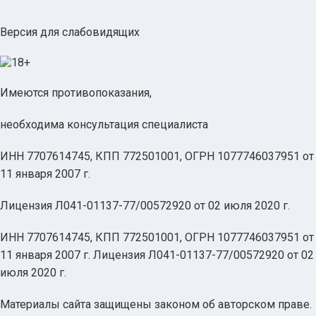
Версия для слабовидящих
Имеются противопоказания,
необходима консультация специалиста
ИНН 7707614745, КПП 772501001, ОГРН 1077746037951 от
11 января 2007 г.
Лицензия Л041-01137-77/00572920 от 02 июля 2020 г.
ИНН 7707614745, КПП 772501001, ОГРН 1077746037951 от
11 января 2007 г. Лицензия Л041-01137-77/00572920 от 02
июля 2020 г.
Материалы сайта защищены законом об авторском праве.