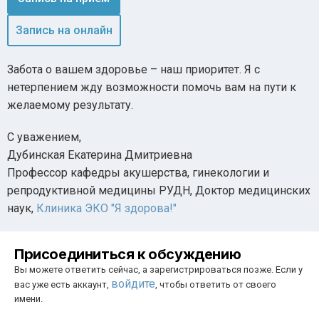
Запись на онлайн
Забота о вашем здоровье – наш приоритет. Я с
нетерпением жду возможности помочь вам на пути к
желаемому результату.
С уважением,
Дубинская Екатерина Дмитриевна
Профессор кафедры акушерства, гинекологии и
репродуктивной медицины РУДН, Доктор медицинских
наук,
Клиника ЭКО "Я здорова!"
Присоединиться к обсуждению
Вы можете ответить сейчас, а зарегистрироваться позже. Если у
войдите
вас уже есть аккаунт,
, чтобы ответить от своего
имени.