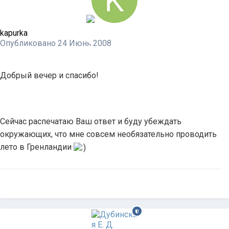
kapurka
Опубликовано
24 Июня 2008
Добрый вечер и спасибо!
Сейчас распечатаю Ваш ответ и буду убеждать
окружающих, что мне совсем необязательно проводить
лето в Гренландии