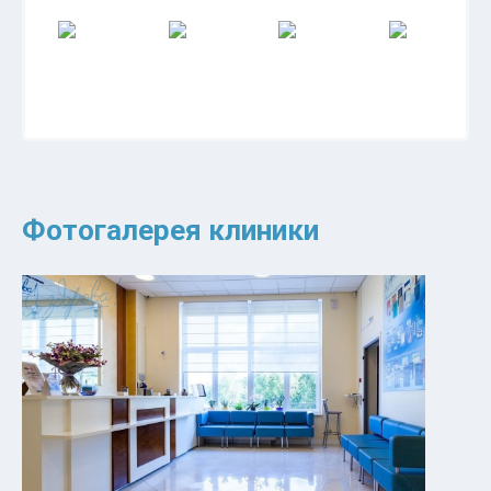
Фотогалерея клиники