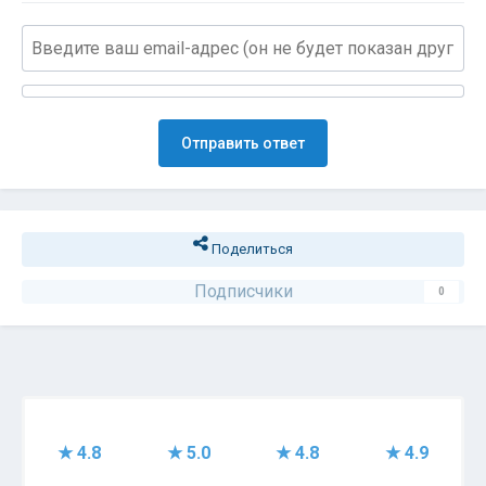
Отправить ответ
Поделиться
Подписчики
0
★ 4.8
★ 5.0
★ 4.8
★ 4.9