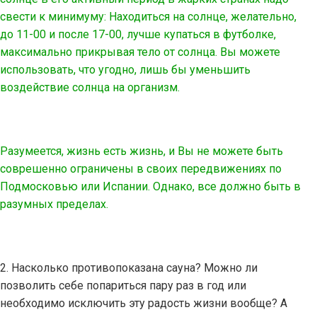
свести к минимуму: Находиться на солнце, желательно,
до 11-00 и после 17-00, лучше купаться в футболке,
максимально прикрывая тело от солнца. Вы можете
использовать, что угодно, лишь бы уменьшить
воздействие солнца на организм.
Разумеется, жизнь есть жизнь, и Вы не можете быть
соврешенно ограничены в своих передвижениях по
Подмосковью или Испании. Однако, все должно быть в
разумных пределах.
2. Насколько противопоказана сауна? Можно ли
позволить себе попариться пару раз в год или
необходимо исключить эту радость жизни вообще? А