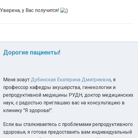
Уверена, у Вас получится!
Дорогие пациенты!
Меня зовут
Дубинская Екатерина Дмитриевна
, я
профессор кафедры акушерства, гинекологии и
репродуктивной медицины РУДН, доктор медицинских
наук, с радостью приглашаю вас на консультацию в
клинику "Я здорова!".
Если вы сталкиваетесь с проблемами репродуктивного
здоровья, я готова предоставить вам индивидуальный