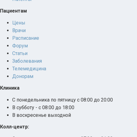
Пациентам
Цены
Врачи
Расписание
Форум
Статьи
Заболевания
Телемедицина
Донорам
Клиника
С понедельника по пятницу с 08:00 до 20:00
В субботу - с 08:00 до 18:00
В воскресенье выходной
Колл-центр: