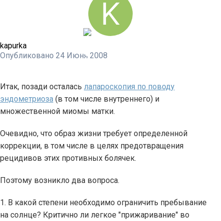
kapurka
Опубликовано
24 Июня 2008
Итак, позади осталась
лапароскопия по поводу
эндометриоза
(в том числе внутреннего) и
множественной миомы матки.
Очевидно, что образ жизни требует определенной
коррекции, в том числе в целях предотвращения
рецидивов этих противных болячек.
Поэтому возникло два вопроса.
1. В какой степени необходимо ограничить пребывание
на солнце? Критично ли легкое "прижаривание" во