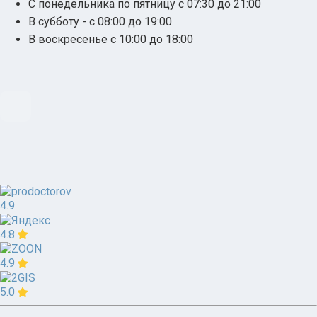
С понедельника по пятницу с 07:30 до 21:00
В субботу - с 08:00 до 19:00
В воскресенье с 10:00 до 18:00
4.9
4.8
4.9
5.0