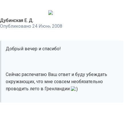
Дубинская Е. Д.
Опубликовано
24 Июня 2008
Добрый вечер и спасибо!
Сейчас распечатаю Ваш ответ и буду убеждать
окружающих, что мне совсем необязательно
проводить лето в Гренландии