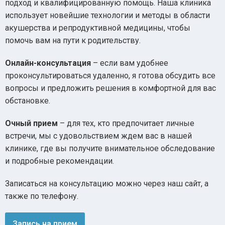
подход и квалифицированную помощь. Наша клиника
использует новейшие технологии и методы в области
акушерства и репродуктивной медицины, чтобы
помочь вам на пути к родительству.
Онлайн-консультация
– если вам удобнее
проконсультироваться удаленно, я готова обсудить все
вопросы и предложить решения в комфортной для вас
обстановке.
Очный прием
– для тех, кто предпочитает личные
встречи, мы с удовольствием ждем вас в нашей
клинике, где вы получите внимательное обследование
и подробные рекомендации.
Записаться на консультацию можно через наш сайт, а
также по телефону.
Запись на прием