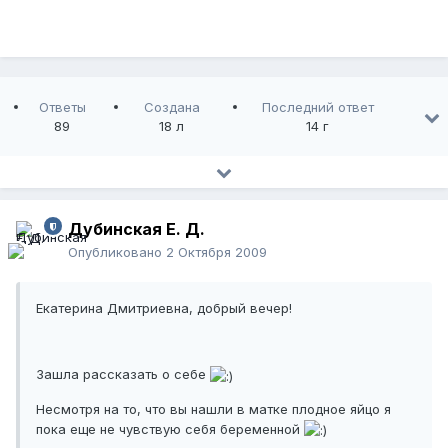
Ответы
Создана
Последний ответ
89
18 л
14 г
Дубинская Е. Д.
Опубликовано
2 Октября 2009
Екатерина Дмитриевна, добрый вечер!
Зашла рассказать о себе
Несмотря на то, что вы нашли в матке плодное яйцо я
пока еще не чувствую себя беременной