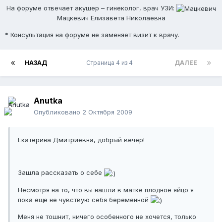
На форуме отвечает акушер – гинеколог, врач УЗИ:
Мацкевич Елизавета Николаевна
* Консультация на форуме не заменяет визит к врачу.
НАЗАД
Страница 4 из 4
ДАЛЕЕ
Anutka
Опубликовано
2 Октября 2009
Екатерина Дмитриевна, добрый вечер!
Зашла рассказать о себе
Несмотря на то, что вы нашли в матке плодное яйцо я
пока еще не чувствую себя беременной
Меня не тошнит, ничего особенного не хочется, только