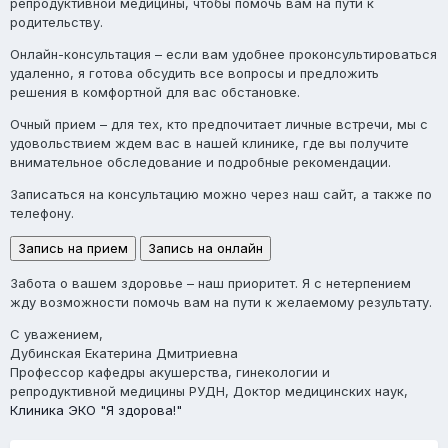
репродуктивной медицины, чтобы помочь вам на пути к
родительству.
Онлайн-консультация
– если вам удобнее проконсультироваться
удаленно, я готова обсудить все вопросы и предложить
решения в комфортной для вас обстановке.
Очный прием
– для тех, кто предпочитает личные встречи, мы с
удовольствием ждем вас в нашей клинике, где вы получите
внимательное обследование и подробные рекомендации.
Записаться на консультацию можно через наш сайт, а также по
телефону.
Запись на прием
Запись на онлайн
Забота о вашем здоровье – наш приоритет. Я с нетерпением
жду возможности помочь вам на пути к желаемому результату.
С уважением,
Дубинская Екатерина Дмитриевна
Профессор кафедры акушерства, гинекологии и
репродуктивной медицины РУДН, Доктор медицинских наук,
Клиника ЭКО "Я здорова!"