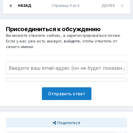
НАЗАД
Страница 4 из 4
ДАЛЕЕ
Присоединиться к обсуждению
Вы можете ответить сейчас, а зарегистрироваться позже.
Если у вас уже есть аккаунт,
войдите
, чтобы ответить от
своего имени.
Отправить ответ
Поделиться