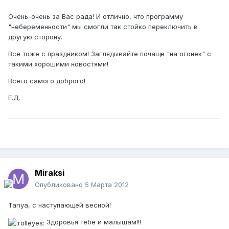
Очень-очень за Вас рада! И отлично, что программу
"небеременности" мы смогли так стойко переключить в
другую сторону.
Все тоже с праздником! Заглядывайте почаще "на огонек" с
такими хорошими новостями!
Всего самого доброго!
Е.Д.
Miraksi
Опубликовано
5 Марта 2012
Tanya, с наступающей весной!
Здоровья тебе и малышам!!!