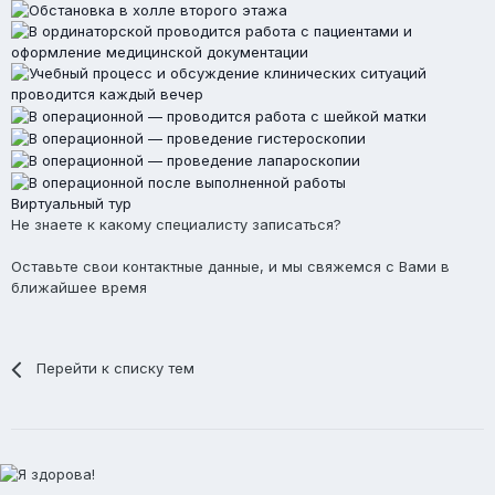
Виртуальный тур
Не знаете к какому специалисту записаться?
Оставьте свои контактные данные, и мы свяжемся с Вами в
ближайшее время
Перейти к списку тем