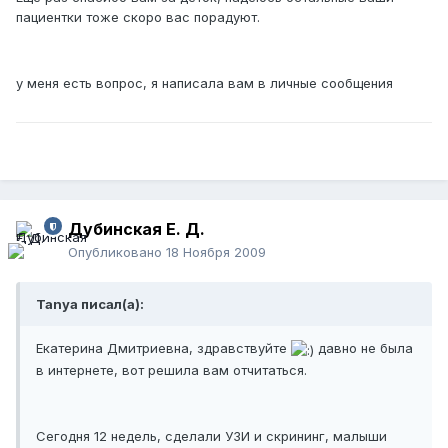
пациентки тоже скоро вас порадуют.
у меня есть вопрос, я написала вам в личные сообщения
Дубинская Е. Д.
Опубликовано
18 Ноября 2009
Tanya писал(а):
Екатерина Дмитриевна, здравствуйте
давно не была
в интернете, вот решила вам отчитаться.
Сегодня 12 недель, сделали УЗИ и скрининг, малыши