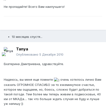
Не пропадайте! Всего Вам наилучшего!
10 месяцев спустя...
Tanya
Опубликовано
5 Декабря 2010
Екатерина Дмитриевна, здравствуйте.
Надеюсь, вы меня еще помните
очень хотелось лично Вам
сказать ОГРОМНОЕ СПАСИБО за то ежеминутное счастье,
которое мы ощущаем, но, боюсь, сложно будет добраться по
такой погоде. Тем более мы теперь живем в подмосковье, 40
км от МКАДа.... так что больше ждать случая не буду и лучше
уж напишу ))