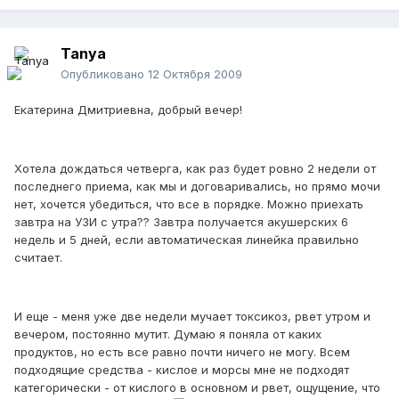
Tanya
Опубликовано
12 Октября 2009
Екатерина Дмитриевна, добрый вечер!
Хотела дождаться четверга, как раз будет ровно 2 недели от
последнего приема, как мы и договаривались, но прямо мочи
нет, хочется убедиться, что все в порядке. Можно приехать
завтра на УЗИ с утра?? Завтра получается акушерских 6
недель и 5 дней, если автоматическая линейка правильно
считает.
И еще - меня уже две недели мучает токсикоз, рвет утром и
вечером, постоянно мутит. Думаю я поняла от каких
продуктов, но есть все равно почти ничего не могу. Всем
подходящие средства - кислое и морсы мне не подходят
категорически - от кислого в основном и рвет, ощущение, что