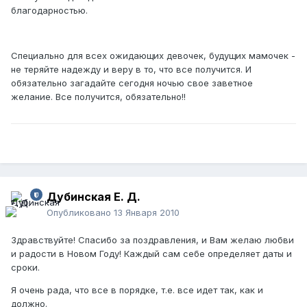
благодарностью.
Специально для всех ожидающих девочек, будущих мамочек -
не теряйте надежду и веру в то, что все получится. И
обязательно загадайте сегодня ночью свое заветное
желание. Все получится, обязательно!!
Дубинская Е. Д.
Опубликовано
13 Января 2010
Здравствуйте! Спасибо за поздравления, и Вам желаю любви
и радости в Новом Году! Каждый сам себе определяет даты и
сроки.
Я очень рада, что все в порядке, т.е. все идет так, как и
должно.