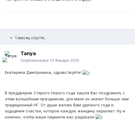
1 месяц спустя...
Tanya
Опубликовано
13 Января 2010
Екатерина Дмитриевна, здравствуйте!
В преддверие Старого Нового года зашла Вас поздравить с
этим волшебным праздником, для меня он значит больше чем
традиционный НГ. От души желаю Вам удачного года и
ощущения счастья, которое каждую женщину окрыляет. Ну и
конечно, чтобы ваши пациенты вас радовали