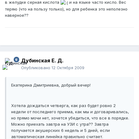
в желудке серная кислота
и на языке часто кисло. Вес
теряю (что на пользу только), но для ребенка это неполезно
наверное??
Дубинская Е. Д.
Опубликовано
12 Октября 2009
Екатерина Дмитриевна, добрый вечер!
Хотела дождаться четверга, как раз будет ровно 2
недели от последнего приема, как мы и договаривались,
но прямо мочи нет, хочется убедиться, что все в порядке.
Можно приехать завтра на УЗИ с утра?? Завтра
получается акушерских 6 недель и 5 дней, если
автоматическая линейка правильно считает.