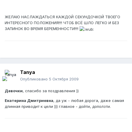
ЖЕЛАЮ НАСЛАЖДАТЬСЯ КАЖДОЙ СЕКУНДОЧКОЙ ТВОЕГО
ИНТЕРЕСНОГО ПОЛОЖЕНИЯ!!!! ЧТОБ ВСЁ ШЛО ЛЕГКО И БЕЗ
ЗАПИНОК ВО ВРЕМЯ БЕРЕМЕННОСТИ!!!!
Tanya
Опубликовано
5 Октября 2009
Девочки
, спасибо за поздравления ))
Екатерина Дмитриевна
, да уж - любая дорога, даже самая
длинная приводит к цели ))) главное - дойти, доползти.