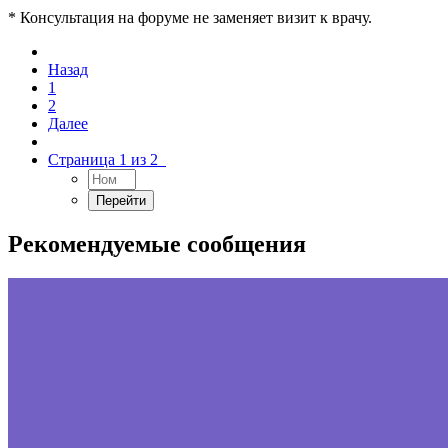
* Консультация на форуме не заменяет визит к врачу.
Назад
1
2
Далее
Страница 1 из 2
Рекомендуемые сообщения