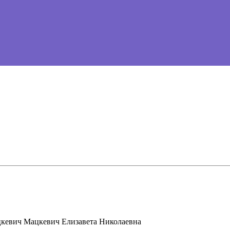
Мацкевич Елизавета Николаевна