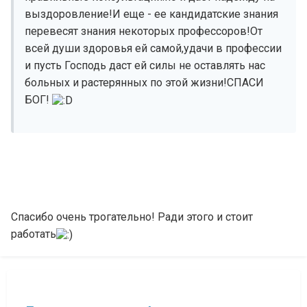
выздоровление!И еще - ее кандидатские знания
перевесят знания некоторых профессоров!От
всей души здоровья ей самой,удачи в профессии
и пусть Господь даст ей силы не оставлять нас
больных и растерянных по этой жизни!СПАСИ
БОГ!
Спасибо очень трогательно! Ради этого и стоит
работать