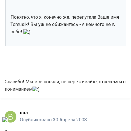
Понятно, что я, конечно же, перепутала Ваше имя
Tomusik! Вы уж не обижайтесь - я немного не в
себе!
Спасибо! Мы все поняли, не переживайте, отнесемся с
пониманием
вал
Опубликовано
30 Апреля 2008