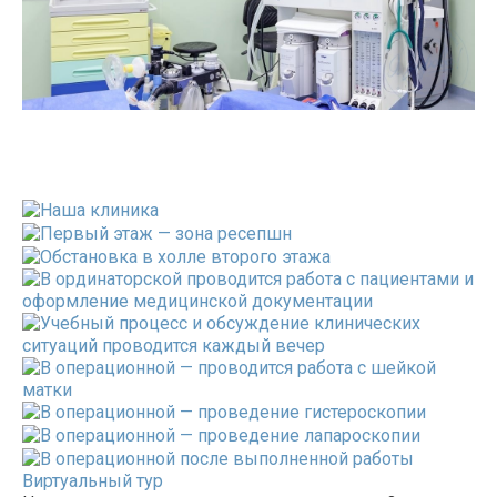
Виртуальный тур