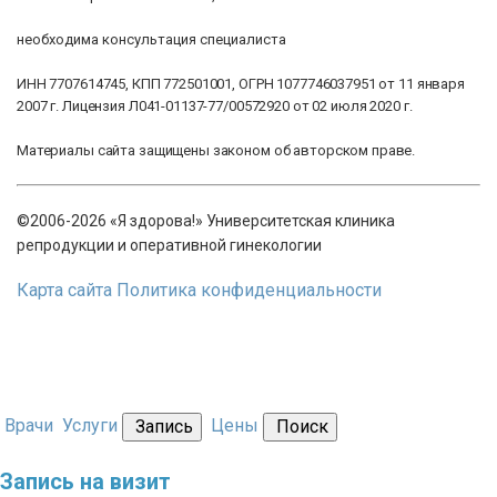
необходима консультация специалиста
ИНН 7707614745, КПП 772501001, ОГРН 1077746037951 от 11 января
2007 г. Лицензия Л041-01137-77/00572920 от 02 июля 2020 г.
Материалы сайта защищены законом об авторском праве.
©2006-2026 «Я здорова!» Университетская клиника
репродукции и оперативной гинекологии
Карта сайта
Политика конфиденциальности
Врачи
Услуги
Цены
Запись
Поиск
Запись на визит