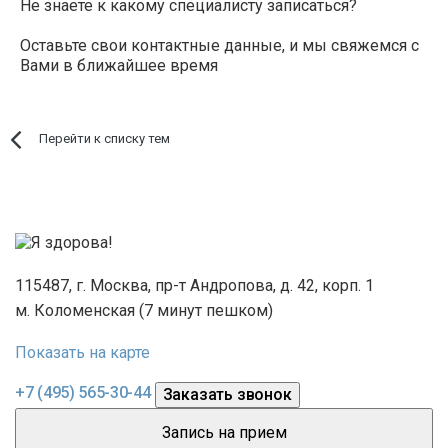
Не знаете к какому специалисту записаться?
Оставьте свои контактные данные, и мы свяжемся с
Вами в ближайшее время
Перейти к списку тем
115487, г. Москва, пр-т Андропова, д. 42, корп. 1
м. Коломенская (7 минут пешком)
Показать на карте
Электронная почта
consult@ya-zdorova.ru
+7 (495) 565-30-44
Заказать звонок
Запись на прием