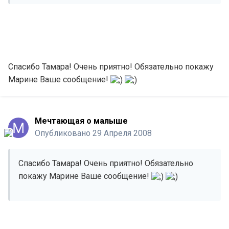
Спасибо Тамара! Очень приятно! Обязательно покажу
Марине Ваше сообщение!
Мечтающая о малыше
Опубликовано
29 Апреля 2008
Спасибо Тамара! Очень приятно! Обязательно
покажу Марине Ваше сообщение!