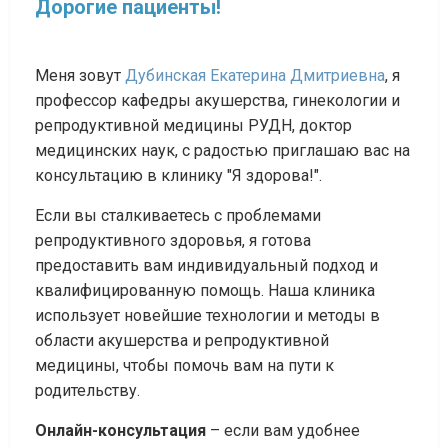
Дорогие пациенты!
Меня зовут
Дубинская Екатерина Дмитриевна
, я
профессор кафедры акушерства, гинекологии и
репродуктивной медицины РУДН, доктор
медицинских наук, с радостью приглашаю вас на
консультацию в клинику "Я здорова!".
Если вы сталкиваетесь с проблемами
репродуктивного здоровья, я готова
предоставить вам индивидуальный подход и
квалифицированную помощь. Наша клиника
использует новейшие технологии и методы в
области акушерства и репродуктивной
медицины, чтобы помочь вам на пути к
родительству.
Онлайн-консультация
– если вам удобнее