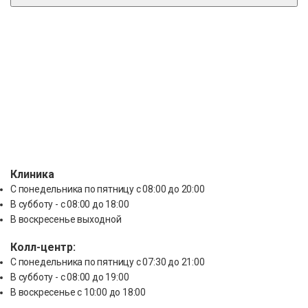
Услуги
О нас
Пациентам
Клиника
С понедельника по пятницу с 08:00 до 20:00
В субботу - с 08:00 до 18:00
В воскресенье выходной
Колл-центр:
С понедельника по пятницу с 07:30 до 21:00
В субботу - с 08:00 до 19:00
В воскресенье с 10:00 до 18:00