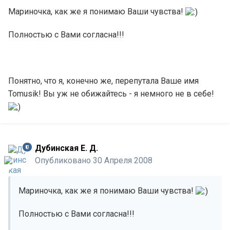
Мариночка, как же я понимаю Ваши чувства!
Полностью с Вами согласна!!!
Понятно, что я, конечно же, перепутала Ваше имя
Tomusik! Вы уж не обижайтесь - я немного не в себе!
Дубинская Е. Д.
Опубликовано
30 Апреля 2008
Мариночка, как же я понимаю Ваши чувства!
Полностью с Вами согласна!!!