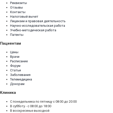
Реквизиты
Отзывы
Контакты
Налоговый вычет
Лицензии и правовая деятельность
Научно-исследовательская работа
Учебно-методическая работа
Патенты
Пациентам
Цены
Врачи
Расписание
Форум
Статьи
Заболевания
Телемедицина
Донорам
Клиника
С понедельника по пятницу с 08:00 до 20:00
В субботу - с 08:00 до 18:00
В воскресенье выходной