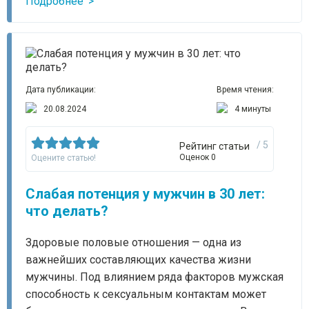
Подробнее
Дата публикации:
Время чтения:
20.08.2024
4 минуты
/ 5
Рейтинг статьи
Оценок 0
Оцените статью!
Слабая потенция у мужчин в 30 лет:
что делать?
Здоровые половые отношения — одна из
важнейших составляющих качества жизни
мужчины. Под влиянием ряда факторов мужская
способность к сексуальным контактам может