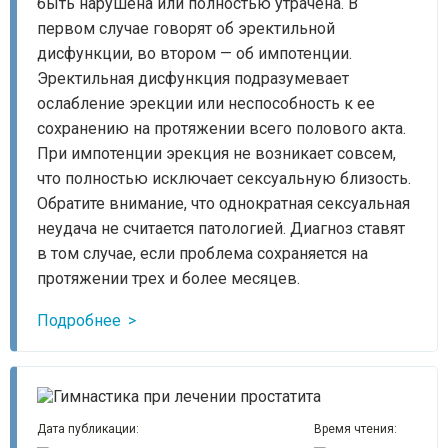
быть нарушена или полностью утрачена. В
первом случае говорят об эректильной
дисфункции, во втором — об импотенции.
Эректильная дисфункция подразумевает
ослабление эрекции или неспособность к ее
сохранению на протяжении всего полового акта.
При импотенции эрекция не возникает совсем,
что полностью исключает сексуальную близость.
Обратите внимание, что однократная сексуальная
неудача не считается патологией. Диагноз ставят
в том случае, если проблема сохраняется на
протяжении трех и более месяцев.
Подробнее
Дата публикации:
Время чтения: