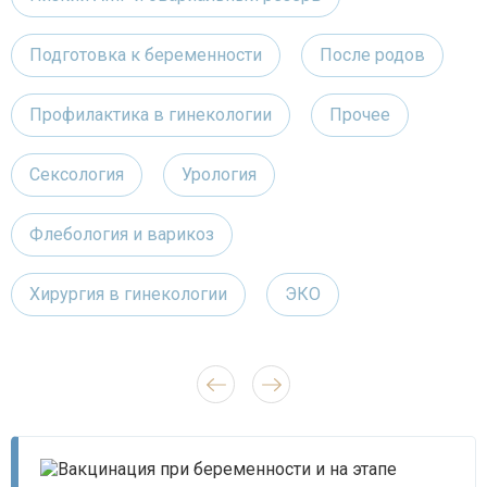
Подготовка к беременности
После родов
Профилактика в гинекологии
Прочее
Сексология
Урология
Флебология и варикоз
Хирургия в гинекологии
ЭКО