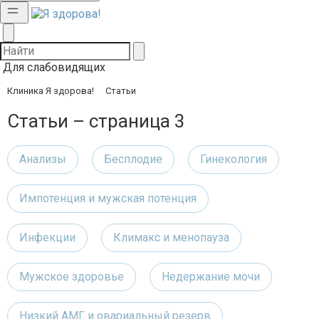
Для слабовидящих
Клиника Я здорова!
Статьи
Статьи – страница 3
Анализы
Бесплодие
Гинекология
Импотенция и мужская потенция
Инфекции
Климакс и менопауза
Мужское здоровье
Недержание мочи
Низкий АМГ и овариальный резерв