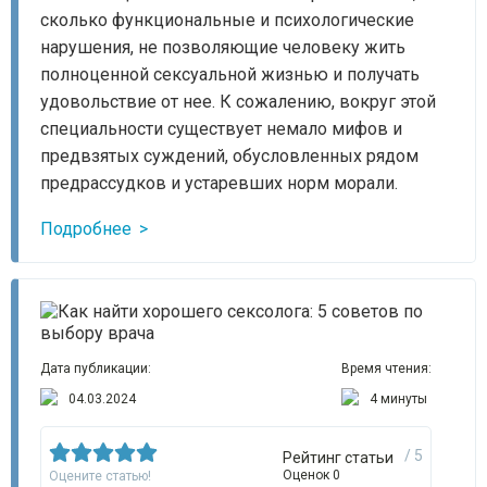
сколько функциональные и психологические
нарушения, не позволяющие человеку жить
полноценной сексуальной жизнью и получать
удовольствие от нее. К сожалению, вокруг этой
специальности существует немало мифов и
предвзятых суждений, обусловленных рядом
предрассудков и устаревших норм морали.
Подробнее
Дата публикации:
Время чтения:
04.03.2024
4 минуты
/ 5
Рейтинг статьи
Оценок 0
Оцените статью!