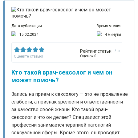
Дата публикации:
Время чтения:
15.02.2024
4 минуты
/ 5
Рейтинг статьи
Оценок 0
Оцените статью!
Кто такой врач-сексолог и чем он
может помочь?
Запись на прием к сексологу — это не проявление
слабости, а признак зрелости и ответственности
за качество своей жизни. Кто такой врач-
сексолог и что он делает? Специалист этой
профессии занимается терапией патологий
сексуальной сферы. Кроме этого, он проводит