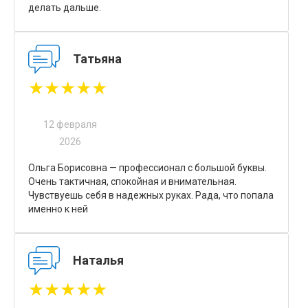
делать дальше.
Татьяна
★★★★★
12 февраля
2026
Ольга Борисовна — профессионал с большой буквы.
Очень тактичная, спокойная и внимательная.
Чувствуешь себя в надежных руках. Рада, что попала
именно к ней
Наталья
★★★★★