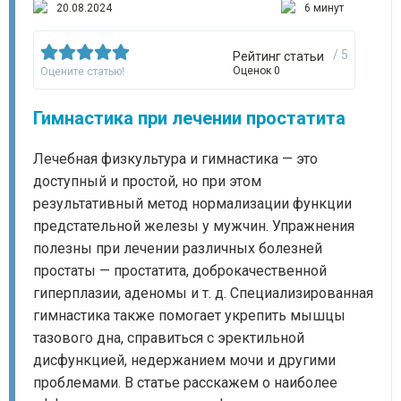
20.08.2024
6 минут
/ 5
Рейтинг статьи
Оценок 0
Оцените статью!
Гимнастика при лечении простатита
Лечебная физкультура и гимнастика — это
доступный и простой, но при этом
результативный метод нормализации функции
предстательной железы у мужчин. Упражнения
полезны при лечении различных болезней
простаты — простатита, доброкачественной
гиперплазии, аденомы и т. д. Специализированная
гимнастика также помогает укрепить мышцы
тазового дна, справиться с эректильной
дисфункцией, недержанием мочи и другими
проблемами. В статье расскажем о наиболее