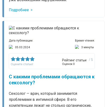
Подробнее
Дата публикации:
Время чтения:
05.03.2024
3 минуты
/ 5
Рейтинг статьи
Оценок 0
Оцените статью!
С какими проблемами обращаются к
сексологу?
Сексолог — врач, который занимается
проблемами в интимной сфере. В его
компетенции лежат не столько органические,