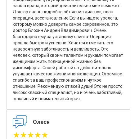
нашла врача, который действительно мне поможет.
Доктор очень подробно объяснил диагноз, план
операции, восстановление.Если вы ищете уролога,
которому можно доверить самое сокровенное, это
доктор Блохин Андрей Владимирович. Очень
благодарна ему за установку слинга. Операция
прошла быстро и успешно. Хочется отметить его
невероятную заботливость и вежливость. Это
человек, который своим талантом и руками помогает
женщинам жить полноценной жизнью без
дискомфорта. Своей работой он действительно
улучшает качество жизни многих женщин. Огромное
спасибо за ваш профессионализм и чуткое
отношение! Рекомендую от всей души! Это не просто
высококлассный специалист, но и очень заботливый,
вежливый и внимательный врач.
Олеся
★★★★★