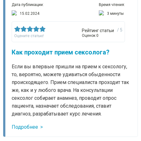
Дата публикации:
Время чтения:
15.02.2024
3 минуты
/ 5
Рейтинг статьи
Оценок 0
Оцените статью!
Как проходит прием сексолога?
Если вы впервые пришли на прием к сексологу,
то, вероятно, можете удивиться обыденности
происходящего. Прием специалиста проходит так
же, как и у любого врача. На консультации
сексолог собирает анамнез, проводит опрос
пациента, назначает обследования, ставит
диагноз, разрабатывает курс лечения.
Подробнее