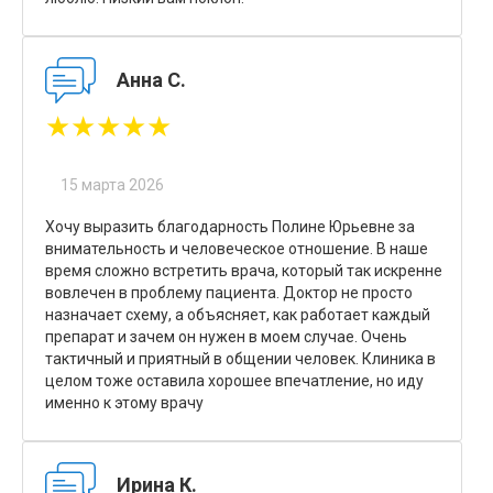
Анна С.
★★★★★
15 марта 2026
Хочу выразить благодарность Полине Юрьевне за
внимательность и человеческое отношение. В наше
время сложно встретить врача, который так искренне
вовлечен в проблему пациента. Доктор не просто
назначает схему, а объясняет, как работает каждый
препарат и зачем он нужен в моем случае. Очень
тактичный и приятный в общении человек. Клиника в
целом тоже оставила хорошее впечатление, но иду
именно к этому врачу
Ирина К.