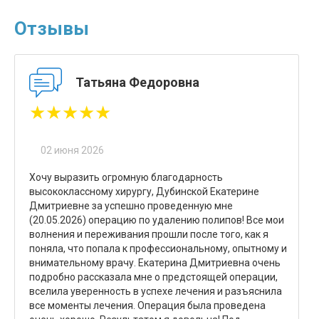
Отзывы
Татьяна Федоровна
★★★★★
02 июня 2026
Хочу выразить огромную благодарность
высококлассному хирургу, Дубинской Екатерине
Дмитриевне за успешно проведенную мне
(20.05.2026) операцию по удалению полипов! Все мои
волнения и переживания прошли после того, как я
поняла, что попала к профессиональному, опытному и
внимательному врачу. Екатерина Дмитриевна очень
подробно рассказала мне о предстоящей операции,
вселила уверенность в успехе лечения и разъяснила
все моменты лечения. Операция была проведена