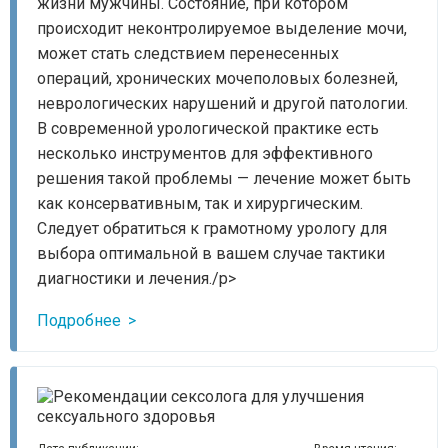
жизни мужчины. Состояние, при котором
происходит неконтролируемое выделение мочи,
может стать следствием перенесенных
операций, хронических мочеполовых болезней,
неврологических нарушений и другой патологии.
В современной урологической практике есть
несколько инструментов для эффективного
решения такой проблемы — лечение может быть
как консервативным, так и хирургическим.
Следует обратиться к грамотному урологу для
выбора оптимальной в вашем случае тактики
диагностики и лечения./p>
Подробнее