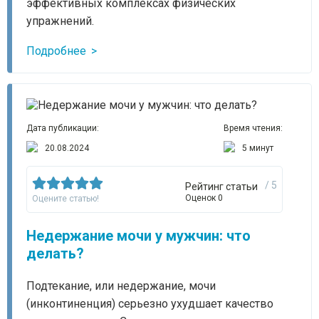
эффективных комплексах физических
упражнений.
Подробнее
Дата публикации:
Время чтения:
20.08.2024
5 минут
/ 5
Рейтинг статьи
Оценок 0
Оцените статью!
Недержание мочи у мужчин: что
делать?
Подтекание, или недержание, мочи
(инконтиненция) серьезно ухудшает качество