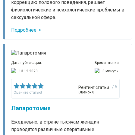
коррекцию полового поведения, решает
физиологические и психологические проблемы в
сексуальной сфере.
Подробнее
Дата публикации:
Время чтения:
13.12.2023
3 минуты
/ 5
Рейтинг статьи
Оценок 0
Оцените статью!
Лапаротомия
Ежедневно, в стране тысячам женщин
проводятся различные оперативные