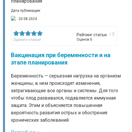
Дата публикации:
20.08.2024
/ 5
Рейтинг статьи
Оценок 0
Оцените статью!
Вакцинация при беременности и на
этапе планирования
Беременность — серьезная нагрузка на организм
женщины, в нем происходят изменения,
затрагивающие все органы и системы. Для того
чтобы плод развивался, подавляется иммунная
защита. Этим и объясняется повышенная
вероятность развития острых и обострения
хронических заболеваний.