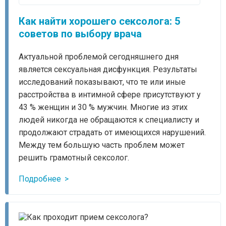
Как найти хорошего сексолога: 5
советов по выбору врача
Актуальной проблемой сегодняшнего дня
является сексуальная дисфункция. Результаты
исследований показывают, что те или иные
расстройства в интимной сфере присутствуют у
43 % женщин и 30 % мужчин. Многие из этих
людей никогда не обращаются к специалисту и
продолжают страдать от имеющихся нарушений.
Между тем большую часть проблем может
решить грамотный сексолог.
Подробнее